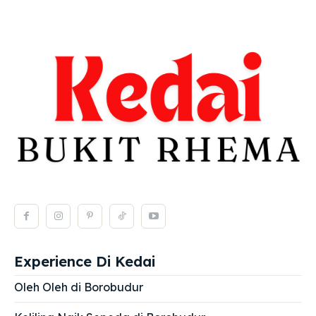
Experience Di Kedai
Oleh Oleh di Borobudur