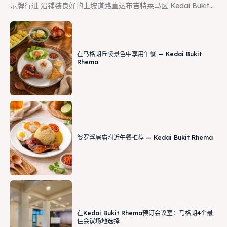
示牌行进 沿铺装良好的上坡道路直达布吉特莱马区 Kedai Bukit...
在马格朗丘陵景色中享用午餐 — Kedai Bukit
Rhema
婆罗浮屠庙附近午餐推荐 — Kedai Bukit Rhema
在Kedai Bukit Rhema预订会议室：马格朗4个最
佳会议场地选择