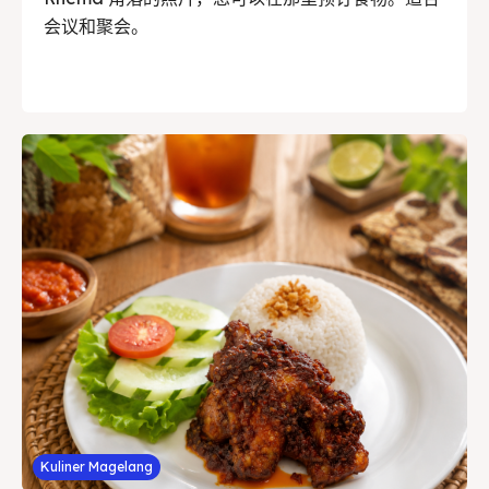
会议和聚会。
Kuliner Magelang