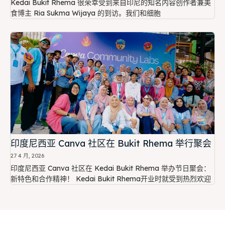
Kedai Bukit Rhema 很荣幸受到来自印尼的知名内容创作者兼美
食博主 Ria Sukma Wijaya 的到访。我们和细胞
印度尼西亚 Canva 社区在 Bukit Rhema 举行聚会
27 4 月, 2026
印度尼西亚 Canva 社区在 Kedai Bukit Rhema 举办节日聚会：
新特色和合作精神！ Kedai Bukit Rhema开业时就受到热烈欢迎