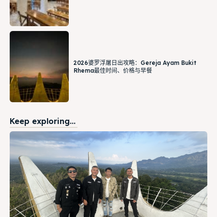
2026婆罗浮屠日出攻略：Gereja Ayam Bukit
Rhema最佳时间、价格与早餐
Keep exploring...