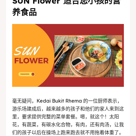
SUN Flower 适合您小孩的营
养食品
毫无疑问，Kedai Bukit Rhema 的一位厨师表示，
游乐场建成后，越来越多的孩子和他们的家人来到这
里，要求提供完整的菜单套餐。嗯，就这个！太阳
花，有蔬菜，有碳水化合物，有肉，还有肉汤，让我
们的孩子以后在操场上跑来跑去就不用拖着体重了。