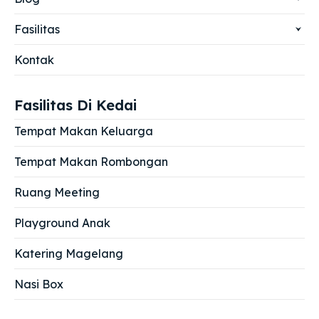
Fasilitas
Kontak
Fasilitas Di Kedai
Tempat Makan Keluarga
Tempat Makan Rombongan
Ruang Meeting
Playground Anak
Katering Magelang
Nasi Box