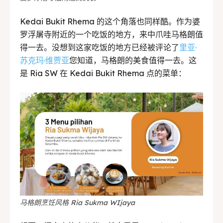
Kedai Bukit Rhema 的这个角落也同样酷。作为婆
罗浮屠寺附近的一个吃饭的地方，来中爪哇马格朗值
得一去。没想到这家吃饭的地方已经被评论了
里亚·
苏克玛·维贾亚
您知道，马格朗的美食值得一去。这
是 Ria SW 在 Kedai Bukit Rhema 点的菜单：
马格朗烹饪风格 Ria Sukma WIjaya