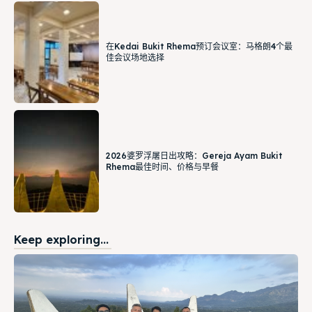
在Kedai Bukit Rhema预订会议室：马格朗4个最
佳会议场地选择
2026婆罗浮屠日出攻略：Gereja Ayam Bukit
Rhema最佳时间、价格与早餐
Keep exploring...