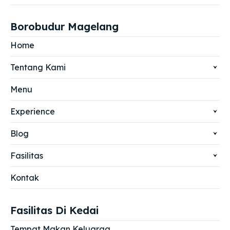
Borobudur Magelang
Home
Tentang Kami
Menu
Experience
Blog
Fasilitas
Kontak
Fasilitas Di Kedai
Tempat Makan Keluarga