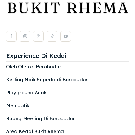
Experience Di Kedai
Oleh Oleh di Borobudur
Keliling Naik Sepeda di Borobudur
Playground Anak
Membatik
Ruang Meeting Di Borobudur
Area Kedai Bukit Rhema