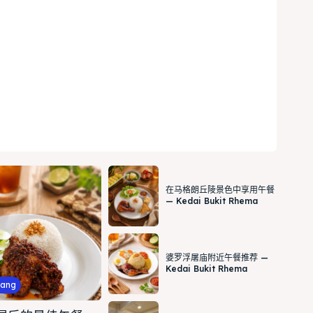
在马格朗丘陵景色中享用午餐
— Kedai Bukit Rhema
婆罗浮屠庙附近午餐推荐 —
Kedai Bukit Rhema
lang