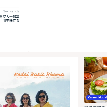
Next article
与家人一起享
用美味佳肴
Kuliner Mage