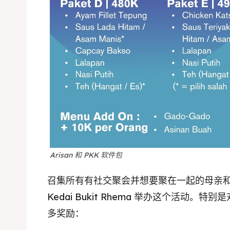
Arisan 和 PKK 软件包
召集所有有社交聚会并想要聚在一起的母亲
Kedai Bukit Rhema 举办这个活动
多奖励：