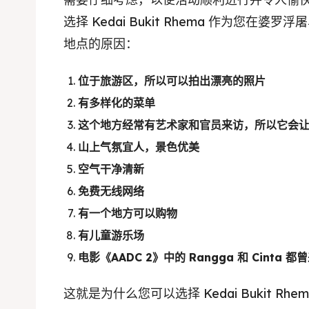
选择 Kedai Bukit Rhema 作为您在婆
地点的原因：
位于旅游区，所以可以拍出漂亮的照片
有多样化的菜单
这个地方经常有艺术家和官员来访，所以它会
山上气氛宜人，景色优美
空气干净清新
免费无线网络
有一个地方可以购物
有儿童游乐场
电影《AADC 2》中的 Rangga 和 Cinta 
这就是为什么您可以选择 Kedai Bukit R