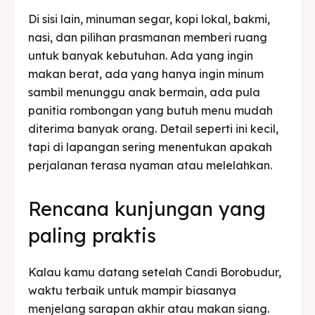
Di sisi lain, minuman segar, kopi lokal, bakmi,
nasi, dan pilihan prasmanan memberi ruang
untuk banyak kebutuhan. Ada yang ingin
makan berat, ada yang hanya ingin minum
sambil menunggu anak bermain, ada pula
panitia rombongan yang butuh menu mudah
diterima banyak orang. Detail seperti ini kecil,
tapi di lapangan sering menentukan apakah
perjalanan terasa nyaman atau melelahkan.
Rencana kunjungan yang
paling praktis
Kalau kamu datang setelah Candi Borobudur,
waktu terbaik untuk mampir biasanya
menjelang sarapan akhir atau makan siang.