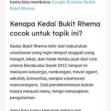
kamu bisa membaca
Google Business Kedai
Bukit Rhema
.
Kenapa Kedai Bukit Rhema
cocok untuk topik ini?
Kedai Bukit Rhema lahir dari kebutuhan
wisatawan yang ingin tempat singgah yang
hangat, lokal, dan tidak terlalu jauh dari rute
utama Borobudur. Sejak 2017, tempat ini
melayani keluarga, rombongan, travel agent,
sekolah, komunitas, sampai wisatawan
mancanegara. Jadi pendekatannya bukan
hanya menjual menu, tetapi menyiapkan
pengalaman.
Yang bisa kamu temukan antara lain