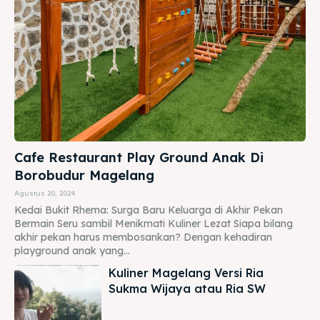
Cafe Restaurant Play Ground Anak Di
Borobudur Magelang
Agustus 20, 2024
Kedai Bukit Rhema: Surga Baru Keluarga di Akhir Pekan
Bermain Seru sambil Menikmati Kuliner Lezat Siapa bilang
akhir pekan harus membosankan? Dengan kehadiran
playground anak yang...
Kuliner Magelang Versi Ria
Sukma Wijaya atau Ria SW