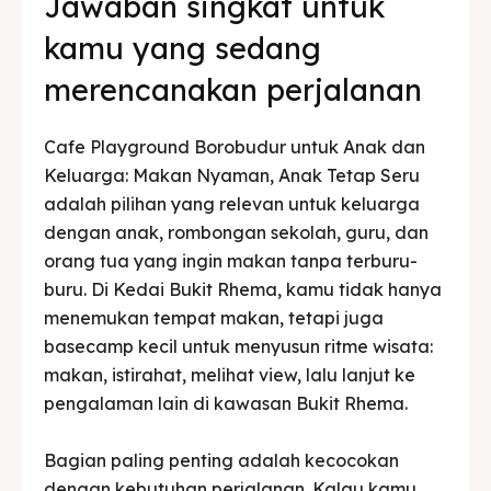
Jawaban singkat untuk
kamu yang sedang
merencanakan perjalanan
Cafe Playground Borobudur untuk Anak dan
Keluarga: Makan Nyaman, Anak Tetap Seru
adalah pilihan yang relevan untuk keluarga
dengan anak, rombongan sekolah, guru, dan
orang tua yang ingin makan tanpa terburu-
buru. Di Kedai Bukit Rhema, kamu tidak hanya
menemukan tempat makan, tetapi juga
basecamp kecil untuk menyusun ritme wisata:
makan, istirahat, melihat view, lalu lanjut ke
pengalaman lain di kawasan Bukit Rhema.
Bagian paling penting adalah kecocokan
dengan kebutuhan perjalanan. Kalau kamu