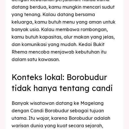
datang berdua, kamu mungkin mencari sudut
yang tenang. Kalau datang bersama
keluarga, kamu butuh menu yang aman untuk
banyak usia. Kalau membawa rombongan,
kamu butuh kapasitas, alur makan yang jelas,
dan komunikasi yang mudah. Kedai Bukit
Rhema mencoba menjawab kebutuhan itu
dalam satu kawasan.
Konteks lokal: Borobudur
tidak hanya tentang candi
Banyak wisatawan datang ke Magelang
dengan Candi Borobudur sebagai tujuan
utama. Itu wajar, karena Borobudur adalah
warisan dunia yang kuat secara sejarah,