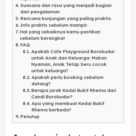
Suasana dan rasa yang menjadi bagian
dari pengalaman
Rencana kunjungan yang paling praktis
Info praktis sebelum mampir
Hal yang sebaiknya kamu pastikan
sebelum berangkat
FAQ
Apakah Cafe Playground Borobudur
untuk Anak dan Keluarga: Makan
Nyaman, Anak Tetap Seru cocok
untuk keluarga?
Apakah perlu booking sebelum
datang?
Berapa jarak Kedai Bukit Rhema dari
Candi Borobudur?
Apa yang membuat Kedai Bukit
Rhema berbeda?
Penutup