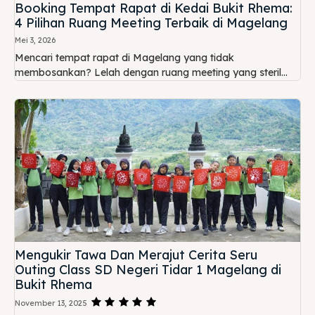
Booking Tempat Rapat di Kedai Bukit Rhema:
4 Pilihan Ruang Meeting Terbaik di Magelang
Mei 3, 2026
Mencari tempat rapat di Magelang yang tidak
membosankan? Lelah dengan ruang meeting yang steril...
Mengukir Tawa Dan Merajut Cerita Seru
Outing Class SD Negeri Tidar 1 Magelang di
Bukit Rhema
November 13, 2025