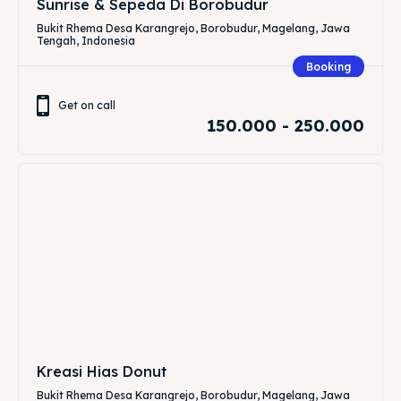
Sunrise & Sepeda Di Borobudur
Bukit Rhema Desa Karangrejo, Borobudur, Magelang, Jawa
Tengah, Indonesia
Booking
Get on call
150.000 - 250.000
Kreasi Hias Donut
Bukit Rhema Desa Karangrejo, Borobudur, Magelang, Jawa