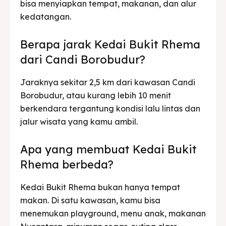
bisa menyiapkan tempat, makanan, dan alur
kedatangan.
Berapa jarak Kedai Bukit Rhema
dari Candi Borobudur?
Jaraknya sekitar 2,5 km dari kawasan Candi
Borobudur, atau kurang lebih 10 menit
berkendara tergantung kondisi lalu lintas dan
jalur wisata yang kamu ambil.
Apa yang membuat Kedai Bukit
Rhema berbeda?
Kedai Bukit Rhema bukan hanya tempat
makan. Di satu kawasan, kamu bisa
menemukan playground, menu anak, makanan