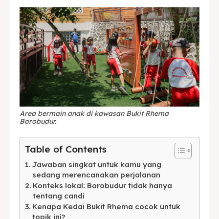
Area bermain anak di kawasan Bukit Rhema
Borobudur.
Table of Contents
Jawaban singkat untuk kamu yang
sedang merencanakan perjalanan
Konteks lokal: Borobudur tidak hanya
tentang candi
Kenapa Kedai Bukit Rhema cocok untuk
topik ini?