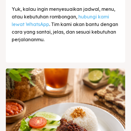
Yuk, kalau ingin menyesuaikan jadwal, menu,
atau kebutuhan rombongan,
hubungi kami
lewat WhatsApp
. Tim kami akan bantu dengan
cara yang santai, jelas, dan sesuai kebutuhan
perjalananmu.