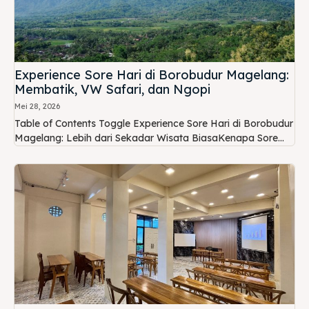
Experience Sore Hari di Borobudur Magelang:
Membatik, VW Safari, dan Ngopi
Mei 28, 2026
Table of Contents Toggle Experience Sore Hari di Borobudur
Magelang: Lebih dari Sekadar Wisata BiasaKenapa Sore...