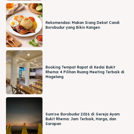
Rekomendasi Makan Siang Dekat Candi
Borobudur yang Bikin Kangen
Booking Tempat Rapat di Kedai Bukit
Rhema: 4 Pilihan Ruang Meeting Terbaik di
Magelang
Sunrise Borobudur 2026 di Gereja Ayam
Bukit Rhema: Jam Terbaik, Harga, dan
Sarapan