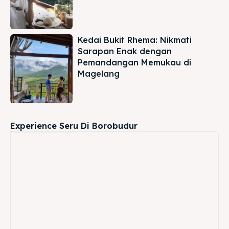
Kedai Bukit Rhema: Nikmati
Sarapan Enak dengan
Pemandangan Memukau di
Magelang
Experience Seru Di Borobudur