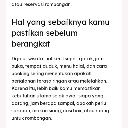
atau reservasi rombongan.
Hal yang sebaiknya kamu
pastikan sebelum
berangkat
Di jalur wisata, hal kecil seperti jarak, jam
buka, tempat duduk, menu halal, dan cara
booking sering menentukan apakah
perjalanan terasa ringan atau melelahkan.
Karena itu, lebih baik kamu memastikan
kebutuhan utama sejak awal: siapa yang
datang, jam berapa sampai, apakah perlu
sarapan, makan siang, nasi box, atau ruang
untuk rombongan.