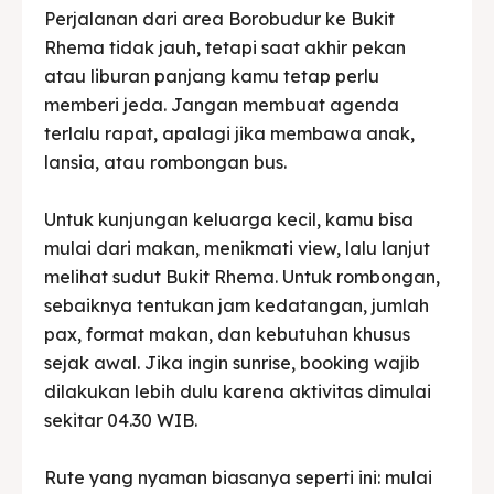
Perjalanan dari area Borobudur ke Bukit
Rhema tidak jauh, tetapi saat akhir pekan
atau liburan panjang kamu tetap perlu
memberi jeda. Jangan membuat agenda
terlalu rapat, apalagi jika membawa anak,
lansia, atau rombongan bus.
Untuk kunjungan keluarga kecil, kamu bisa
mulai dari makan, menikmati view, lalu lanjut
melihat sudut Bukit Rhema. Untuk rombongan,
sebaiknya tentukan jam kedatangan, jumlah
pax, format makan, dan kebutuhan khusus
sejak awal. Jika ingin sunrise, booking wajib
dilakukan lebih dulu karena aktivitas dimulai
sekitar 04.30 WIB.
Rute yang nyaman biasanya seperti ini: mulai