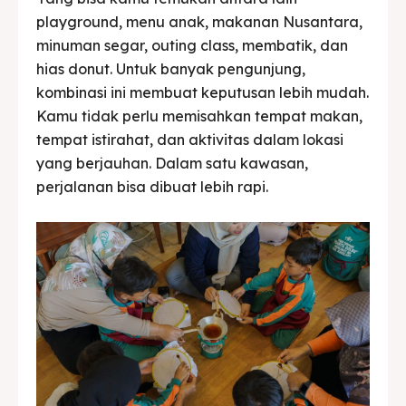
playground, menu anak, makanan Nusantara,
minuman segar, outing class, membatik, dan
hias donut. Untuk banyak pengunjung,
kombinasi ini membuat keputusan lebih mudah.
Kamu tidak perlu memisahkan tempat makan,
tempat istirahat, dan aktivitas dalam lokasi
yang berjauhan. Dalam satu kawasan,
perjalanan bisa dibuat lebih rapi.