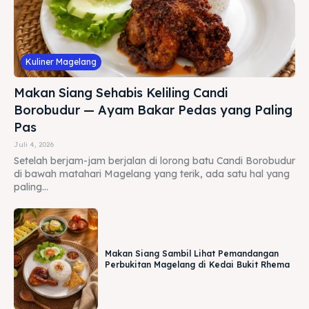
Kuliner Magelang
Makan Siang Sehabis Keliling Candi
Borobudur — Ayam Bakar Pedas yang Paling
Pas
Juli 4, 2026
Setelah berjam-jam berjalan di lorong batu Candi Borobudur
di bawah matahari Magelang yang terik, ada satu hal yang
paling...
Makan Siang Sambil Lihat Pemandangan
Perbukitan Magelang di Kedai Bukit Rhema