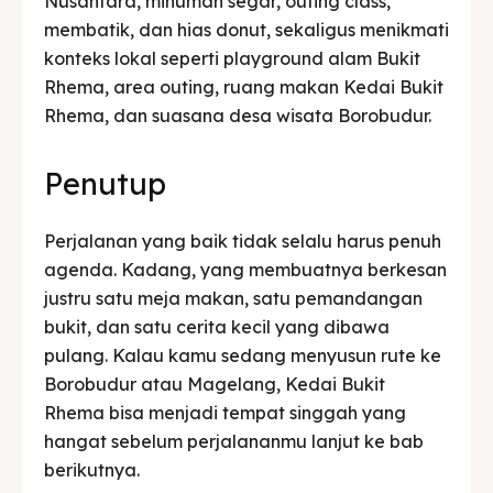
Nusantara, minuman segar, outing class,
membatik, dan hias donut, sekaligus menikmati
konteks lokal seperti playground alam Bukit
Rhema, area outing, ruang makan Kedai Bukit
Rhema, dan suasana desa wisata Borobudur.
Penutup
Perjalanan yang baik tidak selalu harus penuh
agenda. Kadang, yang membuatnya berkesan
justru satu meja makan, satu pemandangan
bukit, dan satu cerita kecil yang dibawa
pulang. Kalau kamu sedang menyusun rute ke
Borobudur atau Magelang, Kedai Bukit
Rhema bisa menjadi tempat singgah yang
hangat sebelum perjalananmu lanjut ke bab
berikutnya.