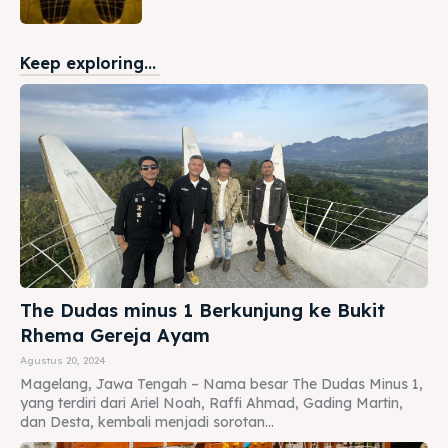
Keep exploring...
The Dudas minus 1 Berkunjung ke Bukit
Rhema Gereja Ayam
Agustus 20, 2024
Magelang, Jawa Tengah – Nama besar The Dudas Minus 1,
yang terdiri dari Ariel Noah, Raffi Ahmad, Gading Martin,
dan Desta, kembali menjadi sorotan...