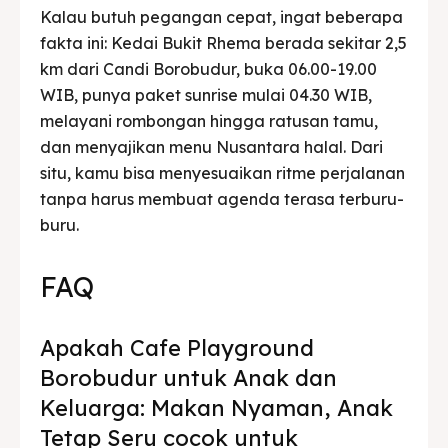
Kalau butuh pegangan cepat, ingat beberapa
fakta ini: Kedai Bukit Rhema berada sekitar 2,5
km dari Candi Borobudur, buka 06.00-19.00
WIB, punya paket sunrise mulai 04.30 WIB,
melayani rombongan hingga ratusan tamu,
dan menyajikan menu Nusantara halal. Dari
situ, kamu bisa menyesuaikan ritme perjalanan
tanpa harus membuat agenda terasa terburu-
buru.
FAQ
Apakah Cafe Playground
Borobudur untuk Anak dan
Keluarga: Makan Nyaman, Anak
Tetap Seru cocok untuk