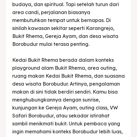
budaya, dan spiritual. Tapi setelah turun dari
area candi, perjalanan biasanya
membutuhkan tempat untuk bernapas. Di
sinilah kawasan sekitar seperti Karangrejo,
Bukit Rhema, Gereja Ayam, dan desa wisata
Borobudur mulai terasa penting.
Kedai Bukit Rhema berada dalam konteks
playground alam Bukit Rhema, area outing,
ruang makan Kedai Bukit Rhema, dan suasana
desa wisata Borobudur. Artinya, pengalaman
makan di sini tidak berdiri sendiri. Kamu bisa
menghubungkannya dengan sunrise,
kunjungan ke Gereja Ayam, outing class, VW
Safari Borobudur, atau sekadar istirahat
sambil menikmati bukit. Untuk pembaca yang
ingin memahami konteks Borobudur lebih luas,