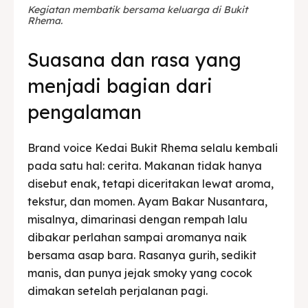
Kegiatan membatik bersama keluarga di Bukit
Rhema.
Suasana dan rasa yang
menjadi bagian dari
pengalaman
Brand voice Kedai Bukit Rhema selalu kembali
pada satu hal: cerita. Makanan tidak hanya
disebut enak, tetapi diceritakan lewat aroma,
tekstur, dan momen. Ayam Bakar Nusantara,
misalnya, dimarinasi dengan rempah lalu
dibakar perlahan sampai aromanya naik
bersama asap bara. Rasanya gurih, sedikit
manis, dan punya jejak smoky yang cocok
dimakan setelah perjalanan pagi.