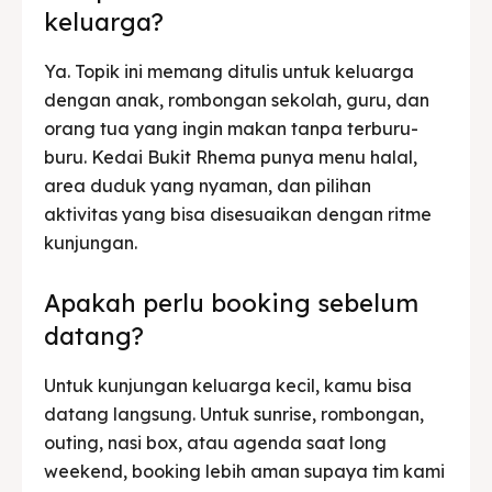
keluarga?
Ya. Topik ini memang ditulis untuk keluarga
dengan anak, rombongan sekolah, guru, dan
orang tua yang ingin makan tanpa terburu-
buru. Kedai Bukit Rhema punya menu halal,
area duduk yang nyaman, dan pilihan
aktivitas yang bisa disesuaikan dengan ritme
kunjungan.
Apakah perlu booking sebelum
datang?
Untuk kunjungan keluarga kecil, kamu bisa
datang langsung. Untuk sunrise, rombongan,
outing, nasi box, atau agenda saat long
weekend, booking lebih aman supaya tim kami