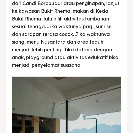
dari Candi Borobudur atau penginapan, lanjut
ke kawasan Bukit Rhema, makan di Kedai
Bukit Rhema, lalu pilih aktivitas tambahan
sesuai tenaga. Jika waktunya pagi, sunrise
dan sarapan terasa cocok. Jika waktunya
siang, menu Nusantara dan area teduh
menjadi lebih penting. Jika datang dengan
anak, playground atau aktivitas edukatif bisa
menjadi penyelamat suasana.