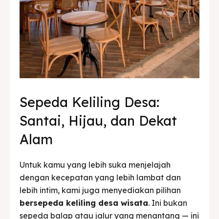
Sepeda Keliling Desa:
Santai, Hijau, dan Dekat
Alam
Untuk kamu yang lebih suka menjelajah
dengan kecepatan yang lebih lambat dan
lebih intim, kami juga menyediakan pilihan
bersepeda keliling desa wisata
. Ini bukan
sepeda balap atau jalur yang menantang — ini