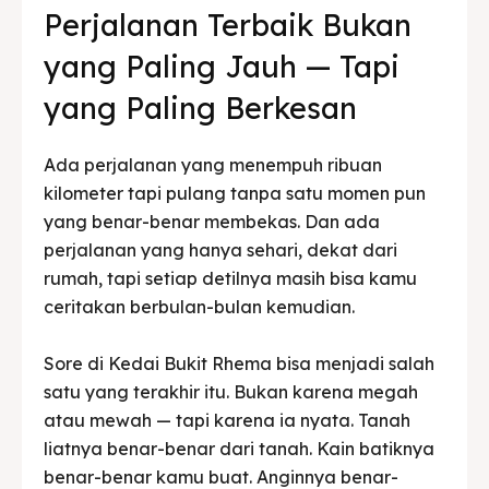
Perjalanan Terbaik Bukan
yang Paling Jauh — Tapi
yang Paling Berkesan
Ada perjalanan yang menempuh ribuan
kilometer tapi pulang tanpa satu momen pun
yang benar-benar membekas. Dan ada
perjalanan yang hanya sehari, dekat dari
rumah, tapi setiap detilnya masih bisa kamu
ceritakan berbulan-bulan kemudian.
Sore di Kedai Bukit Rhema bisa menjadi salah
satu yang terakhir itu. Bukan karena megah
atau mewah — tapi karena ia nyata. Tanah
liatnya benar-benar dari tanah. Kain batiknya
benar-benar kamu buat. Anginnya benar-