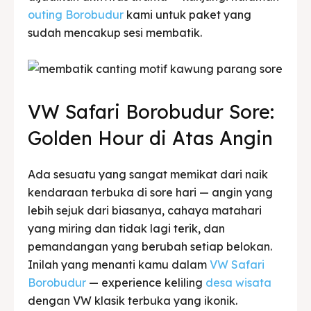
outing Borobudur
kami untuk paket yang
sudah mencakup sesi membatik.
VW Safari Borobudur Sore:
Golden Hour di Atas Angin
Ada sesuatu yang sangat memikat dari naik
kendaraan terbuka di sore hari — angin yang
lebih sejuk dari biasanya, cahaya matahari
yang miring dan tidak lagi terik, dan
pemandangan yang berubah setiap belokan.
Inilah yang menanti kamu dalam
VW Safari
Borobudur
— experience keliling
desa wisata
dengan VW klasik terbuka yang ikonik.