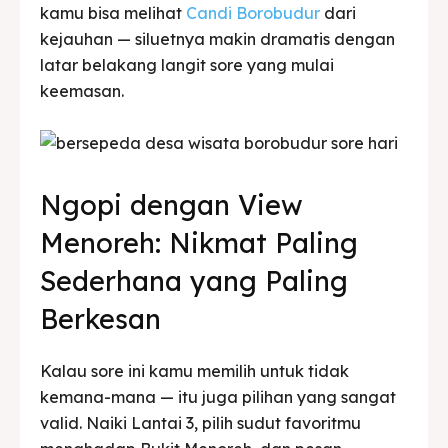
kamu bisa melihat
Candi Borobudur
dari
kejauhan — siluetnya makin dramatis dengan
latar belakang langit sore yang mulai
keemasan.
Ngopi dengan View
Menoreh: Nikmat Paling
Sederhana yang Paling
Berkesan
Kalau sore ini kamu memilih untuk tidak
kemana-mana — itu juga pilihan yang sangat
valid. Naiki Lantai 3, pilih sudut favoritmu