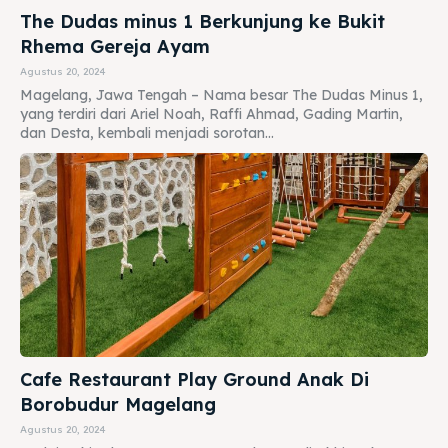
The Dudas minus 1 Berkunjung ke Bukit
Rhema Gereja Ayam
Agustus 20, 2024
Magelang, Jawa Tengah – Nama besar The Dudas Minus 1,
yang terdiri dari Ariel Noah, Raffi Ahmad, Gading Martin,
dan Desta, kembali menjadi sorotan...
Cafe Restaurant Play Ground Anak Di
Borobudur Magelang
Agustus 20, 2024