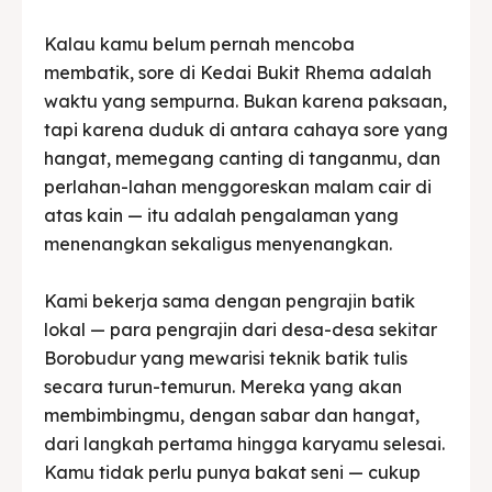
Kalau kamu belum pernah mencoba
membatik, sore di Kedai Bukit Rhema adalah
waktu yang sempurna. Bukan karena paksaan,
tapi karena duduk di antara cahaya sore yang
hangat, memegang canting di tanganmu, dan
perlahan-lahan menggoreskan malam cair di
atas kain — itu adalah pengalaman yang
menenangkan sekaligus menyenangkan.
Kami bekerja sama dengan pengrajin batik
lokal — para pengrajin dari desa-desa sekitar
Borobudur yang mewarisi teknik batik tulis
secara turun-temurun. Mereka yang akan
membimbingmu, dengan sabar dan hangat,
dari langkah pertama hingga karyamu selesai.
Kamu tidak perlu punya bakat seni — cukup