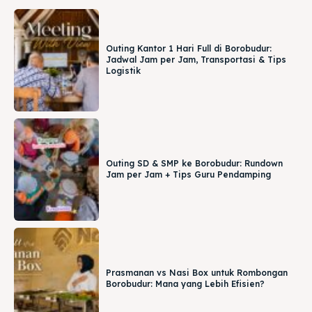
Outing Kantor 1 Hari Full di Borobudur:
Jadwal Jam per Jam, Transportasi & Tips
Logistik
Outing SD & SMP ke Borobudur: Rundown
Jam per Jam + Tips Guru Pendamping
Prasmanan vs Nasi Box untuk Rombongan
Borobudur: Mana yang Lebih Efisien?