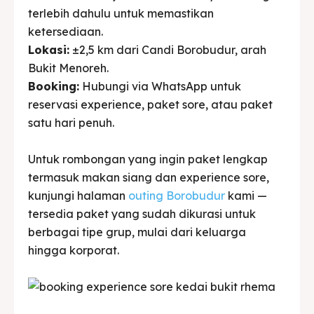
terlebih dahulu untuk memastikan
ketersediaan.
Lokasi:
±2,5 km dari Candi Borobudur, arah
Bukit Menoreh.
Booking:
Hubungi via WhatsApp untuk
reservasi experience, paket sore, atau paket
satu hari penuh.
Untuk rombongan yang ingin paket lengkap
termasuk makan siang dan experience sore,
kunjungi halaman
outing Borobudur
kami —
tersedia paket yang sudah dikurasi untuk
berbagai tipe grup, mulai dari keluarga
hingga korporat.