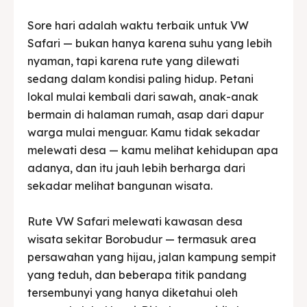
Sore hari adalah waktu terbaik untuk VW
Safari — bukan hanya karena suhu yang lebih
nyaman, tapi karena rute yang dilewati
sedang dalam kondisi paling hidup. Petani
lokal mulai kembali dari sawah, anak-anak
bermain di halaman rumah, asap dari dapur
warga mulai menguar. Kamu tidak sekadar
melewati desa — kamu melihat kehidupan apa
adanya, dan itu jauh lebih berharga dari
sekadar melihat bangunan wisata.
Rute VW Safari melewati kawasan desa
wisata sekitar Borobudur — termasuk area
persawahan yang hijau, jalan kampung sempit
yang teduh, dan beberapa titik pandang
tersembunyi yang hanya diketahui oleh