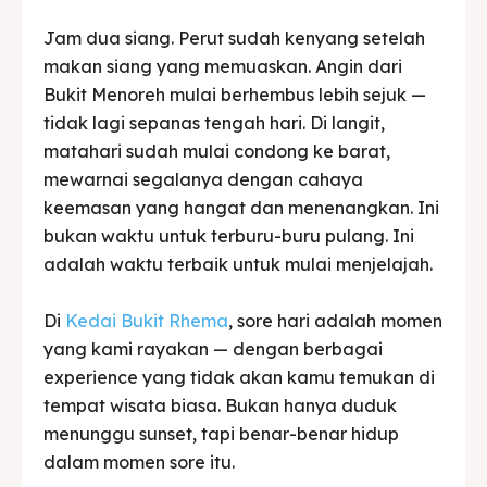
Jam dua siang. Perut sudah kenyang setelah
makan siang yang memuaskan. Angin dari
Bukit Menoreh mulai berhembus lebih sejuk —
tidak lagi sepanas tengah hari. Di langit,
matahari sudah mulai condong ke barat,
mewarnai segalanya dengan cahaya
keemasan yang hangat dan menenangkan. Ini
bukan waktu untuk terburu-buru pulang. Ini
adalah waktu terbaik untuk mulai menjelajah.
Di
Kedai Bukit Rhema
, sore hari adalah momen
yang kami rayakan — dengan berbagai
experience yang tidak akan kamu temukan di
tempat wisata biasa. Bukan hanya duduk
menunggu sunset, tapi benar-benar hidup
dalam momen sore itu.