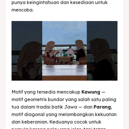
punya keingintahuan dan kesediaan untuk
mencoba.
Motif yang tersedia mencakup
Kawung
—
motif geometris bundar yang salah satu paling
tua dalam tradisi batik Jawa — dan
Parang
,
motif diagonal yang melambangkan kekuatan
dan keberanian. Keduanya cocok untuk