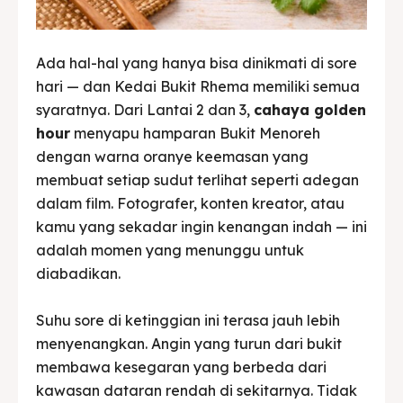
Ada hal-hal yang hanya bisa dinikmati di sore
hari — dan Kedai Bukit Rhema memiliki semua
syaratnya. Dari Lantai 2 dan 3,
cahaya golden
hour
menyapu hamparan Bukit Menoreh
dengan warna oranye keemasan yang
membuat setiap sudut terlihat seperti adegan
dalam film. Fotografer, konten kreator, atau
kamu yang sekadar ingin kenangan indah — ini
adalah momen yang menunggu untuk
diabadikan.
Suhu sore di ketinggian ini terasa jauh lebih
menyenangkan. Angin yang turun dari bukit
membawa kesegaran yang berbeda dari
kawasan dataran rendah di sekitarnya. Tidak