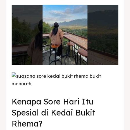
Kenapa Sore Hari Itu
Spesial di Kedai Bukit
Rhema?