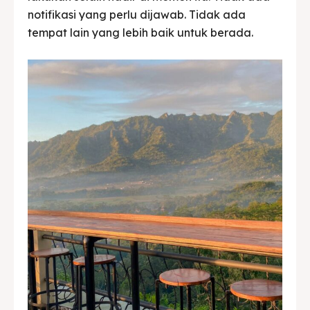
notifikasi yang perlu dijawab. Tidak ada
tempat lain yang lebih baik untuk berada.