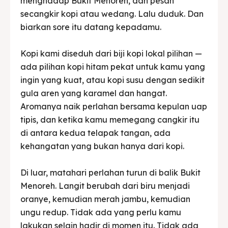
menghadap Bukit Menoreh, dan pesan
secangkir kopi atau wedang. Lalu duduk. Dan
biarkan sore itu datang kepadamu.
Kopi kami diseduh dari biji kopi lokal pilihan —
ada pilihan kopi hitam pekat untuk kamu yang
ingin yang kuat, atau kopi susu dengan sedikit
gula aren yang karamel dan hangat.
Aromanya naik perlahan bersama kepulan uap
tipis, dan ketika kamu memegang cangkir itu
di antara kedua telapak tangan, ada
kehangatan yang bukan hanya dari kopi.
Di luar, matahari perlahan turun di balik Bukit
Menoreh. Langit berubah dari biru menjadi
oranye, kemudian merah jambu, kemudian
ungu redup. Tidak ada yang perlu kamu
lakukan selain hadir di momen itu. Tidak ada