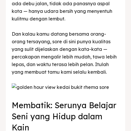
ada debu jalan, tidak ada panasnya aspal
kota — hanya udara bersih yang menyentuh
kulitmu dengan lembut.
Dan kalau kamu datang bersama orang-
orang tersayang, sore di sini punya kualitas
yang sulit dijelaskan dengan kata-kata —
percakapan mengalir lebih mudah, tawa lebih
lepas, dan waktu terasa lebih pelan. Itulah
yang membuat tamu kami selalu kembali.
Membatik: Serunya Belajar
Seni yang Hidup dalam
Kain