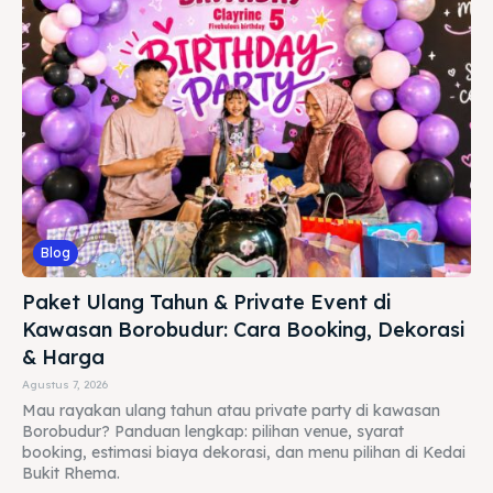
Blog
Paket Ulang Tahun & Private Event di
Kawasan Borobudur: Cara Booking, Dekorasi
& Harga
Agustus 7, 2026
Mau rayakan ulang tahun atau private party di kawasan
Borobudur? Panduan lengkap: pilihan venue, syarat
booking, estimasi biaya dekorasi, dan menu pilihan di Kedai
Bukit Rhema.