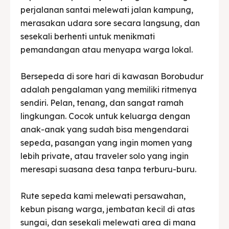
perjalanan santai melewati jalan kampung,
merasakan udara sore secara langsung, dan
sesekali berhenti untuk menikmati
pemandangan atau menyapa warga lokal.
Bersepeda di sore hari di kawasan Borobudur
adalah pengalaman yang memiliki ritmenya
sendiri. Pelan, tenang, dan sangat ramah
lingkungan. Cocok untuk keluarga dengan
anak-anak yang sudah bisa mengendarai
sepeda, pasangan yang ingin momen yang
lebih private, atau traveler solo yang ingin
meresapi suasana desa tanpa terburu-buru.
Rute sepeda kami melewati persawahan,
kebun pisang warga, jembatan kecil di atas
sungai, dan sesekali melewati area di mana