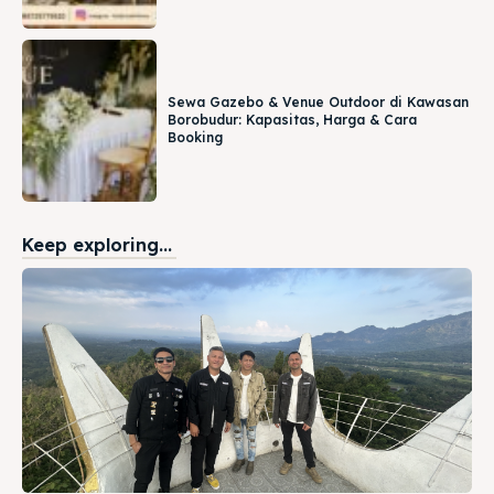
Sewa Gazebo & Venue Outdoor di Kawasan
Borobudur: Kapasitas, Harga & Cara
Booking
Keep exploring...