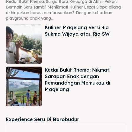
Kedai Bukit Rhema: Surga Baru Keluarga di Akhir Pekan
Bermain Seru sambil Menikmati Kuliner Lezat Siapa bilang
akhir pekan harus membosankan? Dengan kehadiran
playground anak yang...
Kuliner Magelang Versi Ria
Sukma Wijaya atau Ria SW
Kedai Bukit Rhema: Nikmati
Sarapan Enak dengan
Pemandangan Memukau di
Magelang
Experience Seru Di Borobudur