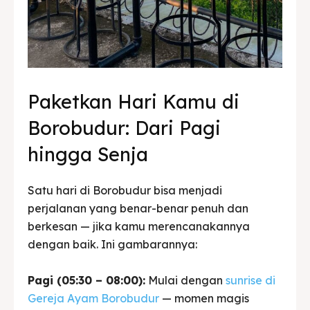
Paketkan Hari Kamu di
Borobudur: Dari Pagi
hingga Senja
Satu hari di Borobudur bisa menjadi
perjalanan yang benar-benar penuh dan
berkesan — jika kamu merencanakannya
dengan baik. Ini gambarannya:
Pagi (05:30 – 08:00):
Mulai dengan
sunrise di
Gereja Ayam Borobudur
— momen magis