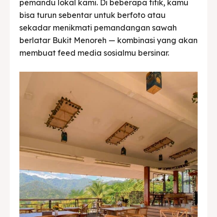
pemandu lokal kami. Di beberapa titik, kamu
bisa turun sebentar untuk berfoto atau
sekadar menikmati pemandangan sawah
berlatar Bukit Menoreh — kombinasi yang akan
membuat feed media sosialmu bersinar.