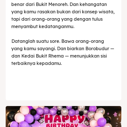
benar dari Bukit Menoreh. Dan kehangatan
yang kamu rasakan bukan dari konsep wisata,
tapi dari orang-orang yang dengan tulus
menyambut kedatanganmu.
Datanglah suatu sore. Bawa orang-orang
yang kamu sayangi. Dan biarkan Borobudur —
dan Kedai Bukit Rhema — menunjukkan sisi
terbaiknya kepadamu.