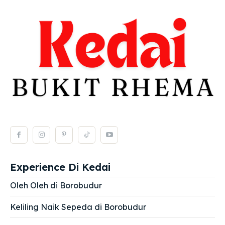
Experience Di Kedai
Oleh Oleh di Borobudur
Keliling Naik Sepeda di Borobudur