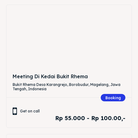
Meeting Di Kedai Bukit Rhema
Bukit Rhema Desa Karangrejo, Borobudur, Magelang, Jawa
Tengah, Indonesia
Booking
Get on call
Rp 55.000 - Rp 100.00,-