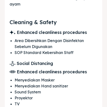
ayam
Cleaning & Safety
Enhanced cleanliness procedures
Area Dibersihkan Dengan Disinfektan
Sebelum Digunakan
SOP Standard Kebersihan Staff
Social Distancing
Enhanced cleanliness procedures
Menyediakan Masker
Menyediakan Hand sanitizer
Sound System
Proyektor
TV