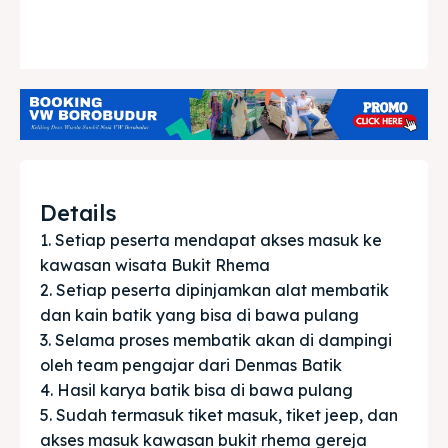
Details
1. Setiap peserta mendapat akses masuk ke 
kawasan wisata Bukit Rhema

2. Setiap peserta dipinjamkan alat membatik 
dan kain batik yang bisa di bawa pulang

3. Selama proses membatik akan di dampingi 
oleh team pengajar dari Denmas Batik

4. Hasil karya batik bisa di bawa pulang

5. Sudah termasuk tiket masuk, tiket jeep, dan 
akses masuk kawasan bukit rhema gereja 