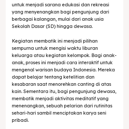
untuk menjadi sarana edukasi dan rekreasi
yang menyenangkan bagi pengunjung dari
berbagai kalangan, mulai dari anak usia
Sekolah Dasar (SD) hingga dewasa.
Kegiatan membatik ini menjadi pilihan
sempurna untuk mengisi waktu liburan
keluarga atau kegiatan kelompok. Bagi anak-
anak, proses ini menjadi cara interaktif untuk
mengenal warisan budaya Indonesia. Mereka
dapat belajar tentang ketelitian dan
kesabaran saat menorehkan canting di atas
kain. Sementara itu, bagi pengunjung dewasa,
membatik menjadi aktivitas meditatif yang
menenangkan, sebuah pelarian dari rutinitas
sehari-hari sambil menciptakan karya seni
pribadi.