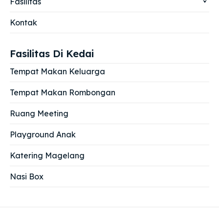
Fasilitas
Kontak
Fasilitas Di Kedai
Tempat Makan Keluarga
Tempat Makan Rombongan
Ruang Meeting
Playground Anak
Katering Magelang
Nasi Box