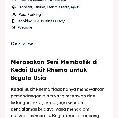
Transfer, Online, Debit, Credit, QRIS
Paid Parking
Booking H-1 Business Day
Website
Overview
Merasakan Seni Membatik di
Kedai Bukit Rhema untuk
Segala Usia
Kedai Bukit Rhema tidak hanya menawarkan
pemandangan alam yang menawan dan
hidangan lezat, tetapi juga sebuah
pengalaman budaya yang mendalam:
aktivitas membatik. Kegiatan ini dirancang