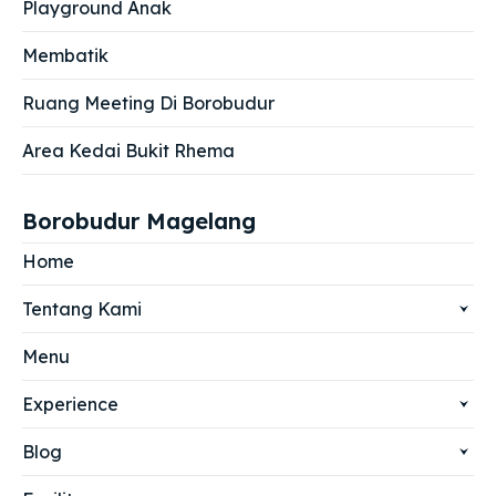
Playground Anak
Membatik
Ruang Meeting Di Borobudur
Area Kedai Bukit Rhema
Borobudur Magelang
Home
Tentang Kami
Menu
Experience
Blog