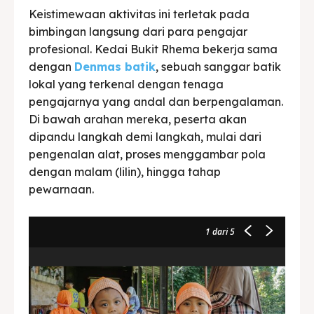
Keistimewaan aktivitas ini terletak pada
bimbingan langsung dari para pengajar
profesional. Kedai Bukit Rhema bekerja sama
dengan
Denmas batik
, sebuah sanggar batik
lokal yang terkenal dengan tenaga
pengajarnya yang andal dan berpengalaman.
Di bawah arahan mereka, peserta akan
dipandu langkah demi langkah, mulai dari
pengenalan alat, proses menggambar pola
dengan malam (lilin), hingga tahap
pewarnaan.
1
dari 5