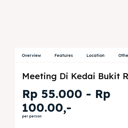
Overview
Features
Location
Othe
Meeting Di Kedai Bukit
Rp 55.000 - Rp
100.00,-
per person