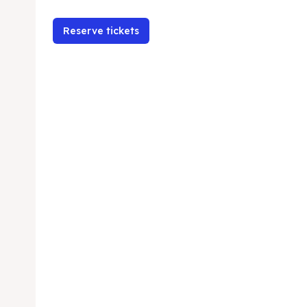
Reserve tickets