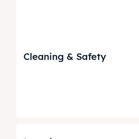
Cleaning & Safety