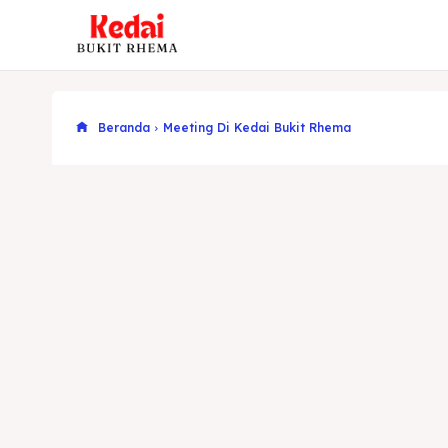
Beranda
Meeting Di Kedai Bukit Rhema