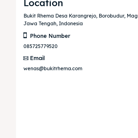
Location
Bukit Rhema Desa Karangrejo, Borobudur, Mag
Jawa Tengah, Indonesia
Phone Number
085725779520
Email
wenas@bukitrhema.com