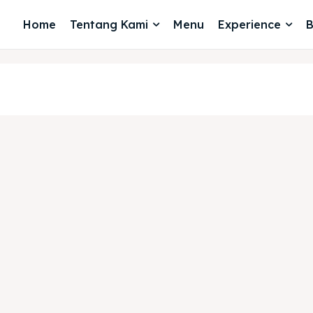
Home
Tentang Kami
Menu
Experience
B