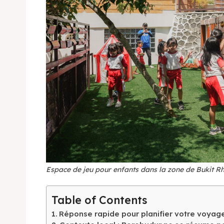
Espace de jeu pour enfants dans la zone de Bukit 
Table of Contents
Réponse rapide pour planifier votre voyag