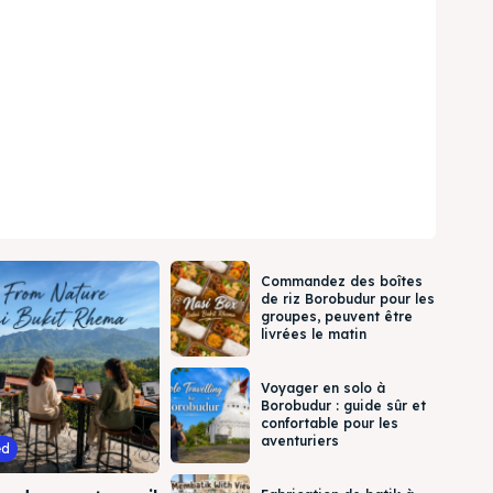
Commandez des boîtes
de riz Borobudur pour les
groupes, peuvent être
livrées le matin
Voyager en solo à
Borobudur : guide sûr et
confortable pour les
aventuriers
ed