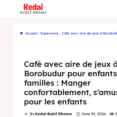
Accueil
Experience
Café avec aire de jeux à Borobudur
Café avec aire de jeux 
Borobudur pour enfants
familles : Manger
confortablement, s’amu
pour les enfants
By
Kedai Bukit Rhema
June 29, 2026