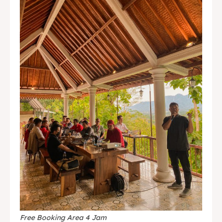
Free Booking Area 4 Jam