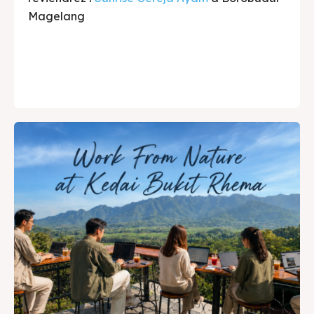
Magelang