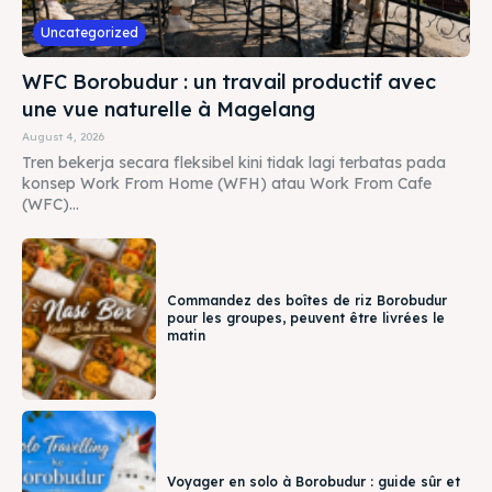
Uncategorized
WFC Borobudur : un travail productif avec
une vue naturelle à Magelang
August 4, 2026
Tren bekerja secara fleksibel kini tidak lagi terbatas pada
konsep Work From Home (WFH) atau Work From Cafe
(WFC)...
Commandez des boîtes de riz Borobudur
pour les groupes, peuvent être livrées le
matin
Voyager en solo à Borobudur : guide sûr et