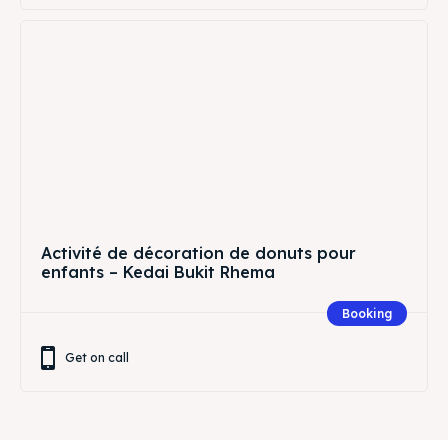
Activité de décoration de donuts pour
enfants – Kedai Bukit Rhema
Booking
Get on call