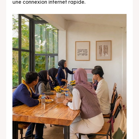
une connexion internet rapide.