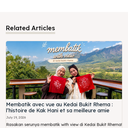
Related Articles
Membatik avec vue au Kedai Bukit Rhema :
l’histoire de Kak Hani et sa meilleure amie
July 19, 2026
Rasakan serunya membatik with view di Kedai Bukit Rhema!