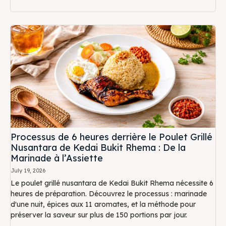
Processus de 6 heures derrière le Poulet Grillé
Nusantara de Kedai Bukit Rhema : De la
Marinade à l’Assiette
July 19, 2026
Le poulet grillé nusantara de Kedai Bukit Rhema nécessite 6
heures de préparation. Découvrez le processus : marinade
d'une nuit, épices aux 11 aromates, et la méthode pour
préserver la saveur sur plus de 150 portions par jour.