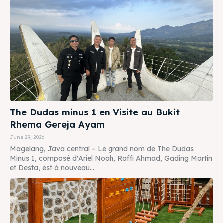
The Dudas minus 1 en Visite au Bukit
Rhema Gereja Ayam
June 29, 2026
Magelang, Java central – Le grand nom de The Dudas
Minus 1, composé d'Ariel Noah, Raffi Ahmad, Gading Martin
et Desta, est à nouveau...