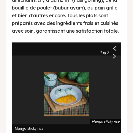
bouillie de poulet (bubur ayam), du pain grillé
et bien d’autres encore. Tous les plats sont
préparés avec des ingrédients frais et cuisinés
avec soin, garantissant une satisfaction totale.
1
of 7
Mango sticky rice
Mango sticky rice