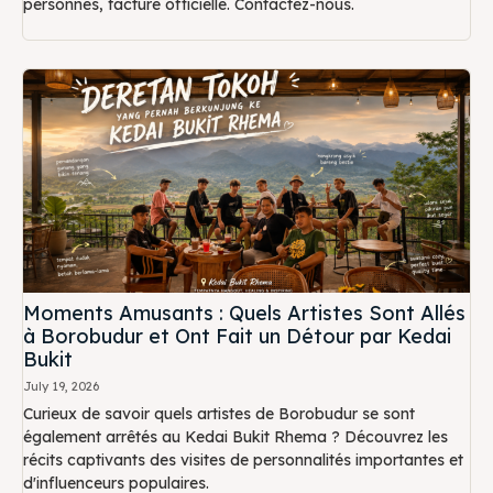
personnes, facture officielle. Contactez-nous.
Moments Amusants : Quels Artistes Sont Allés
à Borobudur et Ont Fait un Détour par Kedai
Bukit
July 19, 2026
Curieux de savoir quels artistes de Borobudur se sont
également arrêtés au Kedai Bukit Rhema ? Découvrez les
récits captivants des visites de personnalités importantes et
d'influenceurs populaires.