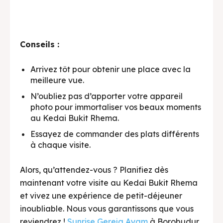
Conseils :
Arrivez tôt pour obtenir une place avec la
meilleure vue.
N’oubliez pas d’apporter votre appareil
photo pour immortaliser vos beaux moments
au Kedai Bukit Rhema.
Essayez de commander des plats différents
à chaque visite.
Alors, qu’attendez-vous ? Planifiez dès
maintenant votre visite au Kedai Bukit Rhema
et vivez une expérience de petit-déjeuner
inoubliable. Nous vous garantissons que vous
reviendrez !
Sunrise Gereja Ayam
à Borobudur