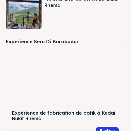
Rhema
Experience Seru Di Borobudur
Expérience de fabrication de batik à Kedai
Bukit Rhema
Booking