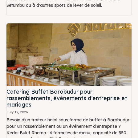
Setumbu ou à d'autres spots de lever de soleil.
Catering Buffet Borobudur pour
rassemblements, événements d’entreprise et
mariages
July 19, 2026
Besoin d'un traiteur halal sous forme de buffet à Borobudur
pour un rassemblement ou un événement d'entreprise ?
Kedai Bukit Rhema : 4 formules de menu, capacité de 350