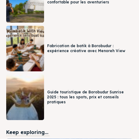
confortable pour les aventuriers
Fabrication de batik à Borobudur :
expérience créative avec Menoreh View
Guide touristique de Borobudur Sunrise
2025 : tous les spots, prix et conseils
pratiques
Keep exploring...