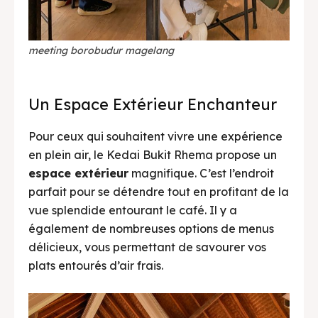
meeting borobudur magelang
Un Espace Extérieur Enchanteur
Pour ceux qui souhaitent vivre une expérience
en plein air, le Kedai Bukit Rhema propose un
espace extérieur
magnifique. C’est l’endroit
parfait pour se détendre tout en profitant de la
vue splendide entourant le café. Il y a
également de nombreuses options de menus
délicieux, vous permettant de savourer vos
plats entourés d’air frais.