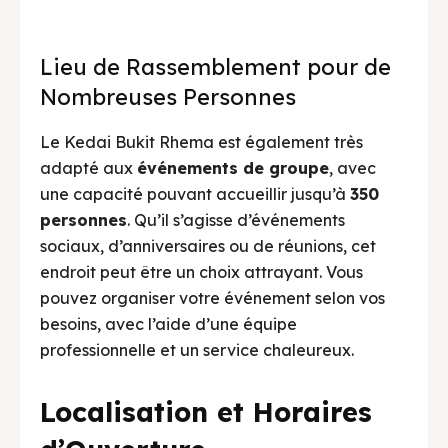
Lieu de Rassemblement pour de
Nombreuses Personnes
Le Kedai Bukit Rhema est également très
adapté aux
événements de groupe
, avec
une capacité pouvant accueillir jusqu’à
350
personnes
. Qu’il s’agisse d’événements
sociaux, d’anniversaires ou de réunions, cet
endroit peut être un choix attrayant. Vous
pouvez organiser votre événement selon vos
besoins, avec l’aide d’une équipe
professionnelle et un service chaleureux.
Localisation et Horaires