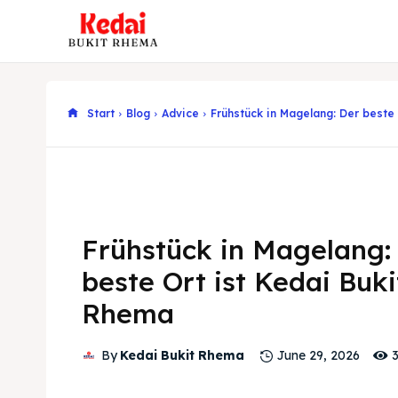
Start
Blog
Advice
Frühstück in Magelang: Der beste
Frühstück in Magelang:
beste Ort ist Kedai Buki
Rhema
By
Kedai Bukit Rhema
June 29, 2026