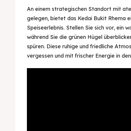
An einem strategischen Standort mit a
gelegen, bietet das Kedai Bukit Rhema e
Speiseerlebnis. Stellen Sie sich vor, ein
während Sie die grünen Hügel überblicke
spüren. Diese ruhige und friedliche Atmos
vergessen und mit frischer Energie in den