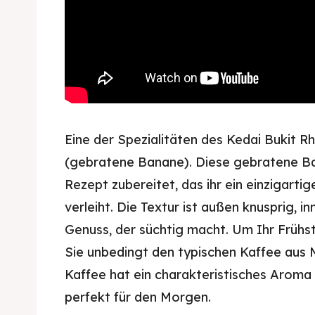
Eine der Spezialitäten des Kedai Bukit 
(gebratene Banane). Diese gebratene Ba
Rezept zubereitet, das ihr ein einzigarti
verleiht. Die Textur ist außen knusprig, i
Genuss, der süchtig macht. Um Ihr Frühst
Sie unbedingt den typischen Kaffee aus 
Kaffee hat ein charakteristisches Aroma
perfekt für den Morgen.