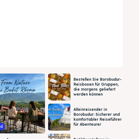
Bestellen Sie Borobudur-
Reisboxen für Gruppen,
die morgens geliefert
werden können
Alleinreisender in
Borobudur: Sicherer und
komfortabler Reiseführer
für Abenteurer
ed