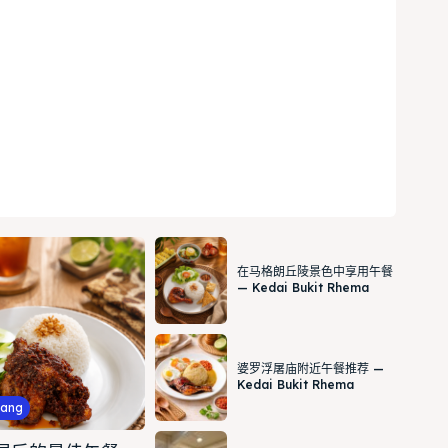
在马格朗丘陵景色中享用午餐
— Kedai Bukit Rhema
婆罗浮屠庙附近午餐推荐 —
Kedai Bukit Rhema
lang