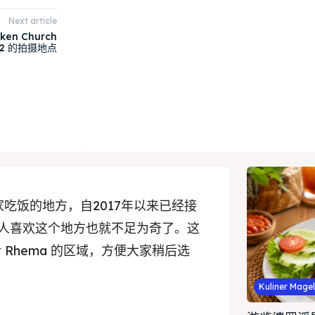
Next article
cken Church
 2 的拍摄地点
的一家吃饭的地方，自2017年以来已经接
0人喜欢这个地方也就不足为奇了。这
kit Rhema 的区域，方便大家稍后选
Kuliner Mage