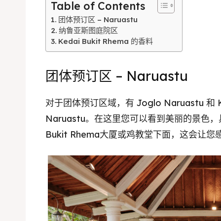
Table of Contents
团体预订区 – Naruastu
纳鲁亚斯图庭院区
Kedai Bukit Rhema 的香料
团体预订区 – Naruastu
对于团体预订区域，有 Joglo Naruastu 和 Keda
Naruastu。在这里您可以看到美丽的景色，
Bukit Rhema大厦或鸡教堂下面，这会