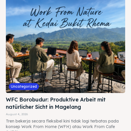
Uncategorized
WFC Borobudur: Produktive Arbeit mit
natürlicher Sicht in Magelang
August 4, 2026
Tren bekerja secara fleksibel kini tidak lagi terbatas pada
konsep Work From Home (WFH) atau Work From Cafe