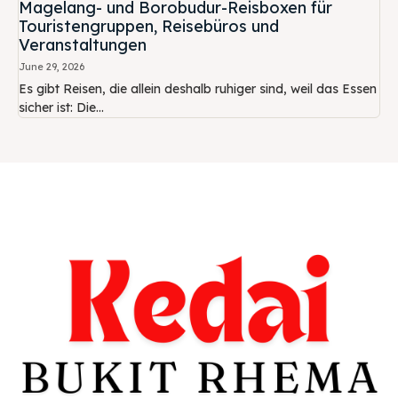
Magelang- und Borobudur-Reisboxen für
Touristengruppen, Reisebüros und
Veranstaltungen
June 29, 2026
Es gibt Reisen, die allein deshalb ruhiger sind, weil das Essen
sicher ist: Die...