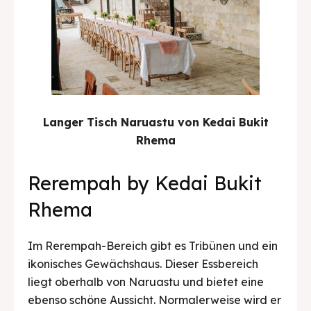
Langer Tisch Naruastu von Kedai Bukit
Rhema
Rerempah by Kedai Bukit
Rhema
Im Rerempah-Bereich gibt es Tribünen und ein
ikonisches Gewächshaus. Dieser Essbereich
liegt oberhalb von Naruastu und bietet eine
ebenso schöne Aussicht. Normalerweise wird er