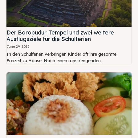
Der Borobudur-Tempel und zwei weitere
Ausflugsziele für die Schulferien
June 29, 2026
In den Schulferien verbringen Kinder oft ihre gesamte
Freizeit zu Hause. Nach einem anstrengenden...