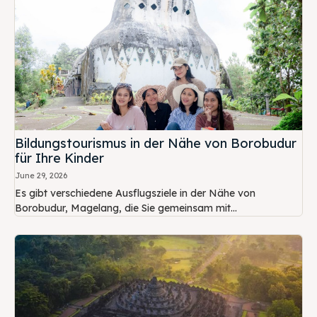
Bildungstourismus in der Nähe von Borobudur
für Ihre Kinder
June 29, 2026
Es gibt verschiedene Ausflugsziele in der Nähe von
Borobudur, Magelang, die Sie gemeinsam mit...