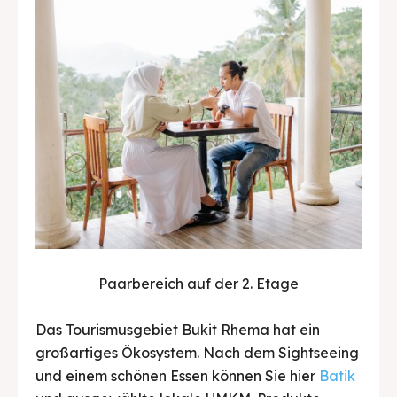
Paarbereich auf der 2. Etage
Das Tourismusgebiet Bukit Rhema hat ein
großartiges Ökosystem. Nach dem Sightseeing
und einem schönen Essen können Sie hier
Batik