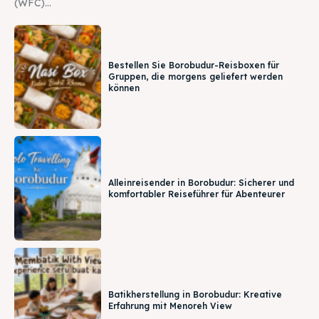
(WFC)...
Bestellen Sie Borobudur-Reisboxen für
Gruppen, die morgens geliefert werden
können
Alleinreisender in Borobudur: Sicherer und
komfortabler Reiseführer für Abenteurer
Batikherstellung in Borobudur: Kreative
Erfahrung mit Menoreh View