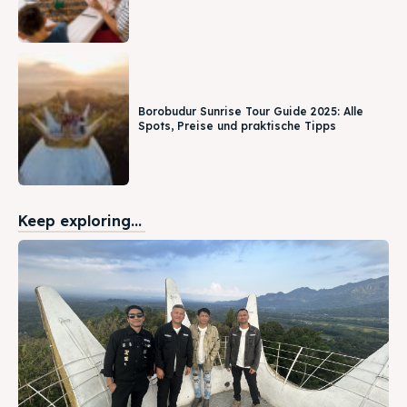
Borobudur Sunrise Tour Guide 2025: Alle
Spots, Preise und praktische Tipps
Keep exploring...