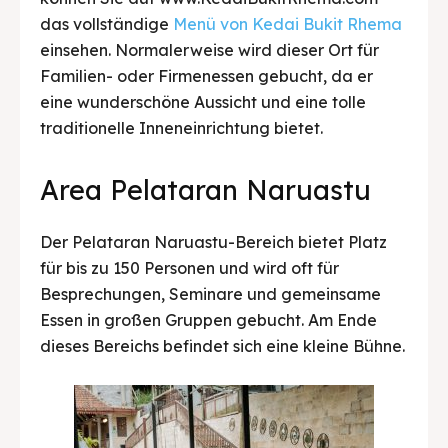
das vollständige
Menü von Kedai Bukit Rhema
einsehen. Normalerweise wird dieser Ort für
Familien- oder Firmenessen gebucht, da er
eine wunderschöne Aussicht und eine tolle
traditionelle Inneneinrichtung bietet.
Area Pelataran Naruastu
Der Pelataran Naruastu-Bereich bietet Platz
für bis zu 150 Personen und wird oft für
Besprechungen, Seminare und gemeinsame
Essen in großen Gruppen gebucht. Am Ende
dieses Bereichs befindet sich eine kleine Bühne.