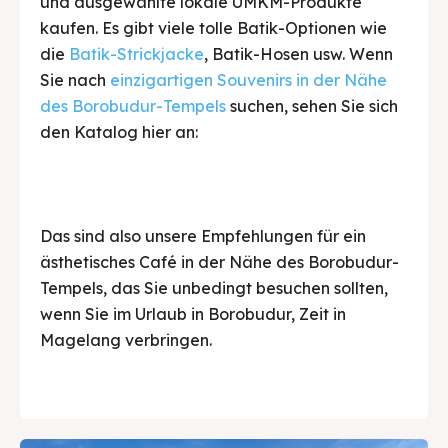
und ausgewählte lokale UMKM-Produkte
kaufen. Es gibt viele tolle Batik-Optionen wie
die
Batik-Strickjacke
, Batik-Hosen usw. Wenn
Sie nach
einzigartigen Souvenirs in der Nähe
des Borobudur-Tempels
suchen, sehen Sie sich
den Katalog hier an:
Das sind also unsere Empfehlungen für ein
ästhetisches Café in der Nähe des Borobudur-
Tempels, das Sie unbedingt besuchen sollten,
wenn Sie im Urlaub in Borobudur, Zeit in
Magelang verbringen.