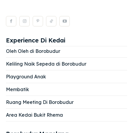
Experience Di Kedai
Oleh Oleh di Borobudur
Keliling Naik Sepeda di Borobudur
Playground Anak
Membatik
Ruang Meeting Di Borobudur
Area Kedai Bukit Rhema