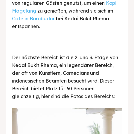
von regulären Gästen genutzt, um einen
Kopi
Magelang
zu genießen, während sie sich im
Café in Borobudur
bei Kedai Bukit Rhema
entspannen.
Der nächste Bereich ist die 2. und 3. Etage von
Kedai Bukit Rhema, ein legendärer Bereich,
der oft von Künstlern, Comedians und
indonesischen Beamten besucht wird. Dieser
Bereich bietet Platz für 60 Personen
gleichzeitig, hier sind die Fotos des Bereichs: