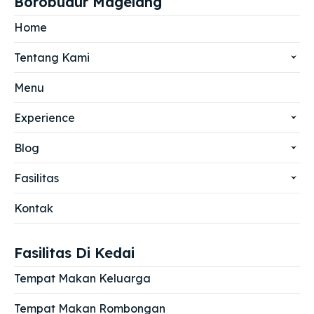
Borobudur Magelang
Home
Tentang Kami
Menu
Experience
Blog
Fasilitas
Kontak
Fasilitas Di Kedai
Tempat Makan Keluarga
Tempat Makan Rombongan