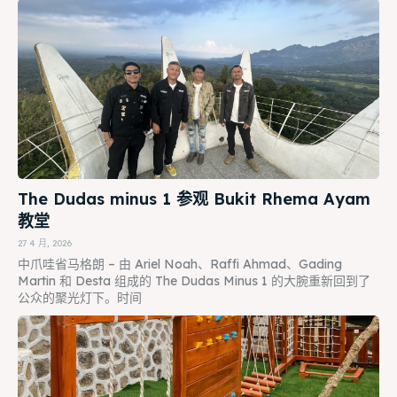
The Dudas minus 1 参观 Bukit Rhema Ayam
教堂
27 4 月, 2026
中爪哇省马格朗 – 由 Ariel Noah、Raffi Ahmad、Gading
Martin 和 Desta 组成的 The Dudas Minus 1 的大腕重新回到了
公众的聚光灯下。时间