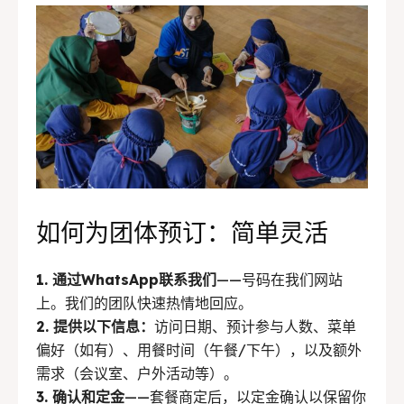
如何为团体预订：简单灵活
1. 通过WhatsApp联系我们
——号码在我们网站
上。我们的团队快速热情地回应。
2. 提供以下信息：
访问日期、预计参与人数、菜单
偏好（如有）、用餐时间（午餐/下午），以及额外
需求（会议室、户外活动等）。
3. 确认和定金
——套餐商定后，以定金确认以保留你