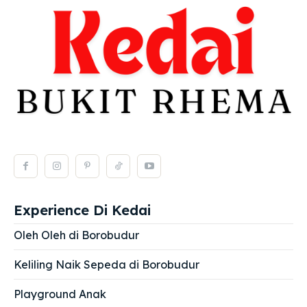
Experience Di Kedai
Oleh Oleh di Borobudur
Keliling Naik Sepeda di Borobudur
Playground Anak