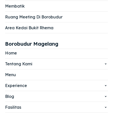
Membatik
Ruang Meeting Di Borobudur
Area Kedai Bukit Rhema
Borobudur Magelang
Home
Tentang Kami
Menu
Experience
Blog
Fasilitas