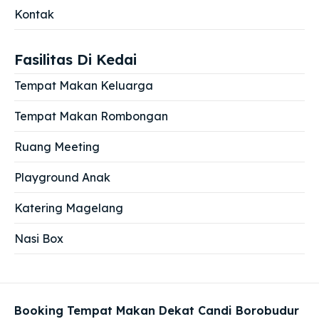
Kontak
Fasilitas Di Kedai
Tempat Makan Keluarga
Tempat Makan Rombongan
Ruang Meeting
Playground Anak
Katering Magelang
Nasi Box
Booking Tempat Makan Dekat Candi Borobudur