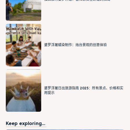
婆罗浮屠蜡染制作：烛台景观的创意体验
婆罗浮屠日出旅游指南 2025：所有景点、价格和实
用提示
Keep exploring...