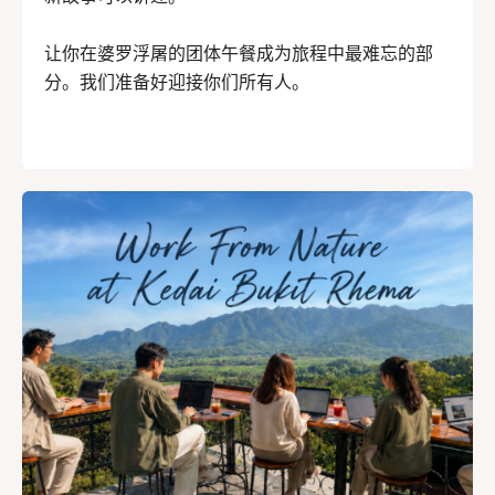
让你在婆罗浮屠的团体午餐成为旅程中最难忘的部
分。我们准备好迎接你们所有人。