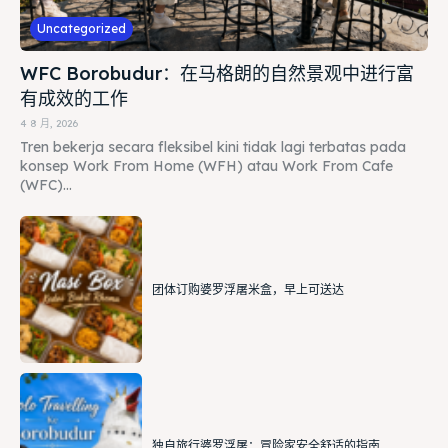
Uncategorized
WFC Borobudur：在马格朗的自然景观中进行富
有成效的工作
4 8 月, 2026
Tren bekerja secara fleksibel kini tidak lagi terbatas pada
konsep Work From Home (WFH) atau Work From Cafe
(WFC)...
团体订购婆罗浮屠米盒，早上可送达
独自旅行婆罗浮屠：冒险家安全舒适的指南