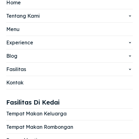
Home
Tentang Kami
Menu
Experience
Blog
Fasilitas
Kontak
Fasilitas Di Kedai
Tempat Makan Keluarga
Tempat Makan Rombongan