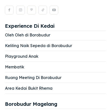
Experience Di Kedai
Oleh Oleh di Borobudur
Keliling Naik Sepeda di Borobudur
Playground Anak
Membatik
Ruang Meeting Di Borobudur
Area Kedai Bukit Rhema
Borobudur Magelang