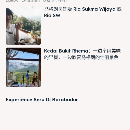
马格朗烹饪版 Ria Sukma Wijaya 或
Ria SW
Kedai Bukit Rhema：一边享用美味
的早餐，一边欣赏马格朗的壮丽景色
Experience Seru Di Borobudur