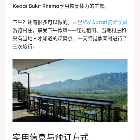
Kedai Bukit Rhema享用恢复体力的午餐。
下午？还有很多可以做的。乘坐
VW Safari婆罗浮屠
游览村庄，享受下午微风——经过稻田、当地村庄和
只有当地人才知道的观景点。一天感觉像同时进行了
三次旅行。
实用信息与预订方式