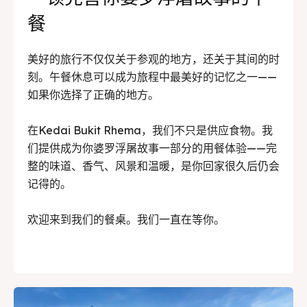
餐
美好的旅行不仅仅关于参观的地方，还关于其间的时
刻。午餐休息可以成为旅程中最美好的记忆之一——
如果你选择了正确的地方。
在Kedai Bukit Rhema，我们不只是供应食物。我
们提供成为你婆罗浮屠故事一部分的用餐体验——完
整的味道、香气、风景和温暖，是你回家很久后仍会
记得的。
欢迎来到我们的餐桌。我们一直在等你。