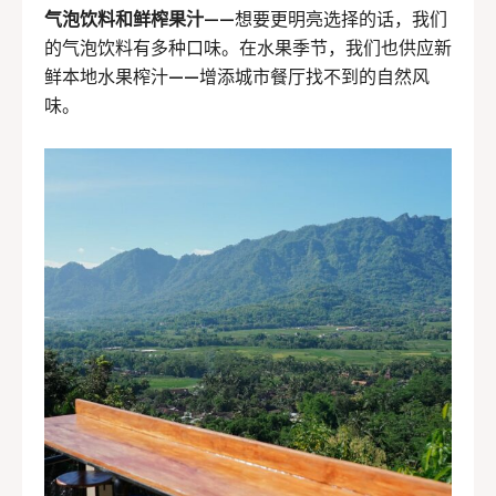
气泡饮料和鲜榨果汁
——想要更明亮选择的话，我们
的气泡饮料有多种口味。在水果季节，我们也供应新
鲜本地水果榨汁——增添城市餐厅找不到的自然风
味。