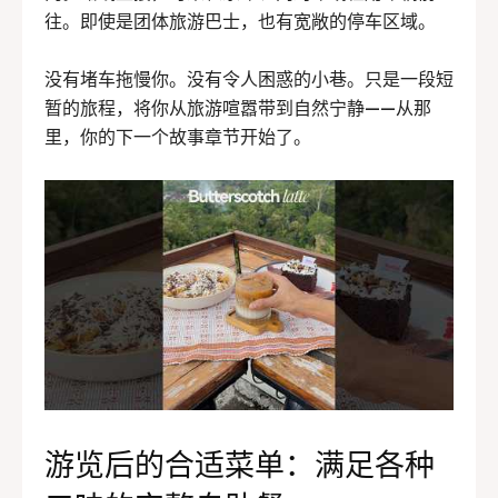
往。即使是团体旅游巴士，也有宽敞的停车区域。
没有堵车拖慢你。没有令人困惑的小巷。只是一段短
暂的旅程，将你从旅游喧嚣带到自然宁静——从那
里，你的下一个故事章节开始了。
游览后的合适菜单：满足各种