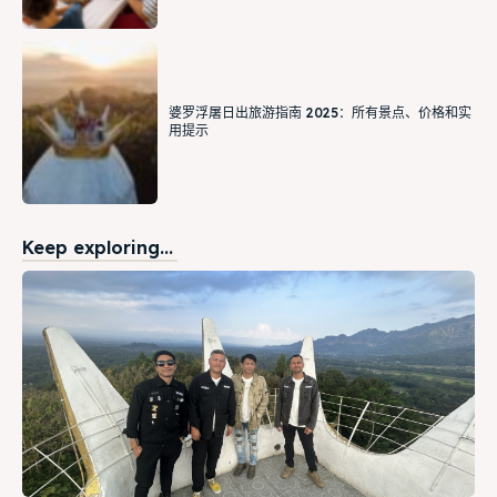
婆罗浮屠日出旅游指南 2025：所有景点、价格和实
用提示
Keep exploring...