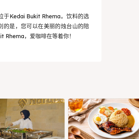
位于Kedai Bukit Rhema。饮料的选
别的是，您可以在美丽的烛台山的陪
it Rhema，爱咖啡在等着你！