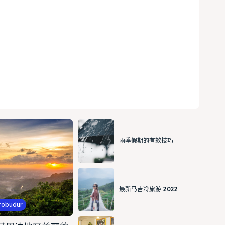
雨季假期的有效技巧
最新马吉冷旅游 2022
orobudur