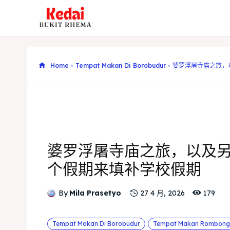
Home
Tempat Makan Di Borobudur
婆罗浮屠寺庙之旅，
婆罗浮屠寺庙之旅，以及
个假期来填补学校假期
179
By
Mila Prasetyo
27 4 月, 2026
Tempat Makan Di Borobudur
Tempat Makan Rombong