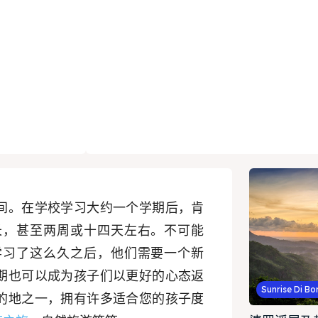
间。在学校学习大约一个学期后，肯
长，甚至两周或十四天左右。不可能
学习了这么久之后，他们需要一个新
期也可以成为孩子们以更好的心态返
Sunrise Di B
的地之一，拥有许多适合您的孩子度