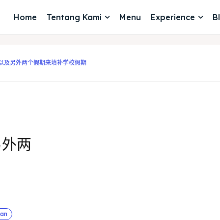
Home
Tentang Kami
Menu
Experience
B
以及另外两个假期来填补学校假期
另外两
an