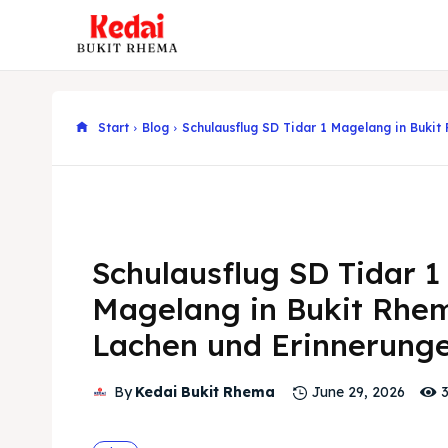
Start
Blog
Schulausflug SD Tidar 1 Magelang in Bukit
Schulausflug SD Tidar 1
Magelang in Bukit Rhe
Lachen und Erinnerung
By
Kedai Bukit Rhema
June 29, 2026