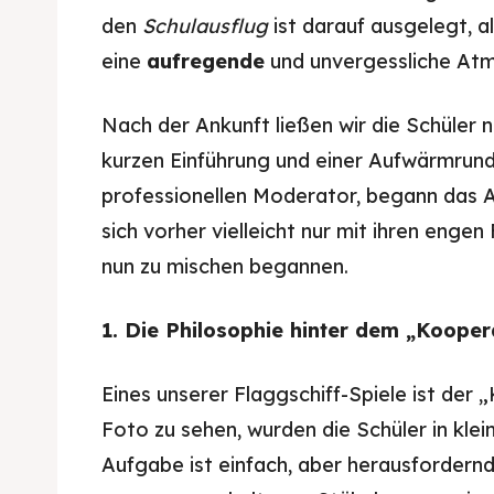
den
Schulausflug
ist darauf ausgelegt, al
eine
aufregende
und unvergessliche At
Nach der Ankunft ließen wir die Schüler 
kurzen Einführung und einer Aufwärmrund
professionellen Moderator, begann das A
sich vorher vielleicht nur mit ihren enge
nun zu mischen begannen.
1. Die Philosophie hinter dem „Kooper
Eines unserer Flaggschiff-Spiele ist der
Foto zu sehen, wurden die Schüler in klei
Aufgabe ist einfach, aber herausfordernd: