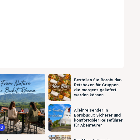
Bestellen Sie Borobudur-
Reisboxen für Gruppen,
die morgens geliefert
werden können
Alleinreisender in
Borobudur: Sicherer und
komfortabler Reiseführer
für Abenteurer
ed