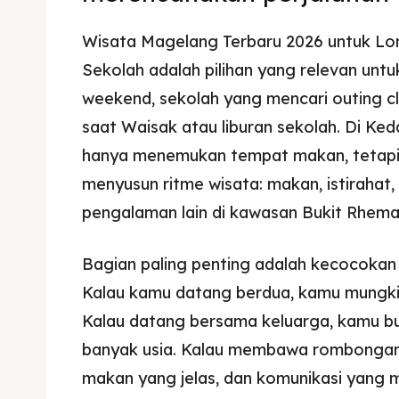
Wisata Magelang Terbaru 2026 untuk Lo
Sekolah adalah pilihan yang relevan unt
weekend, sekolah yang mencari outing c
saat Waisak atau liburan sekolah. Di Ked
hanya menemukan tempat makan, tetapi 
menyusun ritme wisata: makan, istirahat, m
pengalaman lain di kawasan Bukit Rhema
Bagian paling penting adalah kecocokan
Kalau kamu datang berdua, kamu mungki
Kalau datang bersama keluarga, kamu b
banyak usia. Kalau membawa rombongan,
makan yang jelas, dan komunikasi yang 