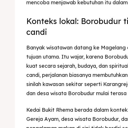
mencoba menjawab kebutuhan itu dalam
Konteks lokal: Borobudur 
candi
Banyak wisatawan datang ke Magelang 
tujuan utama. Itu wajar, karena Borobud
kuat secara sejarah, budaya, dan spiritual
candi, perjalanan biasanya membutuhkan
sinilah kawasan sekitar seperti Karangre
dan desa wisata Borobudur mulai terasa 
Kedai Bukit Rhema berada dalam konteks
Gereja Ayam, desa wisata Borobudur, da