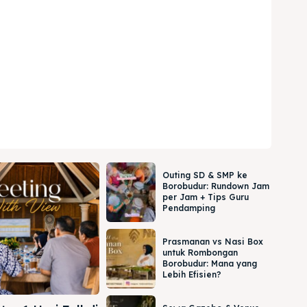
Outing SD & SMP ke
Borobudur: Rundown Jam
per Jam + Tips Guru
Pendamping
Prasmanan vs Nasi Box
untuk Rombongan
Borobudur: Mana yang
Lebih Efisien?