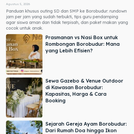
Agustus 5, 2026
Panduan khusus outing SD dan SMP ke Borobudur: rundown
jam per jam yang sudah terbukti, tips guru pendamping
agar siswa aman dan tidak terpisah, dan paket makan yang
cocok untuk anak.
Prasmanan vs Nasi Box untuk
Rombongan Borobudur: Mana
yang Lebih Efisien?
Sewa Gazebo & Venue Outdoor
di Kawasan Borobudur:
Kapasitas, Harga & Cara
Booking
Sejarah Gereja Ayam Borobudur:
Dari Rumah Doa hingga Ikon