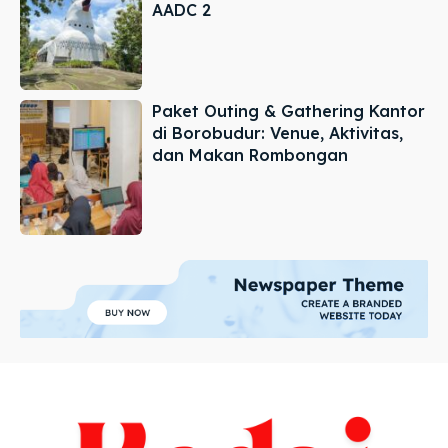
AADC 2
Paket Outing & Gathering Kantor
di Borobudur: Venue, Aktivitas,
dan Makan Rombongan