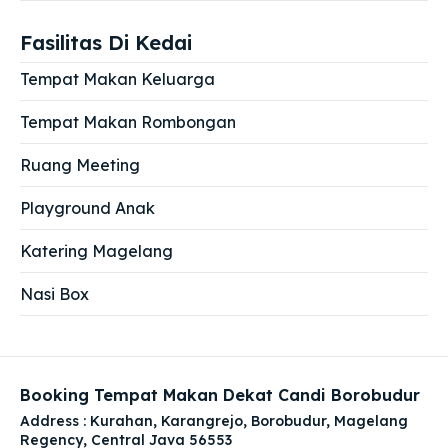
Fasilitas Di Kedai
Tempat Makan Keluarga
Tempat Makan Rombongan
Ruang Meeting
Playground Anak
Katering Magelang
Nasi Box
Booking Tempat Makan Dekat Candi Borobudur
Address : Kurahan, Karangrejo, Borobudur, Magelang
Regency, Central Java 56553