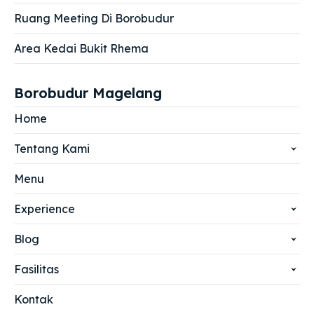
Ruang Meeting Di Borobudur
Area Kedai Bukit Rhema
Borobudur Magelang
Home
Tentang Kami
Menu
Experience
Blog
Fasilitas
Kontak