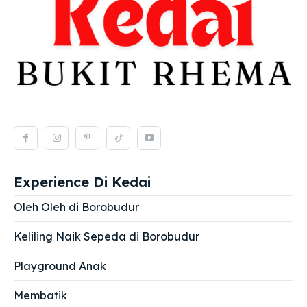
Experience Di Kedai
Oleh Oleh di Borobudur
Keliling Naik Sepeda di Borobudur
Playground Anak
Membatik