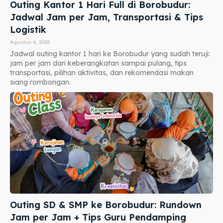
Outing Kantor 1 Hari Full di Borobudur:
Jadwal Jam per Jam, Transportasi & Tips
Logistik
Agustus 6, 2026
Jadwal outing kantor 1 hari ke Borobudur yang sudah teruji:
jam per jam dari keberangkatan sampai pulang, tips
transportasi, pilihan aktivitas, dan rekomendasi makan
siang rombongan.
Outing SD & SMP ke Borobudur: Rundown
Jam per Jam + Tips Guru Pendamping