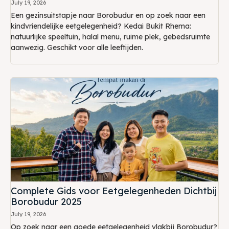
July 19, 2026
Een gezinsuitstapje naar Borobudur en op zoek naar een
kindvriendelijke eetgelegenheid? Kedai Bukit Rhema:
natuurlijke speeltuin, halal menu, ruime plek, gebedsruimte
aanwezig. Geschikt voor alle leeftijden.
Complete Gids voor Eetgelegenheden Dichtbij
Borobudur 2025
July 19, 2026
Op zoek naar een goede eetgelegenheid vlakbij Borobudur?