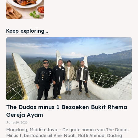
Keep exploring...
The Dudas minus 1 Bezoeken Bukit Rhema
Gereja Ayam
June 29, 2026
Magelang, Midden-Java – De grote namen van The Dudas
Minus 1, bestaande uit Ariel Noah, Raffi Ahmad, Gading