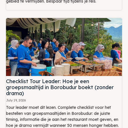
gebied te vermijden. Bespaar tijd tijdens je reis.
Checklist Tour Leader: Hoe je een
groepsmaaltijd in Borobudur boekt (zonder
drama)
July 19, 2026
Tour leader moet dit lezen. Complete checklist voor het
bestellen van groepsmaaltijden in Borobudur: de juiste
timing, informatie die je aan het restaurant moet geven, en
hoe je drama vermijdt wanneer 50 mensen honger hebben.