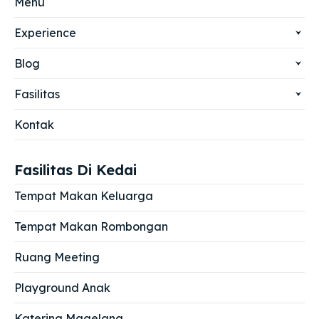
Menu
Experience
Blog
Fasilitas
Kontak
Fasilitas Di Kedai
Tempat Makan Keluarga
Tempat Makan Rombongan
Ruang Meeting
Playground Anak
Katering Magelang