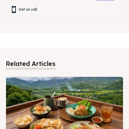
Get on call
Related Articles