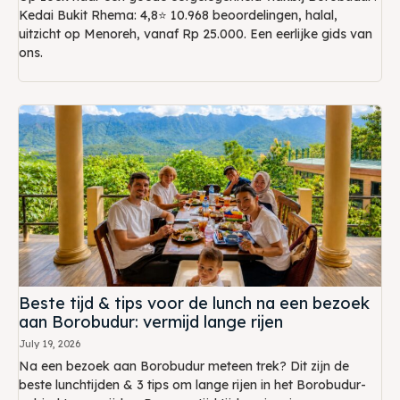
Kedai Bukit Rhema: 4,8⭐ 10.968 beoordelingen, halal,
uitzicht op Menoreh, vanaf Rp 25.000. Een eerlijke gids van
ons.
Beste tijd & tips voor de lunch na een bezoek
aan Borobudur: vermijd lange rijen
July 19, 2026
Na een bezoek aan Borobudur meteen trek? Dit zijn de
beste lunchtijden & 3 tips om lange rijen in het Borobudur-