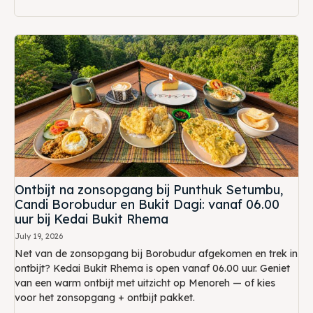
Ontbijt na zonsopgang bij Punthuk Setumbu,
Candi Borobudur en Bukit Dagi: vanaf 06.00
uur bij Kedai Bukit Rhema
July 19, 2026
Net van de zonsopgang bij Borobudur afgekomen en trek in
ontbijt? Kedai Bukit Rhema is open vanaf 06.00 uur. Geniet
van een warm ontbijt met uitzicht op Menoreh — of kies
voor het zonsopgang + ontbijt pakket.