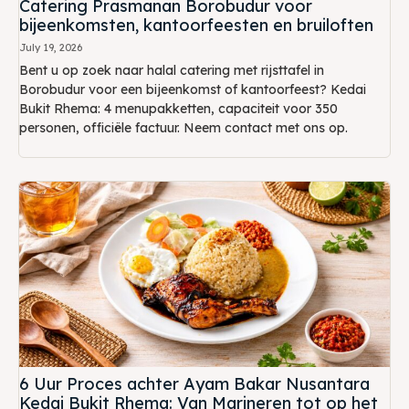
Catering Prasmanan Borobudur voor
bijeenkomsten, kantoorfeesten en bruiloften
July 19, 2026
Bent u op zoek naar halal catering met rijsttafel in
Borobudur voor een bijeenkomst of kantoorfeest? Kedai
Bukit Rhema: 4 menupakketten, capaciteit voor 350
personen, officiële factuur. Neem contact met ons op.
6 Uur Proces achter Ayam Bakar Nusantara
Kedai Bukit Rhema: Van Marineren tot op het