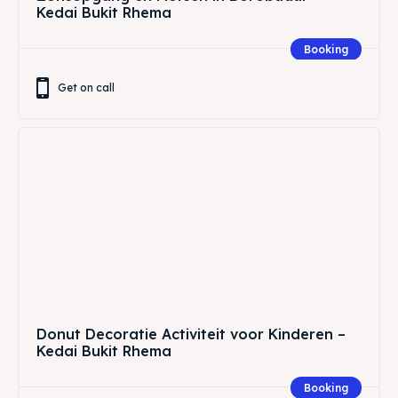
Kedai Bukit Rhema
Booking
Get on call
Donut Decoratie Activiteit voor Kinderen –
Kedai Bukit Rhema
Booking