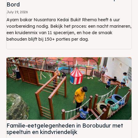
Bord
July 19, 2026
Ayam bakar Nusantara Kedai Bukit Rhema heeft 6 uur
voorbereiding nodig. Bekijk het proces: een nacht marineren,
een kruidenmix van 11 specerijen, en hoe de smaak
behouden blijft bij 150+ porties per dag.
Familie-eetgelegenheden in Borobudur met
speeltuin en kindvriendelijk