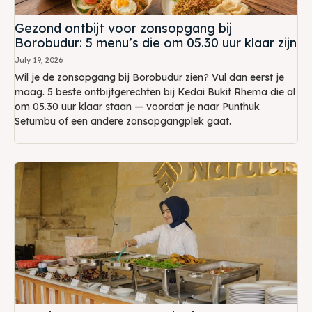
Gezond ontbijt voor zonsopgang bij
Borobudur: 5 menu’s die om 05.30 uur klaar zijn
July 19, 2026
Wil je de zonsopgang bij Borobudur zien? Vul dan eerst je
maag. 5 beste ontbijtgerechten bij Kedai Bukit Rhema die al
om 05.30 uur klaar staan — voordat je naar Punthuk
Setumbu of een andere zonsopgangplek gaat.