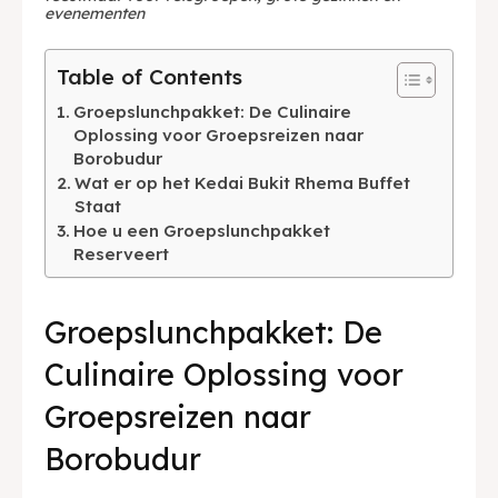
evenementen
Table of Contents
Groepslunchpakket: De Culinaire
Oplossing voor Groepsreizen naar
Borobudur
Wat er op het Kedai Bukit Rhema Buffet
Staat
Hoe u een Groepslunchpakket
Reserveert
Groepslunchpakket: De
Culinaire Oplossing voor
Groepsreizen naar
Borobudur