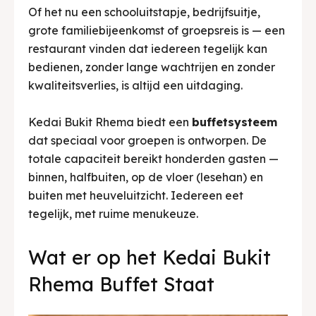
Of het nu een schooluitstapje, bedrijfsuitje,
grote familiebijeenkomst of groepsreis is — een
restaurant vinden dat iedereen tegelijk kan
bedienen, zonder lange wachtrijen en zonder
kwaliteitsverlies, is altijd een uitdaging.
Kedai Bukit Rhema biedt een
buffetsysteem
dat speciaal voor groepen is ontworpen. De
totale capaciteit bereikt honderden gasten —
binnen, halfbuiten, op de vloer (lesehan) en
buiten met heuveluitzicht. Iedereen eet
tegelijk, met ruime menukeuze.
Wat er op het Kedai Bukit
Rhema Buffet Staat