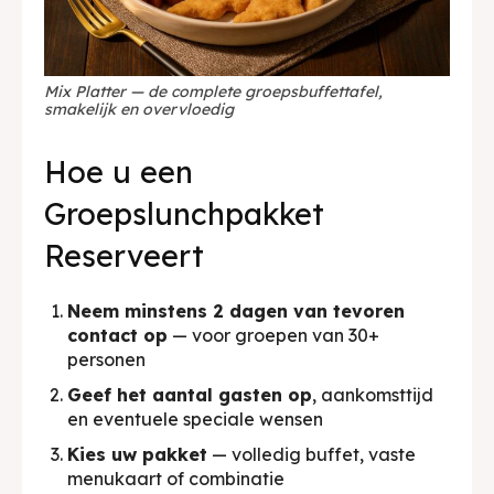
Mix Platter — de complete groepsbuffettafel,
smakelijk en overvloedig
Hoe u een
Groepslunchpakket
Reserveert
Neem minstens 2 dagen van tevoren
contact op
— voor groepen van 30+
personen
Geef het aantal gasten op
, aankomsttijd
en eventuele speciale wensen
Kies uw pakket
— volledig buffet, vaste
menukaart of combinatie