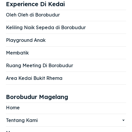
Experience Di Kedai
Oleh Oleh di Borobudur
Keliling Naik Sepeda di Borobudur
Playground Anak
Membatik
Ruang Meeting Di Borobudur
Area Kedai Bukit Rhema
Borobudur Magelang
Home
Tentang Kami