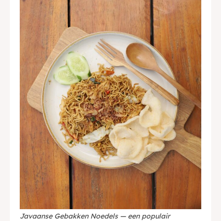
Javaanse Gebakken Noedels — een populair