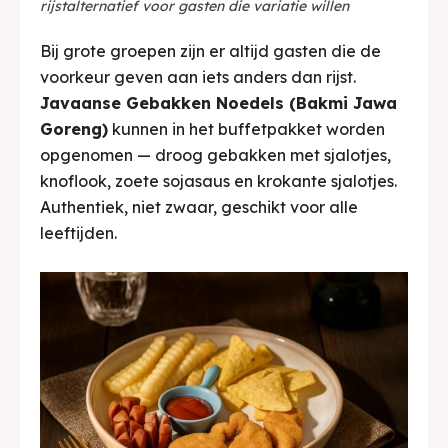
rijstalternatief voor gasten die variatie willen
Bij grote groepen zijn er altijd gasten die de
voorkeur geven aan iets anders dan rijst.
Javaanse Gebakken Noedels (Bakmi Jawa
Goreng)
kunnen in het buffetpakket worden
opgenomen — droog gebakken met sjalotjes,
knoflook, zoete sojasaus en krokante sjalotjes.
Authentiek, niet zwaar, geschikt voor alle
leeftijden.