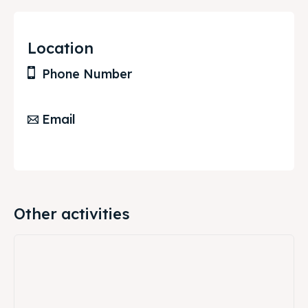
Location
Phone Number
Email
Other activities