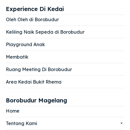
Experience Di Kedai
Oleh Oleh di Borobudur
Keliling Naik Sepeda di Borobudur
Playground Anak
Membatik
Ruang Meeting Di Borobudur
Area Kedai Bukit Rhema
Borobudur Magelang
Home
Tentang Kami