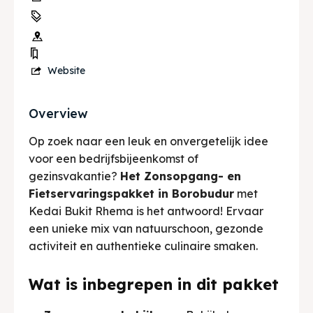
Website
Overview
Op zoek naar een leuk en onvergetelijk idee
voor een bedrijfsbijeenkomst of
gezinsvakantie?
Het Zonsopgang- en
Fietservaringspakket in Borobudur
met
Kedai Bukit Rhema is het antwoord! Ervaar
een unieke mix van natuurschoon, gezonde
activiteit en authentieke culinaire smaken.
Wat is inbegrepen in dit pakket