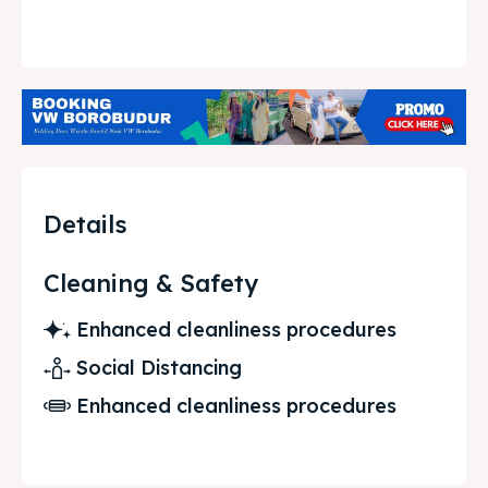
Details
Cleaning & Safety
Enhanced cleanliness procedures
Social Distancing
Enhanced cleanliness procedures