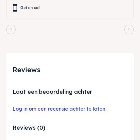
Get on call
Reviews
Laat een beoordeling achter
Log in om een recensie achter te laten.
Reviews (0)