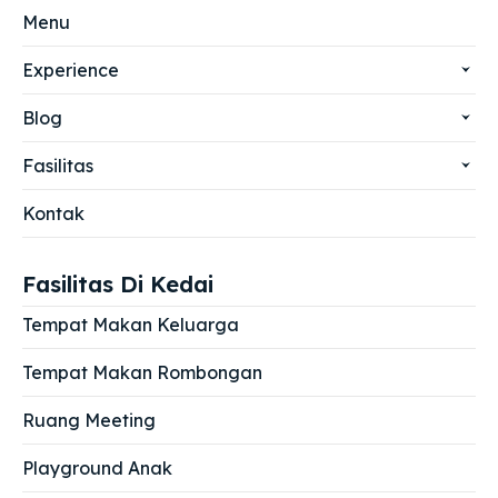
Menu
Experience
Blog
Fasilitas
Kontak
Fasilitas Di Kedai
Tempat Makan Keluarga
Tempat Makan Rombongan
Ruang Meeting
Playground Anak