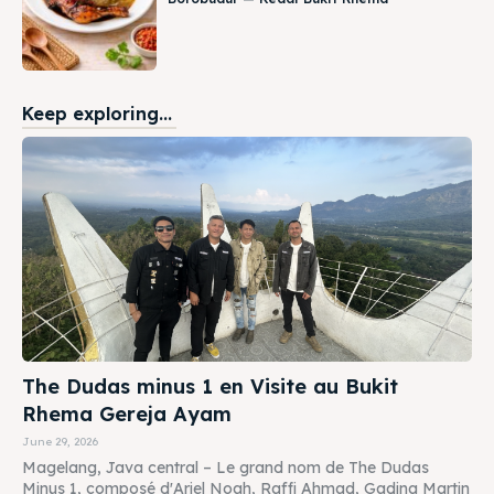
Keep exploring...
The Dudas minus 1 en Visite au Bukit
Rhema Gereja Ayam
June 29, 2026
Magelang, Java central – Le grand nom de The Dudas
Minus 1, composé d'Ariel Noah, Raffi Ahmad, Gading Martin