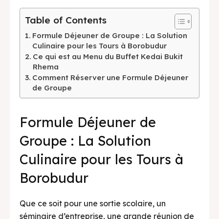
Table of Contents
Formule Déjeuner de Groupe : La Solution
Culinaire pour les Tours à Borobudur
Ce qui est au Menu du Buffet Kedai Bukit
Rhema
Comment Réserver une Formule Déjeuner
de Groupe
Formule Déjeuner de
Groupe : La Solution
Culinaire pour les Tours à
Borobudur
Que ce soit pour une sortie scolaire, un
séminaire d’entreprise, une grande réunion de