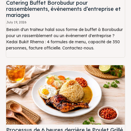
Catering Buffet Borobudur pour
rassemblements, événements d’entreprise et
mariages
July 19, 2026
Besoin d'un traiteur halal sous forme de buffet à Borobudur
pour un rassemblement ou un événement d'entreprise ?
Kedai Bukit Rhema : 4 formules de menu, capacité de 350
personnes, facture officielle. Contactez-nous.
Processus de 6 heures derrière le Poulet Grillé