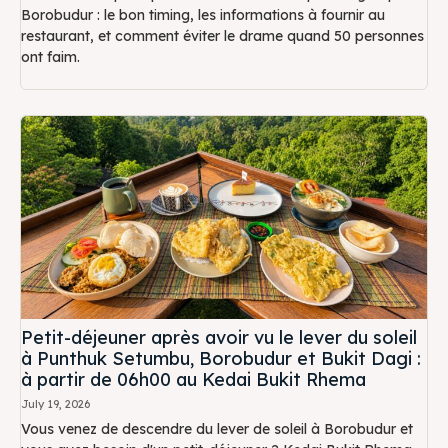
Borobudur : le bon timing, les informations à fournir au
restaurant, et comment éviter le drame quand 50 personnes
ont faim.
Petit-déjeuner après avoir vu le lever du soleil
à Punthuk Setumbu, Borobudur et Bukit Dagi :
à partir de 06h00 au Kedai Bukit Rhema
July 19, 2026
Vous venez de descendre du lever de soleil à Borobudur et