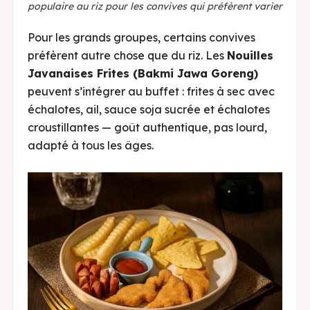
populaire au riz pour les convives qui préfèrent varier
Pour les grands groupes, certains convives
préfèrent autre chose que du riz. Les
Nouilles
Javanaises Frites (Bakmi Jawa Goreng)
peuvent s’intégrer au buffet : frites à sec avec
échalotes, ail, sauce soja sucrée et échalotes
croustillantes — goût authentique, pas lourd,
adapté à tous les âges.