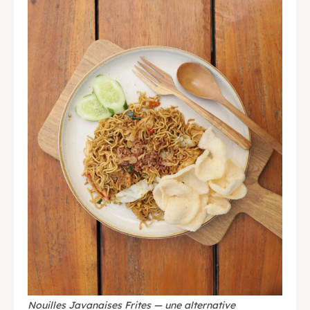
Nouilles Javanaises Frites — une alternative