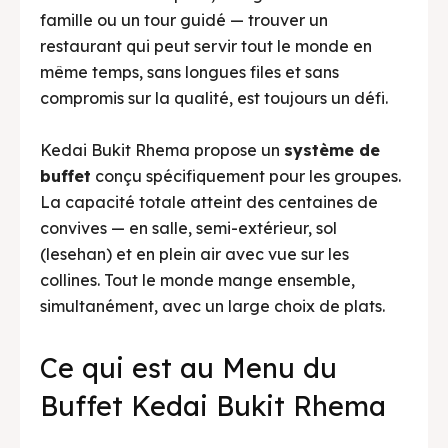
famille ou un tour guidé — trouver un
restaurant qui peut servir tout le monde en
même temps, sans longues files et sans
compromis sur la qualité, est toujours un défi.
Kedai Bukit Rhema propose un
système de
buffet
conçu spécifiquement pour les groupes.
La capacité totale atteint des centaines de
convives — en salle, semi-extérieur, sol
(lesehan) et en plein air avec vue sur les
collines. Tout le monde mange ensemble,
simultanément, avec un large choix de plats.
Ce qui est au Menu du
Buffet Kedai Bukit Rhema