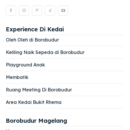
Experience Di Kedai
Oleh Oleh di Borobudur
Keliling Naik Sepeda di Borobudur
Playground Anak
Membatik
Ruang Meeting Di Borobudur
Area Kedai Bukit Rhema
Borobudur Magelang