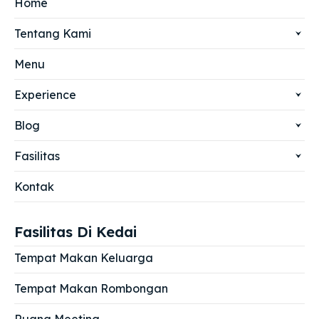
Home
Tentang Kami
Menu
Experience
Blog
Fasilitas
Kontak
Fasilitas Di Kedai
Tempat Makan Keluarga
Tempat Makan Rombongan