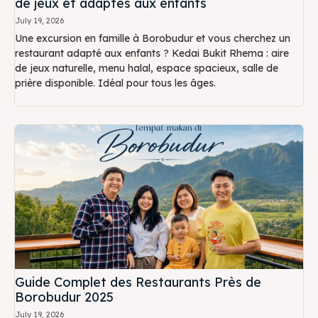
de jeux et adaptés aux enfants
July 19, 2026
Une excursion en famille à Borobudur et vous cherchez un
restaurant adapté aux enfants ? Kedai Bukit Rhema : aire
de jeux naturelle, menu halal, espace spacieux, salle de
prière disponible. Idéal pour tous les âges.
Guide Complet des Restaurants Près de
Borobudur 2025
July 19, 2026