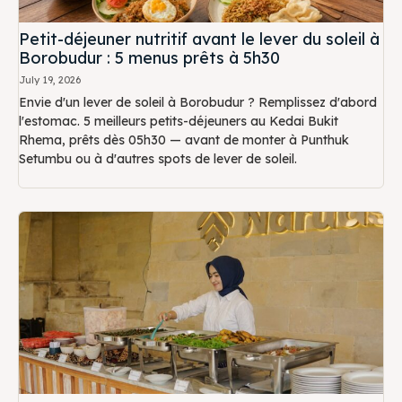
Petit-déjeuner nutritif avant le lever du soleil à
Borobudur : 5 menus prêts à 5h30
July 19, 2026
Envie d'un lever de soleil à Borobudur ? Remplissez d'abord
l'estomac. 5 meilleurs petits-déjeuners au Kedai Bukit
Rhema, prêts dès 05h30 — avant de monter à Punthuk
Setumbu ou à d'autres spots de lever de soleil.