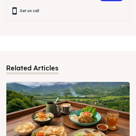
Get on call
Related Articles