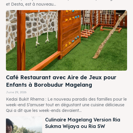
et Desta, est à nouveau...
Café Restaurant avec Aire de Jeux pour
Enfants à Borobudur Magelang
June 29, 2026
Kedai Bukit Rhema : Le nouveau paradis des familles pour le
week-end S’amuser tout en dégustant une cuisine délicieuse
Qui a dit que les week-ends devaient...
Culinaire Magelang Version Ria
Sukma Wijaya ou Ria SW