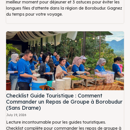
meilleur moment pour déjeuner et 3 astuces pour éviter les
longues files d'attente dans la région de Borobudur. Gagnez
du temps pour votre voyage.
Checklist Guide Touristique : Comment
Commander un Repas de Groupe à Borobudur
(Sans Drame)
July 19, 2026
Lecture incontournable pour les guides touristiques.
Checklist complète pour commander les repas de groupe à