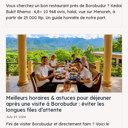
Vous cherchez un bon restaurant près de Borobudur ? Kedai
Bukit Rhema : 4,8⭐ 10 968 avis, halal, vue sur Menoreh, à
partir de 25 000 Rp. Un guide honnête de notre part.
Meilleurs horaires & astuces pour déjeuner
après une visite à Borobudur : éviter les
longues files d’attente
July 19, 2026
Fini de visiter Borobudur et directement faim ? Voici le