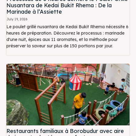
Nusantara de Kedai Bukit Rhema : De la
Marinade à l’Assiette
July 19, 2026
Le poulet grillé nusantara de Kedai Bukit Rhema nécessite 6
heures de préparation. Découvrez le processus : marinade
d'une nuit, épices aux 11 aromates, et la méthode pour
préserver la saveur sur plus de 150 portions par jour.
Restaurants familiaux à Borobudur avec aire