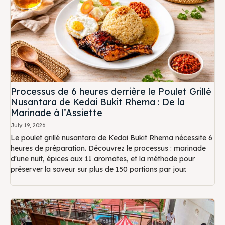
Processus de 6 heures derrière le Poulet Grillé
Nusantara de Kedai Bukit Rhema : De la
Marinade à l’Assiette
July 19, 2026
Le poulet grillé nusantara de Kedai Bukit Rhema nécessite 6
heures de préparation. Découvrez le processus : marinade
d'une nuit, épices aux 11 aromates, et la méthode pour
préserver la saveur sur plus de 150 portions par jour.