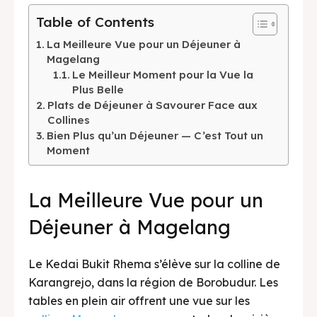
Table of Contents
La Meilleure Vue pour un Déjeuner à
Magelang
Le Meilleur Moment pour la Vue la
Plus Belle
Plats de Déjeuner à Savourer Face aux
Collines
Bien Plus qu’un Déjeuner — C’est Tout un
Moment
La Meilleure Vue pour un
Déjeuner à Magelang
Le Kedai Bukit Rhema s’élève sur la colline de
Karangrejo, dans la région de Borobudur. Les
tables en plein air offrent une vue sur les