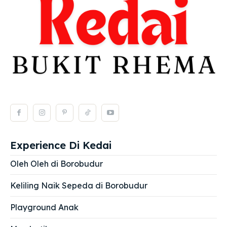
Experience Di Kedai
Oleh Oleh di Borobudur
Keliling Naik Sepeda di Borobudur
Playground Anak