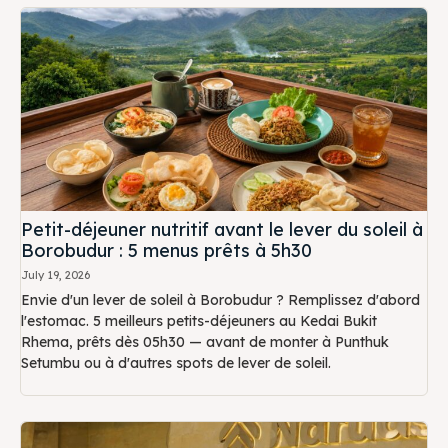
Petit-déjeuner nutritif avant le lever du soleil à
Borobudur : 5 menus prêts à 5h30
July 19, 2026
Envie d'un lever de soleil à Borobudur ? Remplissez d'abord
l'estomac. 5 meilleurs petits-déjeuners au Kedai Bukit
Rhema, prêts dès 05h30 — avant de monter à Punthuk
Setumbu ou à d'autres spots de lever de soleil.