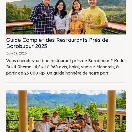
Guide Complet des Restaurants Près de
Borobudur 2025
July 19, 2026
Vous cherchez un bon restaurant près de Borobudur ? Kedai
Bukit Rhema : 4,8⭐ 10 968 avis, halal, vue sur Menoreh, à
partir de 25 000 Rp. Un guide honnête de notre part.