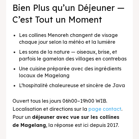
Bien Plus qu’un Déjeuner —
C’est Tout un Moment
Les collines Menoreh changent de visage
chaque jour selon la météo et la lumière
Les sons de la nature — oiseaux, brise, et
parfois le gamelan des villages en contrebas
Une cuisine préparée avec des ingrédients
locaux de Magelang
L’hospitalité chaleureuse et sincère de Java
Ouvert tous les jours 06h00–19h00 WIB.
Localisation et directions sur la
page contact
.
Pour un
déjeuner avec vue sur les collines
de Magelang
, la réponse est ici depuis 2017.