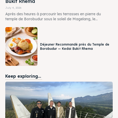
Bukit Rhema
July 4, 2026
Après des heures à parcourir les terrasses en pierre du
temple de Borobudur sous le soleil de Magelang, le...
Déjeuner Recommandé près du Temple de
Borobudur — Kedai Bukit Rhema
Keep exploring...