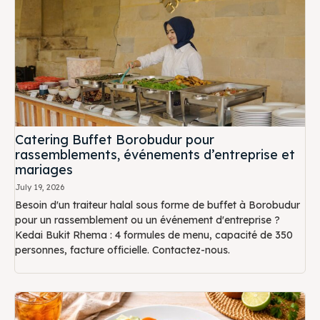
Catering Buffet Borobudur pour
rassemblements, événements d’entreprise et
mariages
July 19, 2026
Besoin d'un traiteur halal sous forme de buffet à Borobudur
pour un rassemblement ou un événement d'entreprise ?
Kedai Bukit Rhema : 4 formules de menu, capacité de 350
personnes, facture officielle. Contactez-nous.