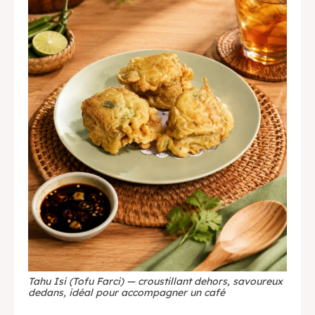
Tahu Isi (Tofu Farci) — croustillant dehors, savoureux
dedans, idéal pour accompagner un café