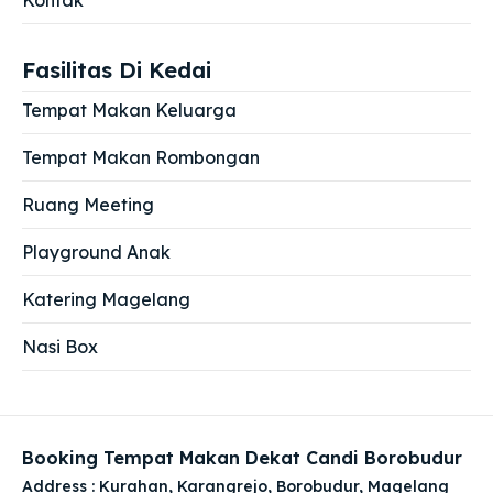
Fasilitas Di Kedai
Tempat Makan Keluarga
Tempat Makan Rombongan
Ruang Meeting
Playground Anak
Katering Magelang
Nasi Box
Booking Tempat Makan Dekat Candi Borobudur
Address : Kurahan, Karangrejo, Borobudur, Magelang