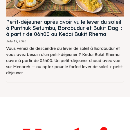
Petit-déjeuner après avoir vu le lever du soleil
à Punthuk Setumbu, Borobudur et Bukit Dagi :
à partir de 06h00 au Kedai Bukit Rhema
July 19, 2026
Vous venez de descendre du lever de soleil à Borobudur et
vous avez besoin d'un petit-déjeuner ? Kedai Bukit Rhema
ouvre à partir de 06h00. Un petit-déjeuner chaud avec vue
sur Menoreh — ou optez pour le forfait lever de soleil + petit-
déjeuner.