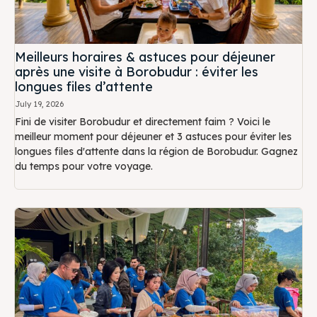
Meilleurs horaires & astuces pour déjeuner
après une visite à Borobudur : éviter les
longues files d’attente
July 19, 2026
Fini de visiter Borobudur et directement faim ? Voici le
meilleur moment pour déjeuner et 3 astuces pour éviter les
longues files d'attente dans la région de Borobudur. Gagnez
du temps pour votre voyage.