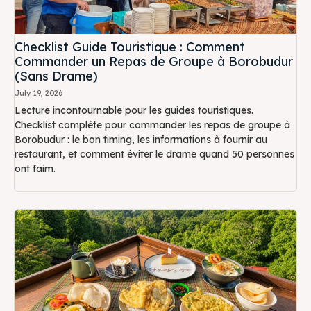
Checklist Guide Touristique : Comment
Commander un Repas de Groupe à Borobudur
(Sans Drame)
July 19, 2026
Lecture incontournable pour les guides touristiques.
Checklist complète pour commander les repas de groupe à
Borobudur : le bon timing, les informations à fournir au
restaurant, et comment éviter le drame quand 50 personnes
ont faim.