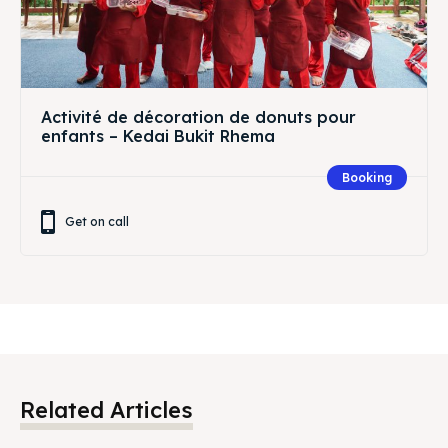
Activité de décoration de donuts pour
enfants – Kedai Bukit Rhema
Booking
Get on call
Related Articles