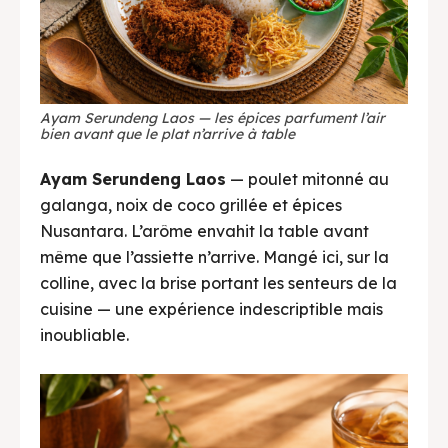
Ayam Serundeng Laos — les épices parfument l’air
bien avant que le plat n’arrive à table
Ayam Serundeng Laos
— poulet mitonné au
galanga, noix de coco grillée et épices
Nusantara. L’arôme envahit la table avant
même que l’assiette n’arrive. Mangé ici, sur la
colline, avec la brise portant les senteurs de la
cuisine — une expérience indescriptible mais
inoubliable.