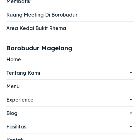
Membatik
Ruang Meeting Di Borobudur
Area Kedai Bukit Rhema
Borobudur Magelang
Home
Tentang Kami
Menu
Experience
Blog
Fasilitas
Kontak