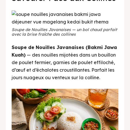
Soupe de Nouilles Javanaises — un bol chaud parfait
avec la brise fraîche des collines
Soupe de Nouilles Javanaises (Bakmi Jawa
Kuah)
— des nouilles mijotées dans un bouillon
de poulet fermier, garnies de poulet effiloché,
d’œuf et d’échalotes croustillantes. Parfait les
jours nuageux ou venteux sur la colline.