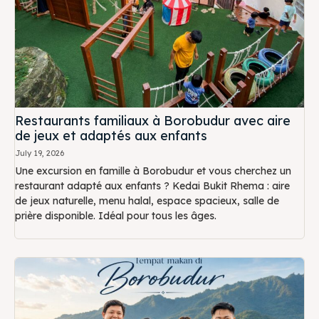
Restaurants familiaux à Borobudur avec aire
de jeux et adaptés aux enfants
July 19, 2026
Une excursion en famille à Borobudur et vous cherchez un
restaurant adapté aux enfants ? Kedai Bukit Rhema : aire
de jeux naturelle, menu halal, espace spacieux, salle de
prière disponible. Idéal pour tous les âges.