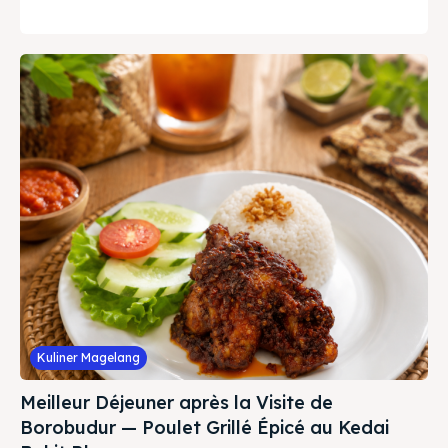
Kuliner Magelang
Meilleur Déjeuner après la Visite de
Borobudur — Poulet Grillé Épicé au Kedai