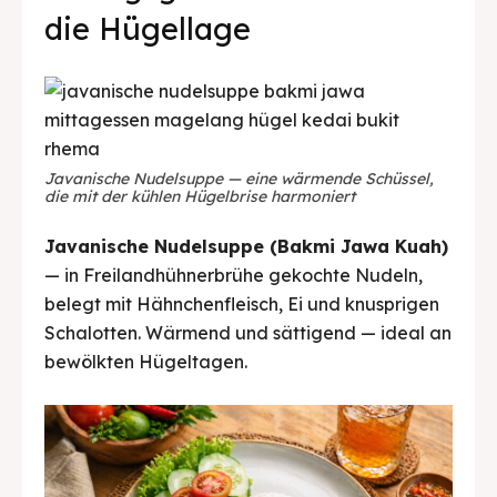
die Hügellage
Javanische Nudelsuppe — eine wärmende Schüssel,
die mit der kühlen Hügelbrise harmoniert
Javanische Nudelsuppe (Bakmi Jawa Kuah)
— in Freilandhühnerbrühe gekochte Nudeln,
belegt mit Hähnchenfleisch, Ei und knusprigen
Schalotten. Wärmend und sättigend — ideal an
bewölkten Hügeltagen.