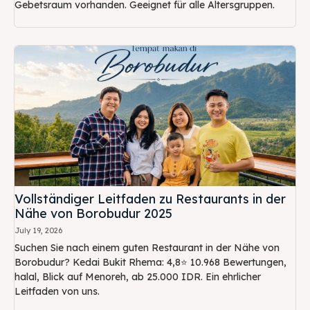
Gebetsraum vorhanden. Geeignet für alle Altersgruppen.
Vollständiger Leitfaden zu Restaurants in der
Nähe von Borobudur 2025
July 19, 2026
Suchen Sie nach einem guten Restaurant in der Nähe von
Borobudur? Kedai Bukit Rhema: 4,8⭐ 10.968 Bewertungen,
halal, Blick auf Menoreh, ab 25.000 IDR. Ein ehrlicher
Leitfaden von uns.