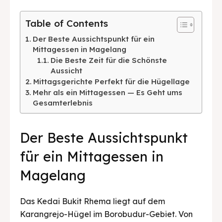
Table of Contents
Der Beste Aussichtspunkt für ein
Mittagessen in Magelang
Die Beste Zeit für die Schönste
Aussicht
Mittagsgerichte Perfekt für die Hügellage
Mehr als ein Mittagessen — Es Geht ums
Gesamterlebnis
Der Beste Aussichtspunkt
für ein Mittagessen in
Magelang
Das Kedai Bukit Rhema liegt auf dem
Karangrejo-Hügel im Borobudur-Gebiet. Von