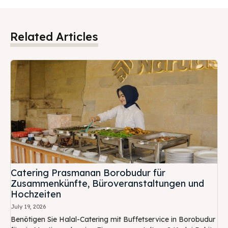
Related Articles
Catering Prasmanan Borobudur für
Zusammenkünfte, Büroveranstaltungen und
Hochzeiten
July 19, 2026
Benötigen Sie Halal-Catering mit Buffetservice in Borobudur