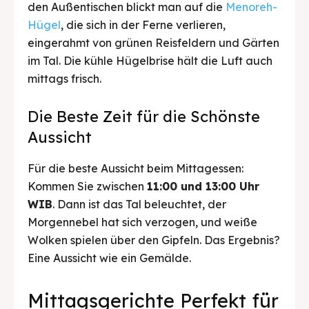
den Außentischen blickt man auf die
Menoreh-
Hügel
, die sich in der Ferne verlieren,
eingerahmt von grünen Reisfeldern und Gärten
im Tal. Die kühle Hügelbrise hält die Luft auch
mittags frisch.
Die Beste Zeit für die Schönste
Aussicht
Für die beste Aussicht beim Mittagessen:
Kommen Sie zwischen
11:00 und 13:00 Uhr
WIB
. Dann ist das Tal beleuchtet, der
Morgennebel hat sich verzogen, und weiße
Wolken spielen über den Gipfeln. Das Ergebnis?
Eine Aussicht wie ein Gemälde.
Mittagsgerichte Perfekt für