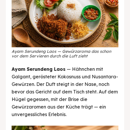
Ayam Serundeng Laos — Gewürzaroma das schon
vor dem Servieren durch die Luft zieht
Ayam Serundeng Laos
— Hähnchen mit
Galgant, gerösteter Kokosnuss und Nusantara-
Gewürzen. Der Duft steigt in der Nase, noch
bevor das Gericht auf dem Tisch steht. Auf dem
Hügel gegessen, mit der Brise die
Gewürzaromen aus der Küche trägt — ein
unvergessliches Erlebnis.