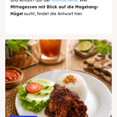
Mittagessen mit Blick auf die Magelang-
Hügel
sucht, findet die Antwort hier.