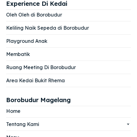
Experience Di Kedai
Oleh Oleh di Borobudur
Keliling Naik Sepeda di Borobudur
Playground Anak
Membatik
Ruang Meeting Di Borobudur
Area Kedai Bukit Rhema
Borobudur Magelang
Home
Tentang Kami