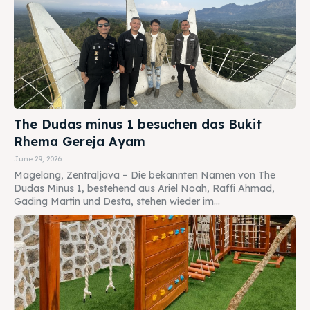
The Dudas minus 1 besuchen das Bukit
Rhema Gereja Ayam
June 29, 2026
Magelang, Zentraljava – Die bekannten Namen von The
Dudas Minus 1, bestehend aus Ariel Noah, Raffi Ahmad,
Gading Martin und Desta, stehen wieder im...