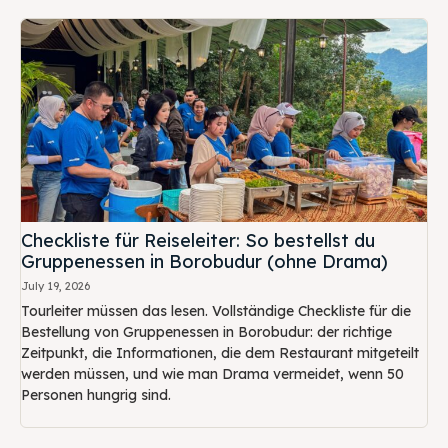
Checkliste für Reiseleiter: So bestellst du
Gruppenessen in Borobudur (ohne Drama)
July 19, 2026
Tourleiter müssen das lesen. Vollständige Checkliste für die
Bestellung von Gruppenessen in Borobudur: der richtige
Zeitpunkt, die Informationen, die dem Restaurant mitgeteilt
werden müssen, und wie man Drama vermeidet, wenn 50
Personen hungrig sind.