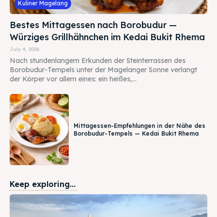
Kuliner Magelang
Bestes Mittagessen nach Borobudur —
Würziges Grillhähnchen im Kedai Bukit Rhema
July 4, 2026
Nach stundenlangem Erkunden der Steinterrassen des
Borobudur-Tempels unter der Magelanger Sonne verlangt
der Körper vor allem eines: ein heißes,...
Mittagessen-Empfehlungen in der Nähe des
Borobudur-Tempels — Kedai Bukit Rhema
Keep exploring...