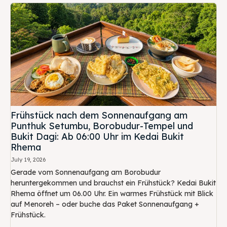
Frühstück nach dem Sonnenaufgang am
Punthuk Setumbu, Borobudur-Tempel und
Bukit Dagi: Ab 06:00 Uhr im Kedai Bukit
Rhema
July 19, 2026
Gerade vom Sonnenaufgang am Borobudur
heruntergekommen und brauchst ein Frühstück? Kedai Bukit
Rhema öffnet um 06.00 Uhr. Ein warmes Frühstück mit Blick
auf Menoreh – oder buche das Paket Sonnenaufgang +
Frühstück.