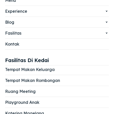
Menu
Experience
Blog
Fasilitas
Kontak
Fasilitas Di Kedai
Tempat Makan Keluarga
Tempat Makan Rombongan
Ruang Meeting
Playground Anak
Katering Magelang