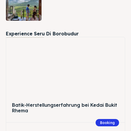
Experience Seru Di Borobudur
Batik-Herstellungserfahrung bei Kedai Bukit
Rhema
Booking