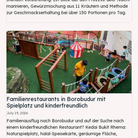
marinieren, Gewürzmischung aus 11 Kräutern und Methode
zur Geschmackserhaltung bei über 150 Portionen pro Tag.
Familienrestaurants in Borobudur mit
Spielplatz und kinderfreundlich
July 19, 2026
Familienausflug nach Borobudur und auf der Suche nach
einem kinderfreundlichen Restaurant? Kedai Bukit Rhema:
Naturspielplatz, halal-Speisekarte, geräumige Fläche,