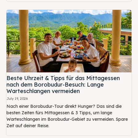
Beste Uhrzeit & Tipps für das Mittagessen
nach dem Borobudur-Besuch: Lange
Warteschlangen vermeiden
July 19, 2026
Nach einer Borobudur-Tour direkt Hunger? Das sind die
besten Zeiten fürs Mittagessen & 3 Tipps, um lange
Warteschlangen im Borobudur-Gebiet zu vermeiden. Spare
Zeit auf deiner Reise.