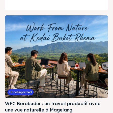
Uncategorized
WFC Borobudur : un travail productif avec
une vue naturelle à Magelang