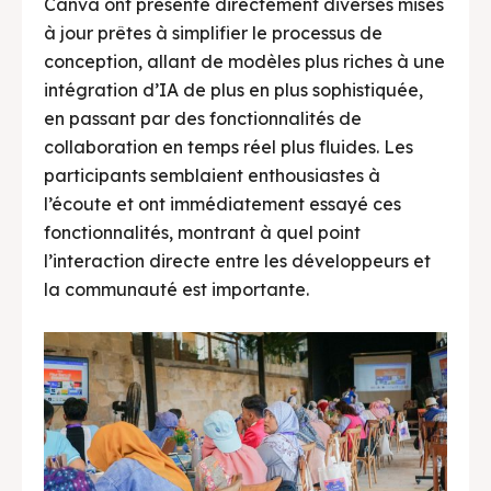
Canva ont présenté directement diverses mises
à jour prêtes à simplifier le processus de
conception, allant de modèles plus riches à une
intégration d’IA de plus en plus sophistiquée,
en passant par des fonctionnalités de
collaboration en temps réel plus fluides. Les
participants semblaient enthousiastes à
l’écoute et ont immédiatement essayé ces
fonctionnalités, montrant à quel point
l’interaction directe entre les développeurs et
la communauté est importante.