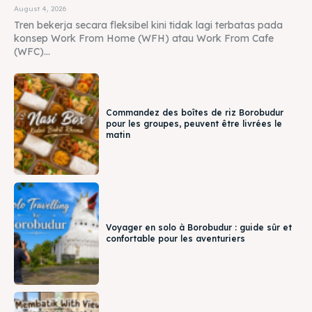
August 4, 2026
Tren bekerja secara fleksibel kini tidak lagi terbatas pada
konsep Work From Home (WFH) atau Work From Cafe
(WFC)...
Commandez des boîtes de riz Borobudur
pour les groupes, peuvent être livrées le
matin
Voyager en solo à Borobudur : guide sûr et
confortable pour les aventuriers