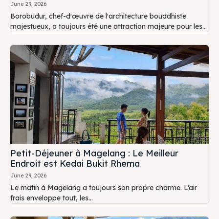
June 29, 2026
Borobudur, chef-d'œuvre de l'architecture bouddhiste
majestueux, a toujours été une attraction majeure pour les...
Petit-Déjeuner à Magelang : Le Meilleur
Endroit est Kedai Bukit Rhema
June 29, 2026
Le matin à Magelang a toujours son propre charme. L’air
frais enveloppe tout, les...