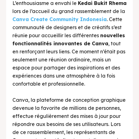
L’enthousiasme a envahi le
Kedai Bukit Rhema
lors de l’accueil du grand rassemblement de la
Canva Create Community Indonesia
. Cette
communauté de designers et de créatifs s’est
réunie pour accueillir les différentes
nouvelles
fonctionnalités innovantes de Canva
, tout
en renforçant leurs liens. Ce moment n’était pas
seulement une réunion ordinaire, mais un
espace pour partager des inspirations et des
expériences dans une atmosphère à la fois
confortable et professionnelle.
Canva, la plateforme de conception graphique
devenue la favorite de millions de personnes,
effectue régulièrement des mises à jour pour
répondre aux besoins de ses utilisateurs. Lors
de ce rassemblement, les représentants de