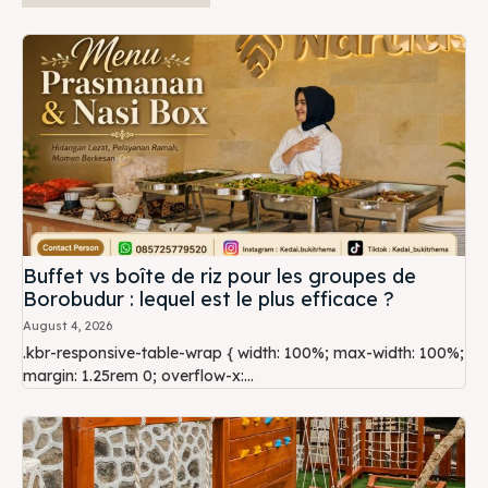
Buffet vs boîte de riz pour les groupes de
Borobudur : lequel est le plus efficace ?
August 4, 2026
.kbr-responsive-table-wrap { width: 100%; max-width: 100%;
margin: 1.25rem 0; overflow-x:...