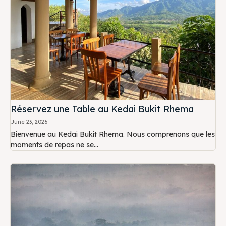
Réservez une Table au Kedai Bukit Rhema
June 23, 2026
Bienvenue au Kedai Bukit Rhema. Nous comprenons que les
moments de repas ne se...