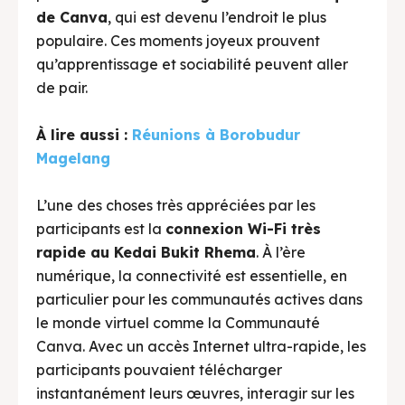
de Canva
, qui est devenu l’endroit le plus
populaire. Ces moments joyeux prouvent
qu’apprentissage et sociabilité peuvent aller
de pair.
À lire aussi :
Réunions à Borobudur
Magelang
L’une des choses très appréciées par les
participants est la
connexion Wi-Fi très
rapide au Kedai Bukit Rhema
. À l’ère
numérique, la connectivité est essentielle, en
particulier pour les communautés actives dans
le monde virtuel comme la Communauté
Canva. Avec un accès Internet ultra-rapide, les
participants pouvaient télécharger
instantanément leurs œuvres, interagir sur les