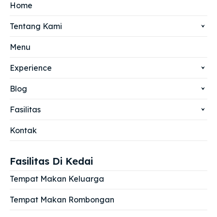
Home
Tentang Kami
Menu
Experience
Blog
Fasilitas
Kontak
Fasilitas Di Kedai
Tempat Makan Keluarga
Tempat Makan Rombongan