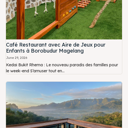
Café Restaurant avec Aire de Jeux pour
Enfants à Borobudur Magelang
June 29, 2026
Kedai Bukit Rhema : Le nouveau paradis des familles pour
le week-end S’amuser tout en...