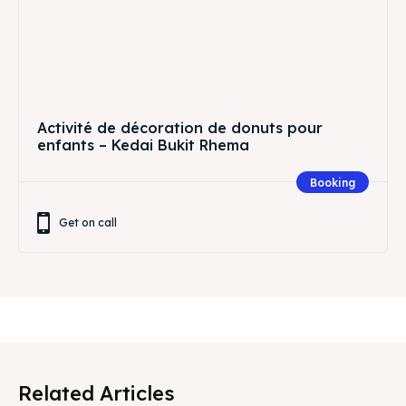
Activité de décoration de donuts pour
enfants – Kedai Bukit Rhema
Booking
Get on call
Related Articles