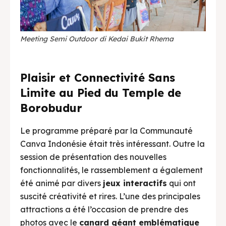
Meeting Semi Outdoor di Kedai Bukit Rhema
Plaisir et Connectivité Sans
Limite au Pied du Temple de
Borobudur
Le programme préparé par la Communauté
Canva Indonésie était très intéressant. Outre la
session de présentation des nouvelles
fonctionnalités, le rassemblement a également
été animé par divers
jeux interactifs
qui ont
suscité créativité et rires. L’une des principales
attractions a été l’occasion de prendre des
photos avec le
canard géant emblématique