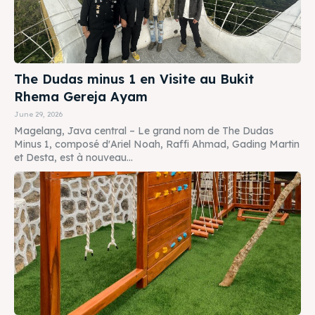
The Dudas minus 1 en Visite au Bukit
Rhema Gereja Ayam
June 29, 2026
Magelang, Java central – Le grand nom de The Dudas
Minus 1, composé d'Ariel Noah, Raffi Ahmad, Gading Martin
et Desta, est à nouveau...