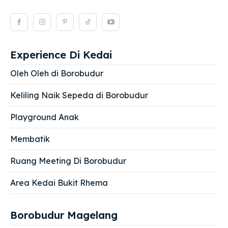
Experience Di Kedai
Oleh Oleh di Borobudur
Keliling Naik Sepeda di Borobudur
Playground Anak
Membatik
Ruang Meeting Di Borobudur
Area Kedai Bukit Rhema
Borobudur Magelang