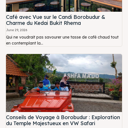
Café avec Vue sur le Candi Borobudur &
Charme du Kedai Bukit Rhema
June 29, 2026
Qui ne voudrait pas savourer une tasse de café chaud tout
en contemplant la...
Conseils de Voyage à Borobudur : Exploration
du Temple Majestueux en VW Safari