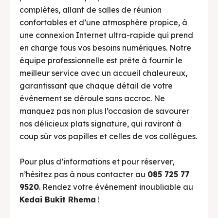
complètes, allant de salles de réunion
confortables et d’une atmosphère propice, à
une connexion Internet ultra-rapide qui prend
en charge tous vos besoins numériques. Notre
équipe professionnelle est prête à fournir le
meilleur service avec un accueil chaleureux,
garantissant que chaque détail de votre
événement se déroule sans accroc. Ne
manquez pas non plus l’occasion de savourer
nos délicieux plats signature, qui raviront à
coup sûr vos papilles et celles de vos collègues.
Pour plus d’informations et pour réserver,
n’hésitez pas à nous contacter au
085 725 77
9520
. Rendez votre événement inoubliable au
Kedai Bukit Rhema
!