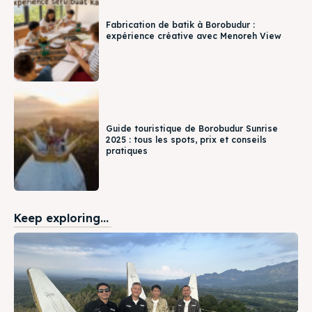
Fabrication de batik à Borobudur :
expérience créative avec Menoreh View
Guide touristique de Borobudur Sunrise
2025 : tous les spots, prix et conseils
pratiques
Keep exploring...