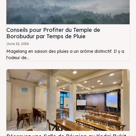
Conseils pour Profiter du Temple de
Borobudur par Temps de Pluie
June 22, 2026
Magelang en saison des pluies a un arôme distinctif. Il y a
l'odeur de...