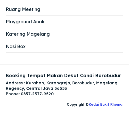
Ruang Meeting
Playground Anak
Katering Magelang
Nasi Box
Booking Tempat Makan Dekat Candi Borobudur
Address : Kurahan, Karangrejo, Borobudur, Magelang
Regency, Central Java 56553
Phone: 0857-2577-9520
Copyright ©
Kedai Bukit Rhema
.