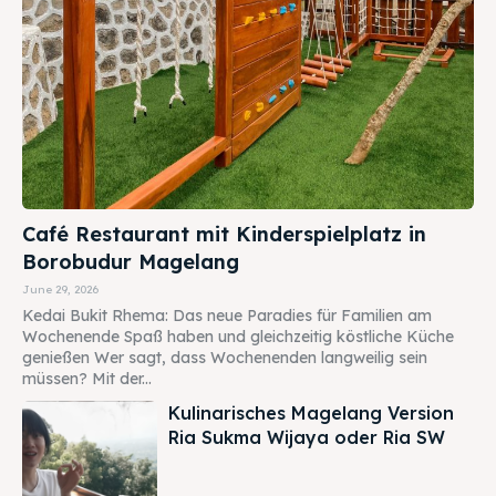
Café Restaurant mit Kinderspielplatz in
Borobudur Magelang
June 29, 2026
Kedai Bukit Rhema: Das neue Paradies für Familien am
Wochenende Spaß haben und gleichzeitig köstliche Küche
genießen Wer sagt, dass Wochenenden langweilig sein
müssen? Mit der...
Kulinarisches Magelang Version
Ria Sukma Wijaya oder Ria SW