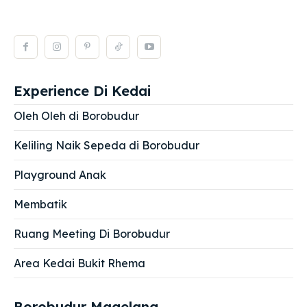
Experience Di Kedai
Oleh Oleh di Borobudur
Keliling Naik Sepeda di Borobudur
Playground Anak
Membatik
Ruang Meeting Di Borobudur
Area Kedai Bukit Rhema
Borobudur Magelang