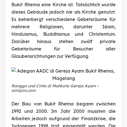
Bukit Rhema eine Kirche ist. Tatsächlich wurde
dieses Gebäude jedoch nie als Kirche genutzt.
Es beherbergt verschiedene Gebetsräume für
mehrere Religionen, darunter Islam,
Hinduismus, Buddhismus und Christentum.
Darüber hinaus stehen zwölf private
Gebetsräume für Besucher aller
Glaubensrichtungen zur Verfügung.
Rangga und Cinta di Mahkota Gereja Ayam –
solopos.com
Der Bau von Bukit Rhema begann zwischen
1992 und 2000. Im Jahr 2000 mussten die
Arbeiten jedoch aufgrund der Finanzkrise, die
Indonesien 1998 traf, eingestellt werden. Die