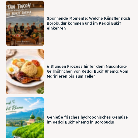
Spannende Momente: Welche Künstler nach
Borobudur kommen und im Kedai Bukit
einkehren
6 Stunden Prozess hinter dem Nusantara-
Grillhähnchen von Kedai Bukit Rhema: Vom
Marinieren bis zum Teller
Genieße frisches hydroponisches Gemüse
im Kedai Bukit Rhema in Borobudur