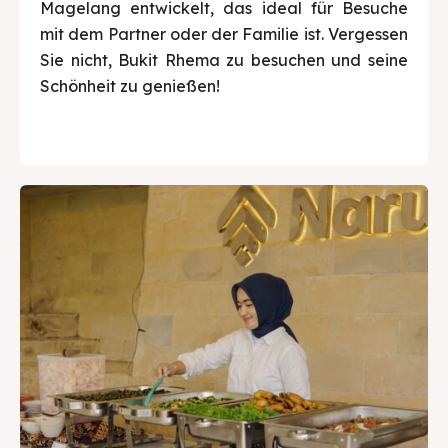
Magelang entwickelt, das ideal für Besuche
mit dem Partner oder der Familie ist. Vergessen
Sie nicht, Bukit Rhema zu besuchen und seine
Schönheit zu genießen!