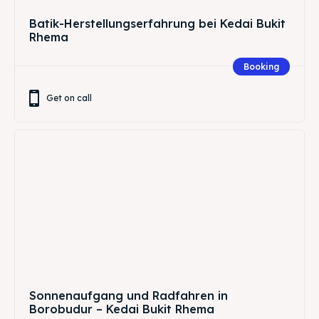
Batik-Herstellungserfahrung bei Kedai Bukit
Rhema
Booking
Get on call
Sonnenaufgang und Radfahren in
Borobudur – Kedai Bukit Rhema