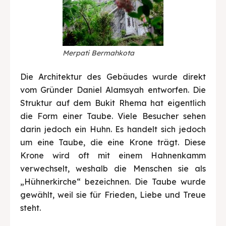
Merpati Bermahkota
Die Architektur des Gebäudes wurde direkt
vom Gründer Daniel Alamsyah entworfen. Die
Struktur auf dem Bukit Rhema hat eigentlich
die Form einer Taube. Viele Besucher sehen
darin jedoch ein Huhn. Es handelt sich jedoch
um eine Taube, die eine Krone trägt. Diese
Krone wird oft mit einem Hahnenkamm
verwechselt, weshalb die Menschen sie als
„Hühnerkirche“ bezeichnen. Die Taube wurde
gewählt, weil sie für Frieden, Liebe und Treue
steht.