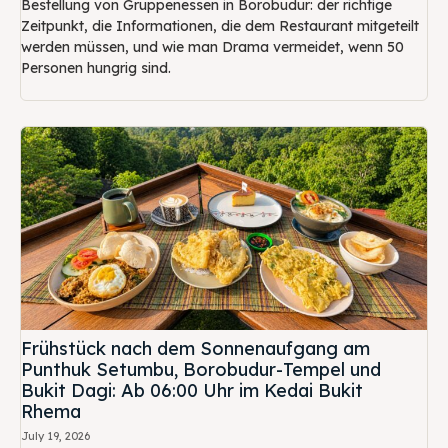
Bestellung von Gruppenessen in Borobudur: der richtige
Zeitpunkt, die Informationen, die dem Restaurant mitgeteilt
werden müssen, und wie man Drama vermeidet, wenn 50
Personen hungrig sind.
Frühstück nach dem Sonnenaufgang am
Punthuk Setumbu, Borobudur-Tempel und
Bukit Dagi: Ab 06:00 Uhr im Kedai Bukit
Rhema
July 19, 2026