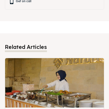
Get on call
Related Articles