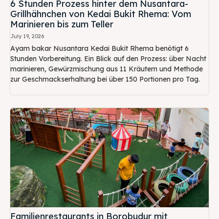
6 Stunden Prozess hinter dem Nusantara-
Grillhähnchen von Kedai Bukit Rhema: Vom
Marinieren bis zum Teller
July 19, 2026
Ayam bakar Nusantara Kedai Bukit Rhema benötigt 6
Stunden Vorbereitung. Ein Blick auf den Prozess: über Nacht
marinieren, Gewürzmischung aus 11 Kräutern und Methode
zur Geschmackserhaltung bei über 150 Portionen pro Tag.
Familienrestaurants in Borobudur mit