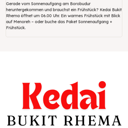
Gerade vom Sonnenaufgang am Borobudur
heruntergekommen und brauchst ein Frühstück? Kedai Bukit
Rhema öffnet um 06.00 Uhr. Ein warmes Frühstück mit Blick
auf Menoreh – oder buche das Paket Sonnenaufgang +
Frühstück.