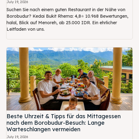
July 19, 2026
Suchen Sie nach einem guten Restaurant in der Nähe von
Borobudur? Kedai Bukit Rhema: 4,8⭐ 10.968 Bewertungen,
halal, Blick auf Menoreh, ab 25.000 IDR. Ein ehrlicher
Leitfaden von uns.
Beste Uhrzeit & Tipps für das Mittagessen
nach dem Borobudur-Besuch: Lange
Warteschlangen vermeiden
July 19, 2026