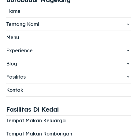
Home
Tentang Kami
Menu
Experience
Blog
Fasilitas
Kontak
Fasilitas Di Kedai
Tempat Makan Keluarga
Tempat Makan Rombongan