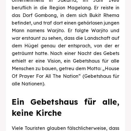
beruflich in die Region Magelang. Er reiste in
das Dorf Gombong, in dem sich Bukit Rhema
befindet, und traf dort einen gehörlosen jungen
Mann namens Warjito. Er folgte Warjito und
war erstaunt zu sehen, dass die Landschaft auf
dem Hügel genau der entsprach, von der er
geträumt hatte. Nach einer Nacht des Gebets
erhielt er eine Vision, ein Gebetshaus für alle
Menschen zu bauen, getreu dem Motto: „House
Of Prayer For All The Nation“ (Gebetshaus für
alle Nationen).
Ein Gebetshaus für alle,
keine Kirche
Viele Touristen glauben fälschlicherweise, dass