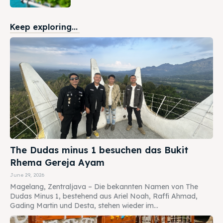
Keep exploring...
The Dudas minus 1 besuchen das Bukit
Rhema Gereja Ayam
June 29, 2026
Magelang, Zentraljava – Die bekannten Namen von The
Dudas Minus 1, bestehend aus Ariel Noah, Raffi Ahmad,
Gading Martin und Desta, stehen wieder im...