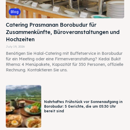
Blog
Catering Prasmanan Borobudur für
Zusammenkünfte, Büroveranstaltungen und
Hochzeiten
July 19, 2026
Benötigen Sie Halal-Catering mit Buffetservice in Borobudur
für ein Meeting oder eine Firmenveranstaltung? Kedai Bukit
Rhema: 4 Menüpakete, Kapazität für 350 Personen, offizielle
Rechnung. Kontaktieren Sie uns.
Nahrhaftes Frühstück vor Sonnenaufgang in
Borobudur: 5 Gerichte, die um 05:30 Uhr
bereit sind