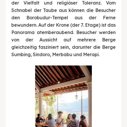
der Vielfalt und religiöser Toleranz. Vom
Schnabel der Taube aus können die Besucher
den Borobudur-Tempel aus der Ferne
bewundern. Auf der Krone (der 7. Etage) ist das
Panorama atemberaubend. Besucher werden
von der Aussicht auf mehrere Berge
gleichzeitig fasziniert sein, darunter die Berge
Sumbing, Sindoro, Merbabu und Merapi.