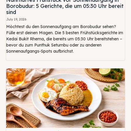
Borobudur: 5 Gerichte, die um 05:30 Uhr bereit
sind
July 19, 2026
Möchtest du den Sonnenaufgang am Borobudur sehen?
Fülle erst deinen Magen. Die 5 besten Frühstücksgerichte im
Kedai Bukit Rhema, die bereits um 05:30 Uhr bereitstehen –
bevor du zum Punthuk Setumbu oder zu anderen
Sonnenaufgangs-Spots aufbrichst.