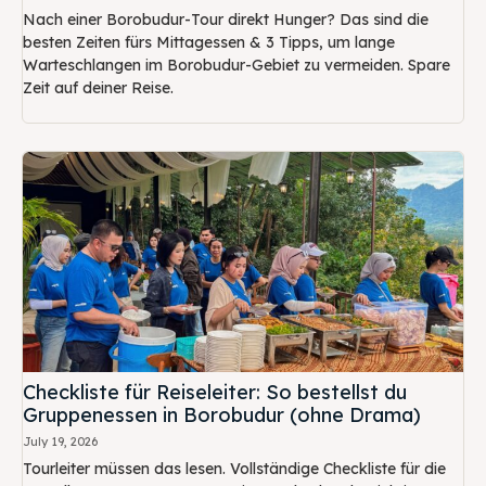
Nach einer Borobudur-Tour direkt Hunger? Das sind die
besten Zeiten fürs Mittagessen & 3 Tipps, um lange
Warteschlangen im Borobudur-Gebiet zu vermeiden. Spare
Zeit auf deiner Reise.
Checkliste für Reiseleiter: So bestellst du
Gruppenessen in Borobudur (ohne Drama)
July 19, 2026
Tourleiter müssen das lesen. Vollständige Checkliste für die