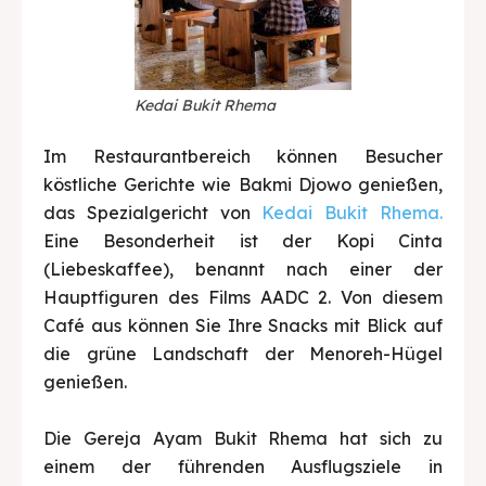
Kedai Bukit Rhema
Im Restaurantbereich können Besucher
köstliche Gerichte wie Bakmi Djowo genießen,
das Spezialgericht von
Kedai Bukit Rhema.
Eine Besonderheit ist der Kopi Cinta
(Liebeskaffee), benannt nach einer der
Hauptfiguren des Films AADC 2. Von diesem
Café aus können Sie Ihre Snacks mit Blick auf
die grüne Landschaft der Menoreh-Hügel
genießen.
Die Gereja Ayam Bukit Rhema hat sich zu
einem der führenden Ausflugsziele in