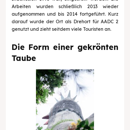
Arbeiten wurden schließlich 2013 wieder
aufgenommen und bis 2014 fortgeführt. Kurz
darauf wurde der Ort als Drehort für AADC 2
genutzt und zieht seitdem viele Touristen an.
Die Form einer gekrönten
Taube