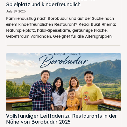
Spielplatz und kinderfreundlich
July 19, 2026
Familienausflug nach Borobudur und auf der Suche nach
einem kinderfreundlichen Restaurant? Kedai Bukit Rhema:
Naturspielplatz, halal-Speisekarte, geräumige Fläche,
Gebetsraum vorhanden. Geeignet für alle Altersgruppen.
Vollständiger Leitfaden zu Restaurants in der
Nähe von Borobudur 2025