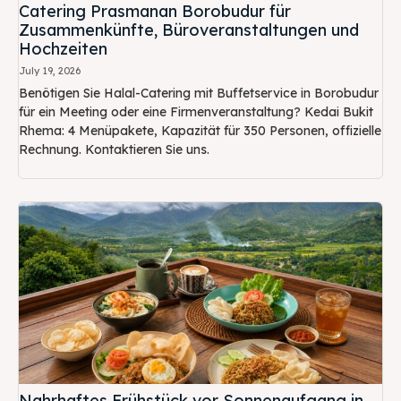
Catering Prasmanan Borobudur für
Zusammenkünfte, Büroveranstaltungen und
Hochzeiten
July 19, 2026
Benötigen Sie Halal-Catering mit Buffetservice in Borobudur
für ein Meeting oder eine Firmenveranstaltung? Kedai Bukit
Rhema: 4 Menüpakete, Kapazität für 350 Personen, offizielle
Rechnung. Kontaktieren Sie uns.
Nahrhaftes Frühstück vor Sonnenaufgang in