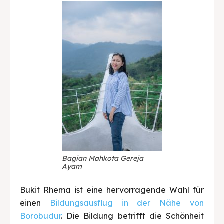
Bagian Mahkota Gereja
Ayam
Bukit Rhema ist eine hervorragende Wahl für
einen
Bildungsausflug in der Nähe von
Borobudur
. Die Bildung betrifft die Schönheit