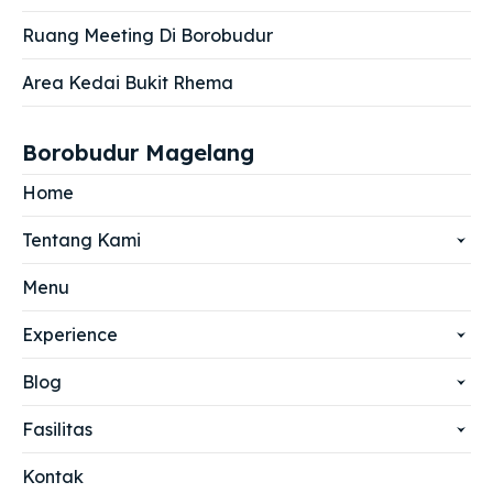
Ruang Meeting Di Borobudur
Area Kedai Bukit Rhema
Borobudur Magelang
Home
Tentang Kami
Menu
Experience
Blog
Fasilitas
Kontak