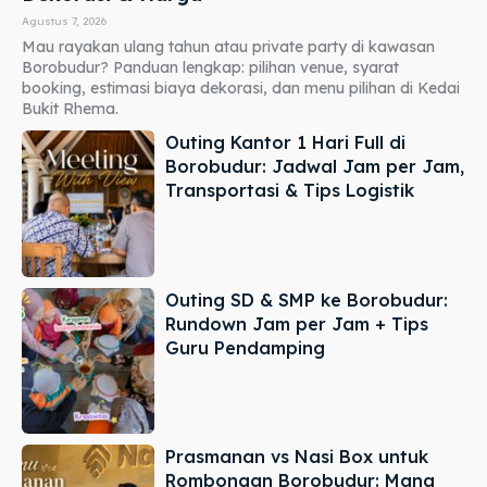
Agustus 7, 2026
Mau rayakan ulang tahun atau private party di kawasan
Borobudur? Panduan lengkap: pilihan venue, syarat
booking, estimasi biaya dekorasi, dan menu pilihan di Kedai
Bukit Rhema.
Outing Kantor 1 Hari Full di
Borobudur: Jadwal Jam per Jam,
Transportasi & Tips Logistik
Outing SD & SMP ke Borobudur:
Rundown Jam per Jam + Tips
Guru Pendamping
Prasmanan vs Nasi Box untuk
Rombongan Borobudur: Mana