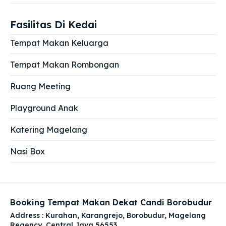
Fasilitas Di Kedai
Tempat Makan Keluarga
Tempat Makan Rombongan
Ruang Meeting
Playground Anak
Katering Magelang
Nasi Box
Booking Tempat Makan Dekat Candi Borobudur
Address : Kurahan, Karangrejo, Borobudur, Magelang
Regency, Central Java 56553