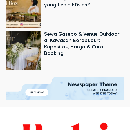
yang Lebih Efisien?
Sewa Gazebo & Venue Outdoor
di Kawasan Borobudur:
Kapasitas, Harga & Cara
Booking