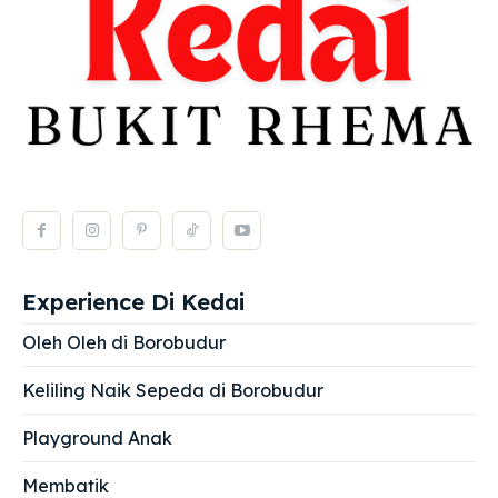
Experience Di Kedai
Oleh Oleh di Borobudur
Keliling Naik Sepeda di Borobudur
Playground Anak
Membatik