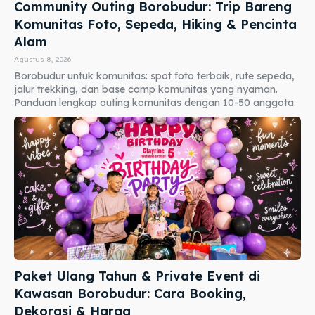
Community Outing Borobudur: Trip Bareng
Komunitas Foto, Sepeda, Hiking & Pencinta
Alam
Agustus 8, 2026
Borobudur untuk komunitas: spot foto terbaik, rute sepeda,
jalur trekking, dan base camp komunitas yang nyaman.
Panduan lengkap outing komunitas dengan 10-50 anggota.
Paket Ulang Tahun & Private Event di
Kawasan Borobudur: Cara Booking,
Dekorasi & Harga