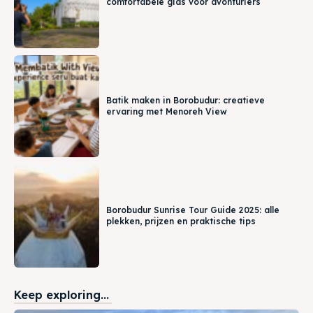
comfortabele gids voor avonturiers
Batik maken in Borobudur: creatieve
ervaring met Menoreh View
Borobudur Sunrise Tour Guide 2025: alle
plekken, prijzen en praktische tips
Keep exploring...