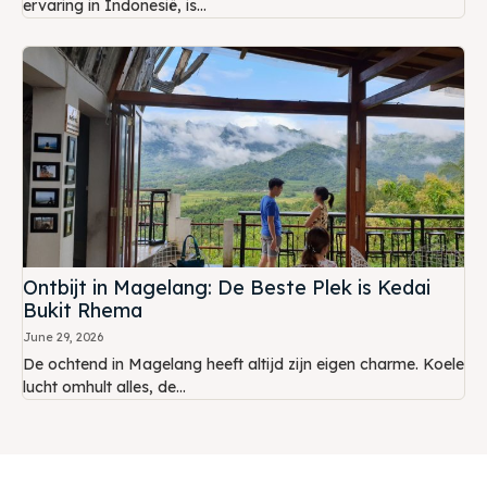
ervaring in Indonesië, is...
Ontbijt in Magelang: De Beste Plek is Kedai
Bukit Rhema
June 29, 2026
De ochtend in Magelang heeft altijd zijn eigen charme. Koele
lucht omhult alles, de...