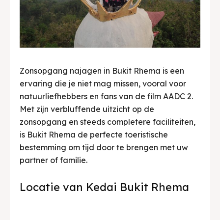
Zonsopgang najagen in Bukit Rhema is een
ervaring die je niet mag missen, vooral voor
natuurliefhebbers en fans van de film AADC 2.
Met zijn verbluffende uitzicht op de
zonsopgang en steeds completere faciliteiten,
is Bukit Rhema de perfecte toeristische
bestemming om tijd door te brengen met uw
partner of familie.
Locatie van Kedai Bukit Rhema