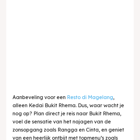
Aanbeveling voor een
Resto di Magelang
,
alleen Kedai Bukit Rhema. Dus, waar wacht je
nog op? Plan direct je reis naar Bukit Rhema,
voel de sensatie van het najagen van de
zonsopgang zoals Rangga en Cinta, en geniet
van een heerlijk ontbijt met topmenu’s zoals