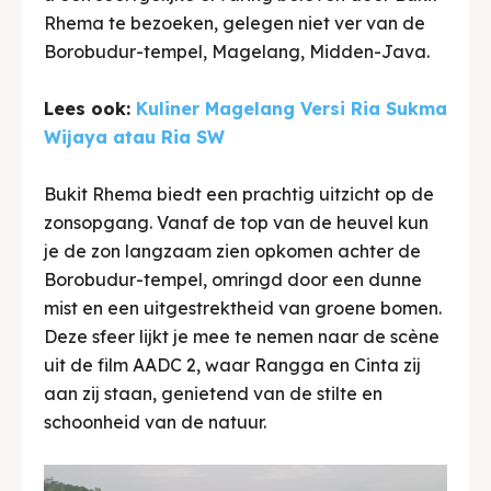
Rhema te bezoeken, gelegen niet ver van de
Borobudur-tempel, Magelang, Midden-Java.
Lees ook:
Kuliner Magelang Versi Ria Sukma
Wijaya atau Ria SW
Bukit Rhema biedt een prachtig uitzicht op de
zonsopgang. Vanaf de top van de heuvel kun
je de zon langzaam zien opkomen achter de
Borobudur-tempel, omringd door een dunne
mist en een uitgestrektheid van groene bomen.
Deze sfeer lijkt je mee te nemen naar de scène
uit de film AADC 2, waar Rangga en Cinta zij
aan zij staan, genietend van de stilte en
schoonheid van de natuur.