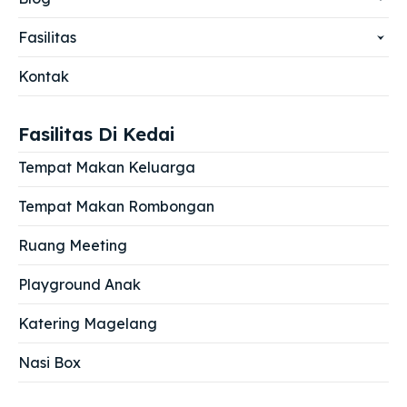
Fasilitas
Kontak
Fasilitas Di Kedai
Tempat Makan Keluarga
Tempat Makan Rombongan
Ruang Meeting
Playground Anak
Katering Magelang
Nasi Box