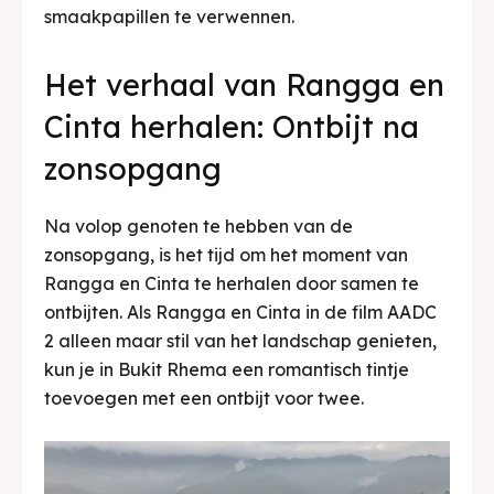
smaakpapillen te verwennen.
Het verhaal van Rangga en
Cinta herhalen: Ontbijt na
zonsopgang
Na volop genoten te hebben van de
zonsopgang, is het tijd om het moment van
Rangga en Cinta te herhalen door samen te
ontbijten. Als Rangga en Cinta in de film AADC
2 alleen maar stil van het landschap genieten,
kun je in Bukit Rhema een romantisch tintje
toevoegen met een ontbijt voor twee.