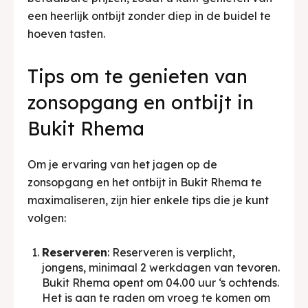
een heerlijk ontbijt zonder diep in de buidel te
hoeven tasten.
Tips om te genieten van
zonsopgang en ontbijt in
Bukit Rhema
Om je ervaring van het jagen op de
zonsopgang en het ontbijt in Bukit Rhema te
maximaliseren, zijn hier enkele tips die je kunt
volgen:
Reserveren
: Reserveren is verplicht,
jongens, minimaal 2 werkdagen van tevoren.
Bukit Rhema opent om 04.00 uur ‘s ochtends.
Het is aan te raden om vroeg te komen om