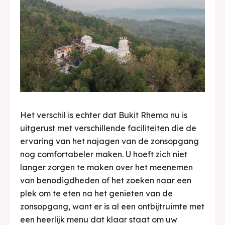
Het verschil is echter dat Bukit Rhema nu is
uitgerust met verschillende faciliteiten die de
ervaring van het najagen van de zonsopgang
nog comfortabeler maken. U hoeft zich niet
langer zorgen te maken over het meenemen
van benodigdheden of het zoeken naar een
plek om te eten na het genieten van de
zonsopgang, want er is al een ontbijtruimte met
een heerlijk menu dat klaar staat om uw