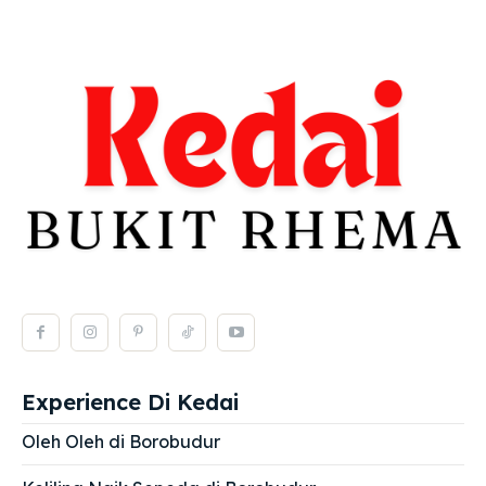
Experience Di Kedai
Oleh Oleh di Borobudur