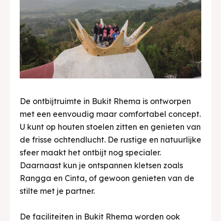
De ontbijtruimte in Bukit Rhema is ontworpen
met een eenvoudig maar comfortabel concept.
U kunt op houten stoelen zitten en genieten van
de frisse ochtendlucht. De rustige en natuurlijke
sfeer maakt het ontbijt nog specialer.
Daarnaast kun je ontspannen kletsen zoals
Rangga en Cinta, of gewoon genieten van de
stilte met je partner.
De faciliteiten in Bukit Rhema worden ook