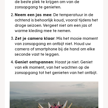
de beste plek te krijgen om van de
zonsopgang te genieten.
Neem een jas mee
: De temperatuur in de
ochtend is behoorlijk koud, vooral tijdens het
droge seizoen. Vergeet niet om een jas of
warme kleding mee te nemen.
Zet je camera klaar
: Mis het mooie moment
van zonsopgang en ontbijt niet. Houd uw
camera of smartphone bij de hand om elke
seconde vast te leggen.
Geniet ontspannen
: Haast je niet. Geniet
van elk moment, van het wachten op de
zonsopgang tot het genieten van het ontbijt.