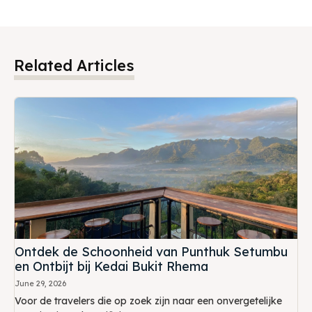
Related Articles
Ontdek de Schoonheid van Punthuk Setumbu
en Ontbijt bij Kedai Bukit Rhema
June 29, 2026
Voor de travelers die op zoek zijn naar een onvergetelijke