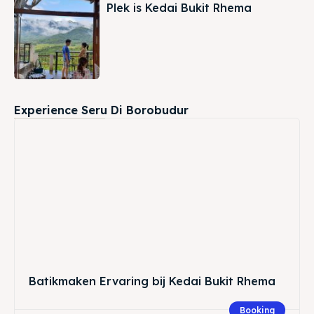
Plek is Kedai Bukit Rhema
Experience Seru Di Borobudur
Batikmaken Ervaring bij Kedai Bukit Rhema
Booking