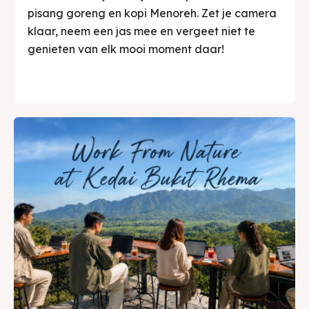
pisang goreng en kopi Menoreh. Zet je camera
klaar, neem een jas mee en vergeet niet te
genieten van elk mooi moment daar!