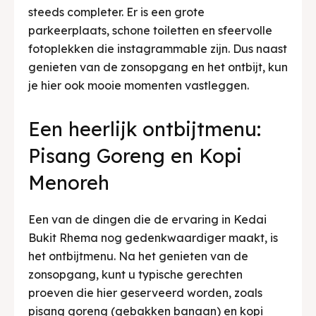
steeds completer. Er is een grote
parkeerplaats, schone toiletten en sfeervolle
fotoplekken die instagrammable zijn. Dus naast
genieten van de zonsopgang en het ontbijt, kun
je hier ook mooie momenten vastleggen.
Een heerlijk ontbijtmenu:
Pisang Goreng en Kopi
Menoreh
Een van de dingen die de ervaring in Kedai
Bukit Rhema nog gedenkwaardiger maakt, is
het ontbijtmenu. Na het genieten van de
zonsopgang, kunt u typische gerechten
proeven die hier geserveerd worden, zoals
pisang goreng (gebakken banaan) en kopi