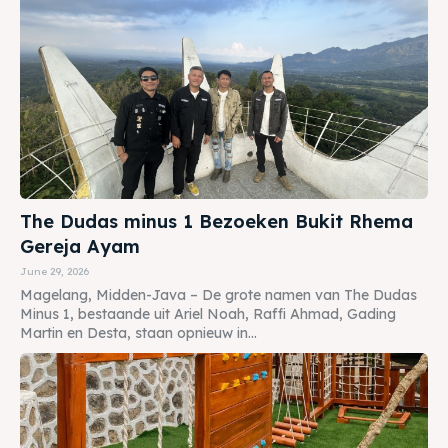
The Dudas minus 1 Bezoeken Bukit Rhema
Gereja Ayam
June 29, 2026
Magelang, Midden-Java – De grote namen van The Dudas
Minus 1, bestaande uit Ariel Noah, Raffi Ahmad, Gading
Martin en Desta, staan opnieuw in...