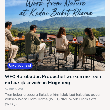
Uncategorized
WFC Borobudur: Productief werken met een
natuurlijk uitzicht in Magelang
August 4, 2026
Tren bekerja secara fleksibel kini tidak lagi terbatas pada
konsep Work From Home (WFH) atau Work From Cafe
(WFC)...