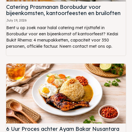
Catering Prasmanan Borobudur voor
bijeenkomsten, kantoorfeesten en bruiloften
July 19, 2026
Bent u op zoek naar halal catering met rijsttafel in
Borobudur voor een bijeenkomst of kantoorfeest? Kedai
Bukit Rhema: 4 menupakketten, capaciteit voor 350
personen, officiële factuur. Neem contact met ons op.
6 Uur Proces achter Ayam Bakar Nusantara