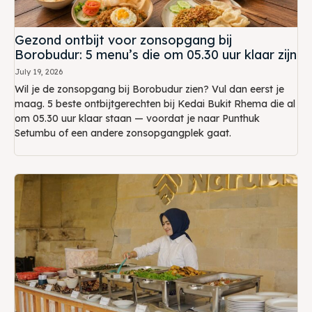
Gezond ontbijt voor zonsopgang bij
Borobudur: 5 menu’s die om 05.30 uur klaar zijn
July 19, 2026
Wil je de zonsopgang bij Borobudur zien? Vul dan eerst je
maag. 5 beste ontbijtgerechten bij Kedai Bukit Rhema die al
om 05.30 uur klaar staan — voordat je naar Punthuk
Setumbu of een andere zonsopgangplek gaat.