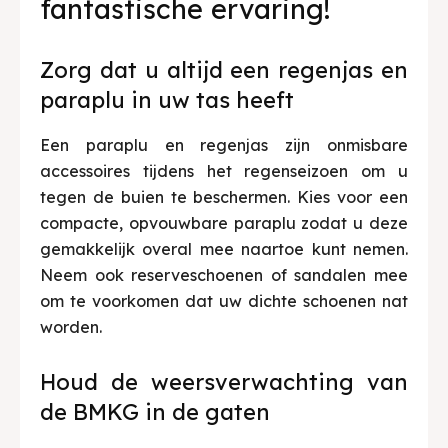
fantastische ervaring!
Zorg dat u altijd een regenjas en
paraplu in uw tas heeft
Een paraplu en regenjas zijn onmisbare
accessoires tijdens het regenseizoen om u
tegen de buien te beschermen. Kies voor een
compacte, opvouwbare paraplu zodat u deze
gemakkelijk overal mee naartoe kunt nemen.
Neem ook reserveschoenen of sandalen mee
om te voorkomen dat uw dichte schoenen nat
worden.
Houd de weersverwachting van
de BMKG in de gaten