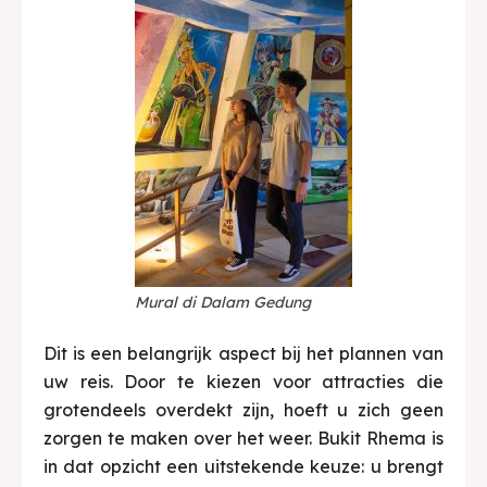
Mural di Dalam Gedung
Dit is een belangrijk aspect bij het plannen van
uw reis. Door te kiezen voor attracties die
grotendeels overdekt zijn, hoeft u zich geen
zorgen te maken over het weer. Bukit Rhema is
in dat opzicht een uitstekende keuze: u brengt