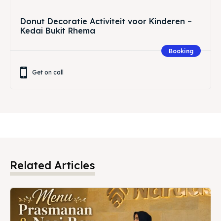
Donut Decoratie Activiteit voor Kinderen –
Kedai Bukit Rhema
Booking
Get on call
Related Articles