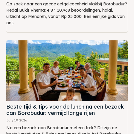
Op zoek naar een goede eetgelegenheid vlakbij Borobudur?
Kedai Bukit Rhema: 4,8⭐ 10.968 beoordelingen, halal,
uitzicht op Menoreh, vanaf Rp 25.000. Een eerlijke gids van
ons.
Beste tijd & tips voor de lunch na een bezoek
aan Borobudur: vermijd lange rijen
July 19, 2026
Na een bezoek aan Borobudur meteen trek? Dit zijn de