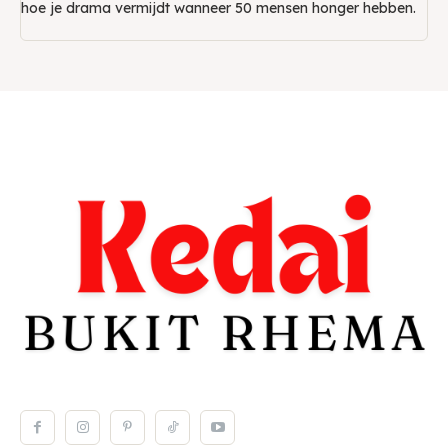
hoe je drama vermijdt wanneer 50 mensen honger hebben.