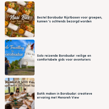
Bestel Borobudur Rijstboxen voor groepen,
kunnen ‘s ochtends bezorgd worden
Solo reizende Borobudur: veilige en
comfortabele gids voor avonturiers
Batik maken in Borobudur: creatieve
ervaring met Menoreh View