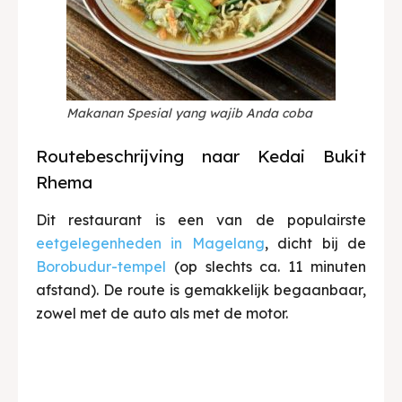
Makanan Spesial yang wajib Anda coba
Routebeschrijving naar Kedai Bukit
Rhema
Dit restaurant is een van de populairste
eetgelegenheden in Magelang
, dicht bij de
Borobudur-tempel
(op slechts ca. 11 minuten
afstand). De route is gemakkelijk begaanbaar,
zowel met de auto als met de motor.