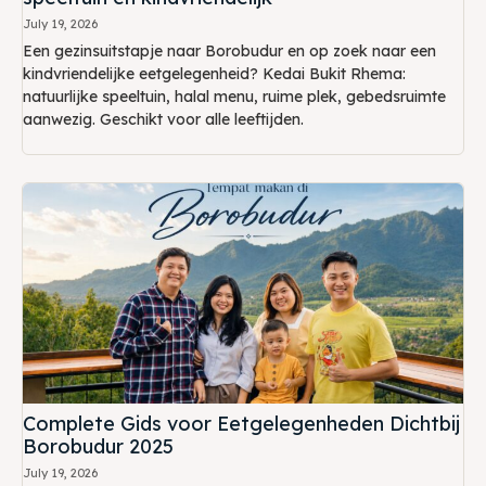
July 19, 2026
Een gezinsuitstapje naar Borobudur en op zoek naar een
kindvriendelijke eetgelegenheid? Kedai Bukit Rhema:
natuurlijke speeltuin, halal menu, ruime plek, gebedsruimte
aanwezig. Geschikt voor alle leeftijden.
Complete Gids voor Eetgelegenheden Dichtbij
Borobudur 2025
July 19, 2026