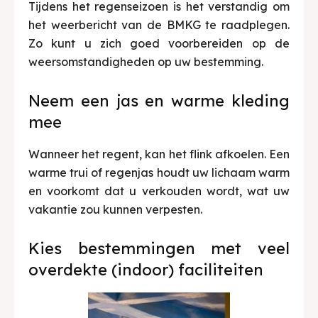
Tijdens het regenseizoen is het verstandig om
het weerbericht van de BMKG te raadplegen.
Zo kunt u zich goed voorbereiden op de
weersomstandigheden op uw bestemming.
Neem een jas en warme kleding
mee
Wanneer het regent, kan het flink afkoelen. Een
warme trui of regenjas houdt uw lichaam warm
en voorkomt dat u verkouden wordt, wat uw
vakantie zou kunnen verpesten.
Kies bestemmingen met veel
overdekte (indoor) faciliteiten