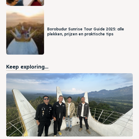
Borobudur Sunrise Tour Guide 2025: alle
plekken, prijzen en praktische tips
Keep exploring...