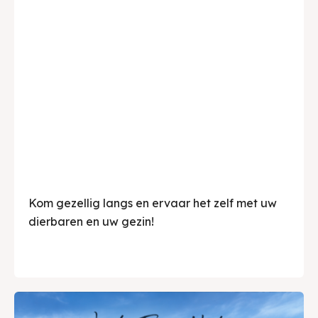
Kom gezellig langs en ervaar het zelf met uw
dierbaren en uw gezin!