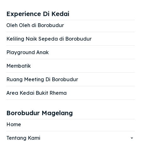
Experience Di Kedai
Oleh Oleh di Borobudur
Keliling Naik Sepeda di Borobudur
Playground Anak
Membatik
Ruang Meeting Di Borobudur
Area Kedai Bukit Rhema
Borobudur Magelang
Home
Tentang Kami