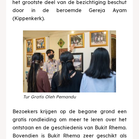
het grootste deel van de bezichtiging beschut
door in de beroemde Gereja Ayam
(Kippenkerk).
Tur Gratis Oleh Pemandu
Bezoekers krijgen op de begane grond een
gratis rondleiding om meer te leren over het
ontstaan en de geschiedenis van Bukit Rhema.
Bovendien is Bukit Rhema zeer geschikt als