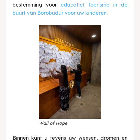
bestemming voor
educatief toerisme in de
buurt van Borobudur voor uw kinderen
.
Wall of Hope
Binnen kunt u tevens uw wensen, dromen en