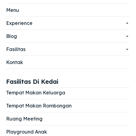
Menu
Experience
Blog
Fasilitas
Kontak
Fasilitas Di Kedai
Tempat Makan Keluarga
Tempat Makan Rombongan
Ruang Meeting
Playground Anak