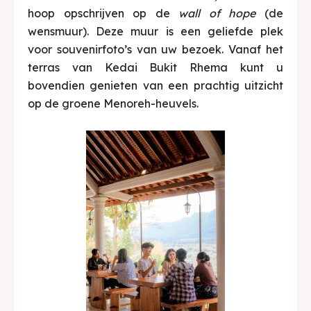
hoop opschrijven op de
wall of hope
(de
wensmuur). Deze muur is een geliefde plek
voor souvenirfoto’s van uw bezoek. Vanaf het
terras van Kedai Bukit Rhema kunt u
bovendien genieten van een prachtig uitzicht
op de groene Menoreh-heuvels.