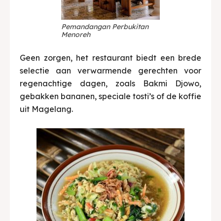
Pemandangan Perbukitan
Menoreh
Geen zorgen, het restaurant biedt een brede
selectie aan verwarmende gerechten voor
regenachtige dagen, zoals Bakmi Djowo,
gebakken bananen, speciale tosti’s of de koffie
uit Magelang.