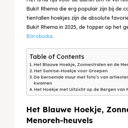
Bukit Rhema die erg populair zijn bij de 
tientallen hoekjes zijn de absolute favor
Bukit Rhema in 2025, de topper op het 
Borobudur
.
Table of Contents
Het Blauwe Hoekje, Zonnestralen en de Me
Het Sunrise-Hoekje voor Groepen
De beroemde muur met foto’s van artiesten
kwamen
Het Hoekje met Uitzicht op de Bergen van
Het Blauwe Hoekje, Zonne
Menoreh-heuvels