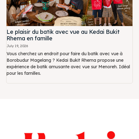
Le plaisir du batik avec vue au Kedai Bukit
Rhema en famille
July 19, 2026
Vous cherchez un endroit pour faire du batik avec vue à
Borobudur Magelang ? Kedai Bukit Rhema propose une
expérience de batik amusante avec vue sur Menoreh. Idéal
pour les familles.