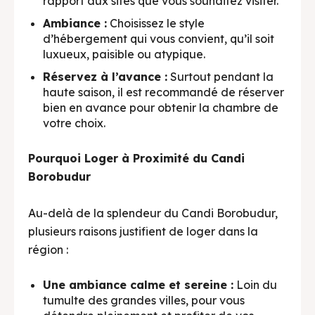
rapport aux sites que vous souhaitez visiter.
Ambiance :
Choisissez le style
d’hébergement qui vous convient, qu’il soit
luxueux, paisible ou atypique.
Réservez à l’avance :
Surtout pendant la
haute saison, il est recommandé de réserver
bien en avance pour obtenir la chambre de
votre choix.
Pourquoi Loger à Proximité du Candi
Borobudur
Au-delà de la splendeur du Candi Borobudur,
plusieurs raisons justifient de loger dans la
région :
Une ambiance calme et sereine :
Loin du
tumulte des grandes villes, pour vous