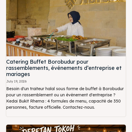
Catering Buffet Borobudur pour
rassemblements, événements d’entreprise et
mariages
July 19, 2026
Besoin d'un traiteur halal sous forme de buffet à Borobudur
pour un rassemblement ou un événement d'entreprise ?
Kedai Bukit Rhema : 4 formules de menu, capacité de 350
personnes, facture officielle. Contactez-nous.