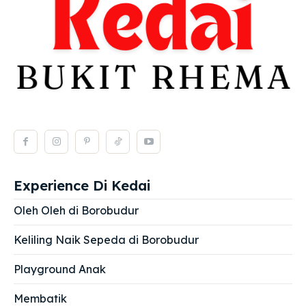
Experience Di Kedai
Oleh Oleh di Borobudur
Keliling Naik Sepeda di Borobudur
Playground Anak
Membatik