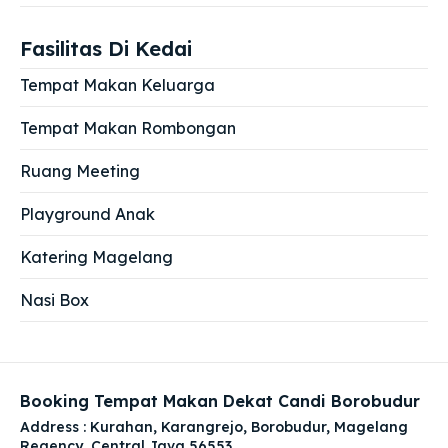
Fasilitas Di Kedai
Tempat Makan Keluarga
Tempat Makan Rombongan
Ruang Meeting
Playground Anak
Katering Magelang
Nasi Box
Booking Tempat Makan Dekat Candi Borobudur
Address : Kurahan, Karangrejo, Borobudur, Magelang
Regency, Central Java 56553