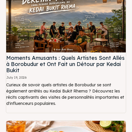
Moments Amusants : Quels Artistes Sont Allés
à Borobudur et Ont Fait un Détour par Kedai
Bukit
July 19, 2026
Curieux de savoir quels artistes de Borobudur se sont
également arrêtés au Kedai Bukit Rhema ? Découvrez les
récits captivants des visites de personnalités importantes et
d'influenceurs populaires.