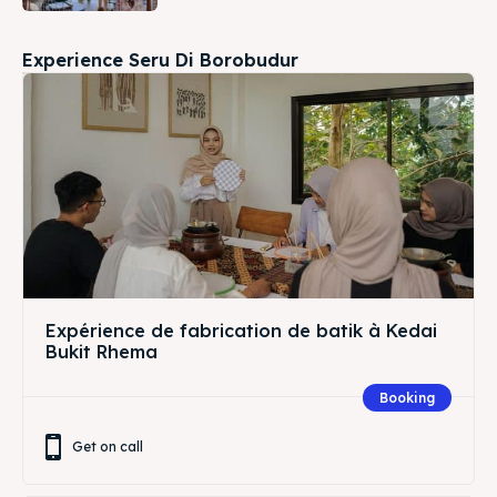
Experience Seru Di Borobudur
Expérience de fabrication de batik à Kedai
Bukit Rhema
Booking
Get on call