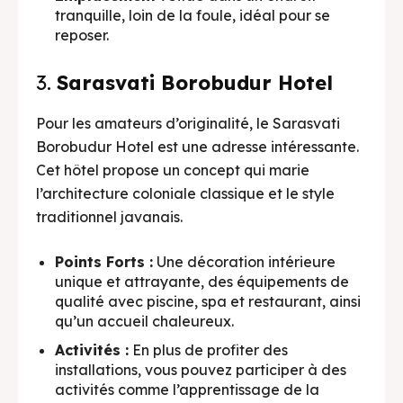
tranquille, loin de la foule, idéal pour se
reposer.
3.
Sarasvati Borobudur Hotel
Pour les amateurs d’originalité, le Sarasvati
Borobudur Hotel est une adresse intéressante.
Cet hôtel propose un concept qui marie
l’architecture coloniale classique et le style
traditionnel javanais.
Points Forts :
Une décoration intérieure
unique et attrayante, des équipements de
qualité avec piscine, spa et restaurant, ainsi
qu’un accueil chaleureux.
Activités :
En plus de profiter des
installations, vous pouvez participer à des
activités comme l’apprentissage de la