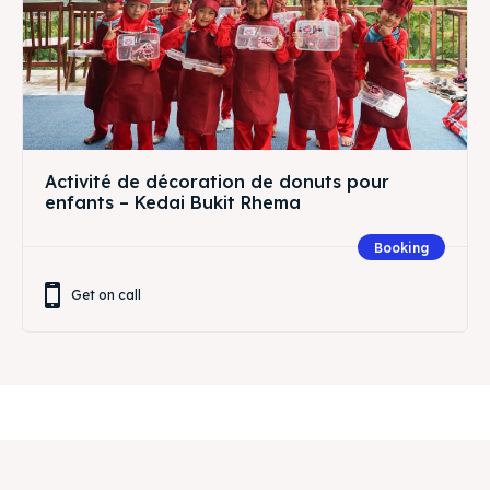
Activité de décoration de donuts pour
enfants – Kedai Bukit Rhema
Booking
Get on call