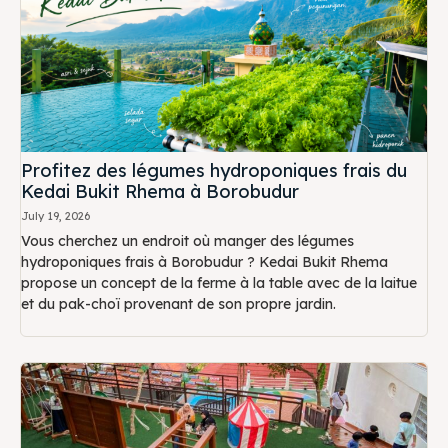
Profitez des légumes hydroponiques frais du
Kedai Bukit Rhema à Borobudur
July 19, 2026
Vous cherchez un endroit où manger des légumes
hydroponiques frais à Borobudur ? Kedai Bukit Rhema
propose un concept de la ferme à la table avec de la laitue
et du pak-choï provenant de son propre jardin.