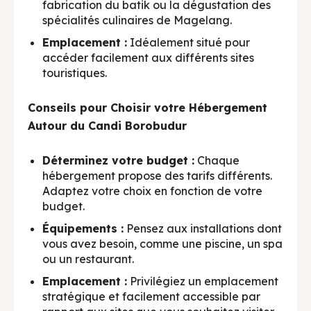
fabrication du batik ou la dégustation des
spécialités culinaires de Magelang.
Emplacement :
Idéalement situé pour
accéder facilement aux différents sites
touristiques.
Conseils pour Choisir votre Hébergement
Autour du Candi Borobudur
Déterminez votre budget :
Chaque
hébergement propose des tarifs différents.
Adaptez votre choix en fonction de votre
budget.
Équipements :
Pensez aux installations dont
vous avez besoin, comme une piscine, un spa
ou un restaurant.
Emplacement :
Privilégiez un emplacement
stratégique et facilement accessible par