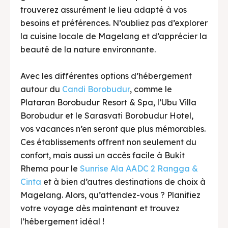
trouverez assurément le lieu adapté à vos
besoins et préférences. N’oubliez pas d’explorer
la cuisine locale de Magelang et d’apprécier la
beauté de la nature environnante.
Avec les différentes options d’hébergement
autour du
Candi Borobudur
, comme le
Plataran Borobudur Resort & Spa, l’Ubu Villa
Borobudur et le Sarasvati Borobudur Hotel,
vos vacances n’en seront que plus mémorables.
Ces établissements offrent non seulement du
confort, mais aussi un accès facile à Bukit
Rhema pour le
Sunrise Ala AADC 2 Rangga &
Cinta
et à bien d’autres destinations de choix à
Magelang. Alors, qu’attendez-vous ? Planifiez
votre voyage dès maintenant et trouvez
l’hébergement idéal !