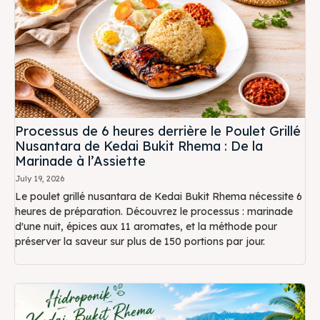
Processus de 6 heures derrière le Poulet Grillé
Nusantara de Kedai Bukit Rhema : De la
Marinade à l’Assiette
July 19, 2026
Le poulet grillé nusantara de Kedai Bukit Rhema nécessite 6
heures de préparation. Découvrez le processus : marinade
d'une nuit, épices aux 11 aromates, et la méthode pour
préserver la saveur sur plus de 150 portions par jour.