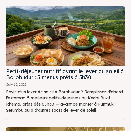
Petit-déjeuner nutritif avant le lever du soleil à
Borobudur : 5 menus prêts à 5h30
July 19, 2026
Envie d'un lever de soleil à Borobudur ? Remplissez d'abord
l'estomac. 5 meilleurs petits-déjeuners au Kedai Bukit
Rhema, prêts dès 05h30 — avant de monter à Punthuk
Setumbu ou à d'autres spots de lever de soleil.