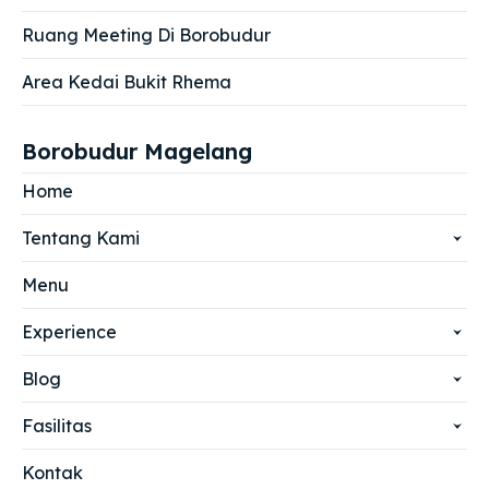
Ruang Meeting Di Borobudur
Area Kedai Bukit Rhema
Borobudur Magelang
Home
Tentang Kami
Menu
Experience
Blog
Fasilitas
Kontak