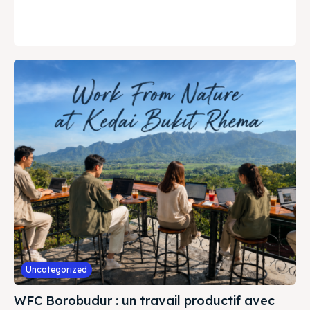
Uncategorized
WFC Borobudur : un travail productif avec