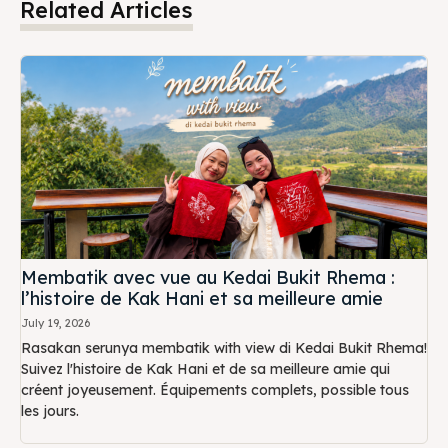
Related Articles
Membatik avec vue au Kedai Bukit Rhema :
l’histoire de Kak Hani et sa meilleure amie
July 19, 2026
Rasakan serunya membatik with view di Kedai Bukit Rhema!
Suivez l'histoire de Kak Hani et de sa meilleure amie qui
créent joyeusement. Équipements complets, possible tous
les jours.