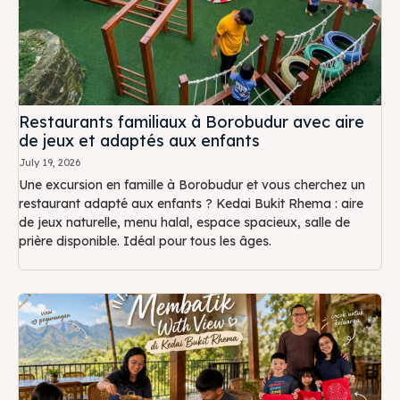
Restaurants familiaux à Borobudur avec aire
de jeux et adaptés aux enfants
July 19, 2026
Une excursion en famille à Borobudur et vous cherchez un
restaurant adapté aux enfants ? Kedai Bukit Rhema : aire
de jeux naturelle, menu halal, espace spacieux, salle de
prière disponible. Idéal pour tous les âges.