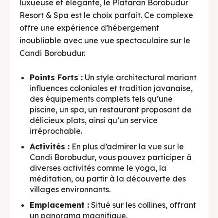
luxueuse et élégante, le Plataran Borobudur
Resort & Spa est le choix parfait. Ce complexe
offre une expérience d’hébergement
inoubliable avec une vue spectaculaire sur le
Candi Borobudur.
Points Forts :
Un style architectural mariant
influences coloniales et tradition javanaise,
des équipements complets tels qu’une
piscine, un spa, un restaurant proposant de
délicieux plats, ainsi qu’un service
irréprochable.
Activités :
En plus d’admirer la vue sur le
Candi Borobudur, vous pouvez participer à
diverses activités comme le yoga, la
méditation, ou partir à la découverte des
villages environnants.
Emplacement :
Situé sur les collines, offrant
un panorama magnifique.