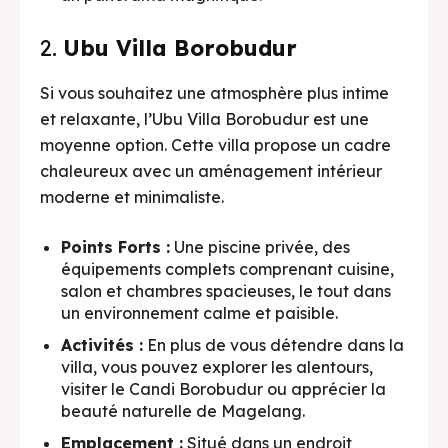
2.
Ubu Villa Borobudur
Si vous souhaitez une atmosphère plus intime
et relaxante, l’Ubu Villa Borobudur est une
moyenne option. Cette villa propose un cadre
chaleureux avec un aménagement intérieur
moderne et minimaliste.
Points Forts :
Une piscine privée, des
équipements complets comprenant cuisine,
salon et chambres spacieuses, le tout dans
un environnement calme et paisible.
Activités :
En plus de vous détendre dans la
villa, vous pouvez explorer les alentours,
visiter le Candi Borobudur ou apprécier la
beauté naturelle de Magelang.
Emplacement :
Situé dans un endroit