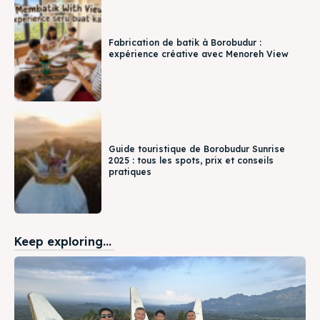
Fabrication de batik à Borobudur :
expérience créative avec Menoreh View
Guide touristique de Borobudur Sunrise
2025 : tous les spots, prix et conseils
pratiques
Keep exploring...