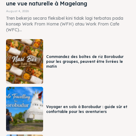
une vue naturelle à Magelang
August 4, 2026
Tren bekerja secara fleksibel kini tidak lagi terbatas pada
konsep Work From Home (WFH) atau Work From Cafe
(WFC)...
Commandez des boîtes de riz Borobudur
pour les groupes, peuvent être livrées le
matin
Voyager en solo à Borobudur : guide sûr et
confortable pour les aventuriers