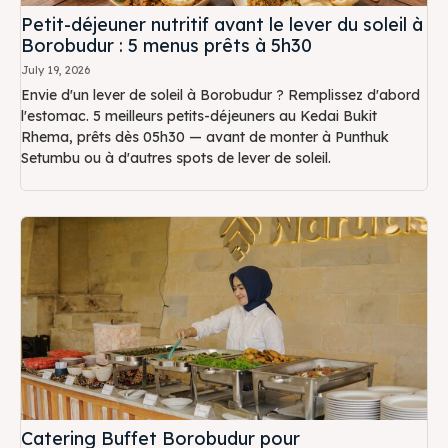
Petit-déjeuner nutritif avant le lever du soleil à
Borobudur : 5 menus prêts à 5h30
July 19, 2026
Envie d'un lever de soleil à Borobudur ? Remplissez d'abord
l'estomac. 5 meilleurs petits-déjeuners au Kedai Bukit
Rhema, prêts dès 05h30 — avant de monter à Punthuk
Setumbu ou à d'autres spots de lever de soleil.
Catering Buffet Borobudur pour