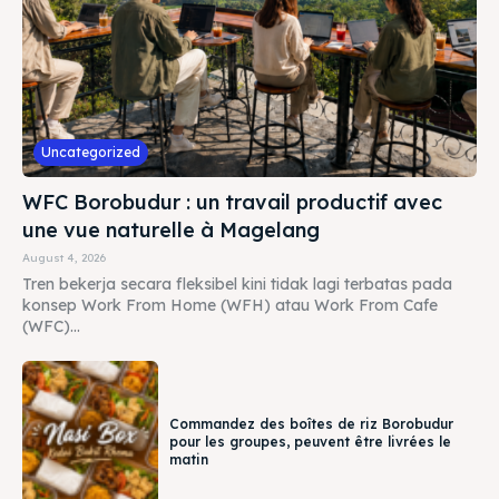
Uncategorized
WFC Borobudur : un travail productif avec
une vue naturelle à Magelang
August 4, 2026
Tren bekerja secara fleksibel kini tidak lagi terbatas pada
konsep Work From Home (WFH) atau Work From Cafe
(WFC)...
Commandez des boîtes de riz Borobudur
pour les groupes, peuvent être livrées le
matin