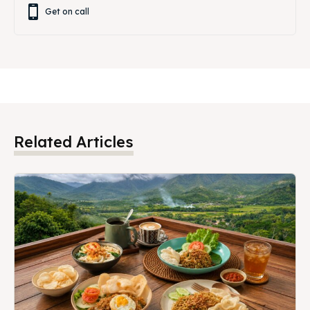
Get on call
Related Articles