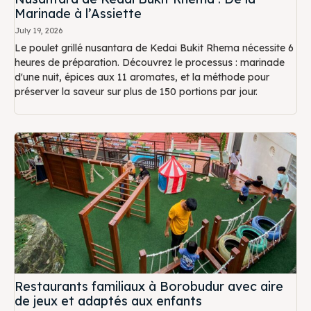
Marinade à l’Assiette
July 19, 2026
Le poulet grillé nusantara de Kedai Bukit Rhema nécessite 6
heures de préparation. Découvrez le processus : marinade
d'une nuit, épices aux 11 aromates, et la méthode pour
préserver la saveur sur plus de 150 portions par jour.
Restaurants familiaux à Borobudur avec aire
de jeux et adaptés aux enfants