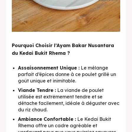
Pourquoi Choisir l’Ayam Bakar Nusantara
du Kedai Bukit Rhema ?
Assaisonnement Unique :
Le mélange
parfait d’épices donne à ce poulet grillé un
goût unique et inimitable.
Viande Tendre :
La viande de poulet
utilisée est extrêmement tendre et se
détache facilement, idéale à déguster avec
du riz chaud.
Ambiance Confortable :
Le Kedai Bukit
Rhema offre un cadre agréable et