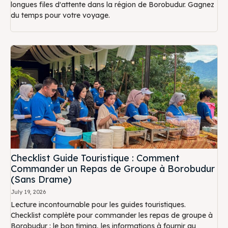
longues files d'attente dans la région de Borobudur. Gagnez
du temps pour votre voyage.
Checklist Guide Touristique : Comment
Commander un Repas de Groupe à Borobudur
(Sans Drame)
July 19, 2026
Lecture incontournable pour les guides touristiques.
Checklist complète pour commander les repas de groupe à
Borobudur : le bon timing, les informations à fournir au