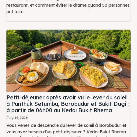
restaurant, et comment éviter le drame quand 50 personnes
ont faim.
Petit-déjeuner après avoir vu le lever du soleil
à Punthuk Setumbu, Borobudur et Bukit Dagi :
à partir de 06h00 au Kedai Bukit Rhema
July 19, 2026
Vous venez de descendre du lever de soleil à Borobudur et
vous avez besoin d'un petit-déjeuner ? Kedai Bukit Rhema