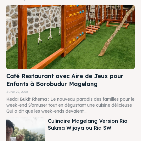
Café Restaurant avec Aire de Jeux pour
Enfants à Borobudur Magelang
June 29, 2026
Kedai Bukit Rhema : Le nouveau paradis des familles pour le
week-end S’amuser tout en dégustant une cuisine délicieuse
Qui a dit que les week-ends devaient...
Culinaire Magelang Version Ria
Sukma Wijaya ou Ria SW