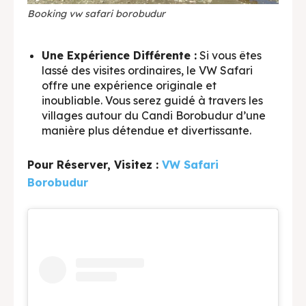
Booking vw safari borobudur
Une Expérience Différente :
Si vous êtes
lassé des visites ordinaires, le VW Safari
offre une expérience originale et
inoubliable. Vous serez guidé à travers les
villages autour du Candi Borobudur d’une
manière plus détendue et divertissante.
Pour Réserver, Visitez :
VW Safari
Borobudur