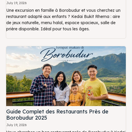
July 19, 2026
Une excursion en famille à Borobudur et vous cherchez un
restaurant adapté aux enfants ? Kedai Bukit Rhema : aire
de jeux naturelle, menu halal, espace spacieux, salle de
prière disponible. Idéal pour tous les âges.
Guide Complet des Restaurants Près de
Borobudur 2025
July 19, 2026