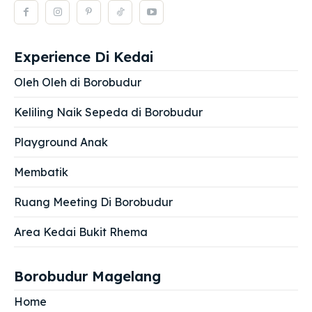
Experience Di Kedai
Oleh Oleh di Borobudur
Keliling Naik Sepeda di Borobudur
Playground Anak
Membatik
Ruang Meeting Di Borobudur
Area Kedai Bukit Rhema
Borobudur Magelang
Home