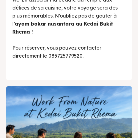
délices de sa cuisine, votre voyage sera des
plus mémorables. N’oubliez pas de goûter à
l’
ayam bakar nusantara au Kedai Bukit
Rhema !
Pour réserver, vous pouvez contacter
directement le 085725779520.