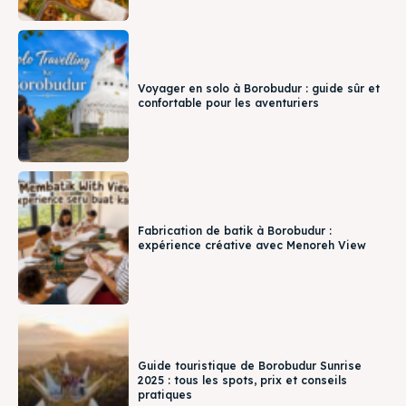
Voyager en solo à Borobudur : guide sûr et
confortable pour les aventuriers
Fabrication de batik à Borobudur :
expérience créative avec Menoreh View
Guide touristique de Borobudur Sunrise
2025 : tous les spots, prix et conseils
pratiques