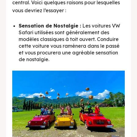
central. Voici quelques raisons pour lesquelles
vous devriez l’essayer :
Sensation de Nostalgie :
Les voitures VW
Safari utilisées sont généralement des
modèles classiques à toit ouvert. Conduire
cette voiture vous ramènera dans le passé
et vous procurera une agréable sensation
de nostalgie.