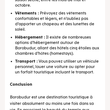
octobre.
Vêtements :
Prévoyez des vêtements
confortables et légers, et n’oubliez pas
d’apporter un chapeau et des lunettes de
soleil.
Hébergement :
Il existe de nombreuses
options d’hébergement autour de
Borobudur, allant des hôtels cinq étoiles aux
chambres d’hôtes (homestays).
Transport :
Vous pouvez utiliser un véhicule
personnel, louer une voiture ou opter pour
un forfait touristique incluant le transport.
Conclusion
Borobudur est une destination touristique à
visiter absolument au moins une fois dans sa
vie. En associant la beauté du temple aux