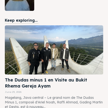
Keep exploring...
The Dudas minus 1 en Visite au Bukit
Rhema Gereja Ayam
June 29, 2026
Magelang, Java central – Le grand nom de The Dudas
Minus 1, composé d'Ariel Noah, Raffi Ahmad, Gading Martin
et Desta, est à nouveau...