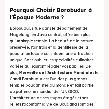
Pourquoi Choisir Borobudur à
l’Époque Moderne ?
Borobudur, situé dans le département de
Magelang, en Java central, offre bien plus
qu’un simple temple. La beauté de la nature
préservée, l’air frais et la gentillesse de la
population locale constituent une attraction
unique. Sans oublier les spécialités culinaires
variées qui sauront régaler vos papilles. De
plus,
Merveille de l’Architecture Mondiale :
le
Candi Borobudur est l’un des plus grands
temples bouddhistes au monde et fait partie
du patrimoine mondial de l’UNESCO.
L’architecture de ses stupas étagés et ses
reliefs racontant la vie de Bouddha sont des