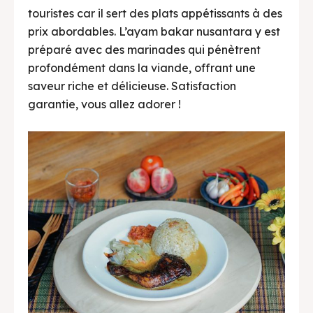
touristes car il sert des plats appétissants à des
prix abordables. L’ayam bakar nusantara y est
préparé avec des marinades qui pénètrent
profondément dans la viande, offrant une
saveur riche et délicieuse. Satisfaction
garantie, vous allez adorer !