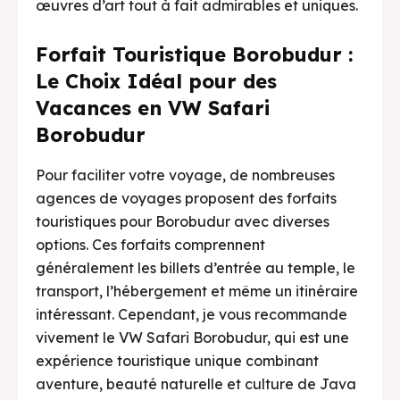
œuvres d’art tout à fait admirables et uniques.
Forfait Touristique Borobudur :
Le Choix Idéal pour des
Vacances en VW Safari
Borobudur
Pour faciliter votre voyage, de nombreuses
agences de voyages proposent des forfaits
touristiques pour Borobudur avec diverses
options. Ces forfaits comprennent
généralement les billets d’entrée au temple, le
transport, l’hébergement et même un itinéraire
intéressant. Cependant, je vous recommande
vivement le VW Safari Borobudur, qui est une
expérience touristique unique combinant
aventure, beauté naturelle et culture de Java