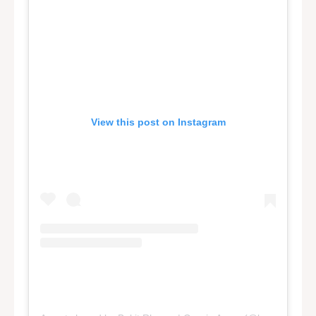
View this post on Instagram