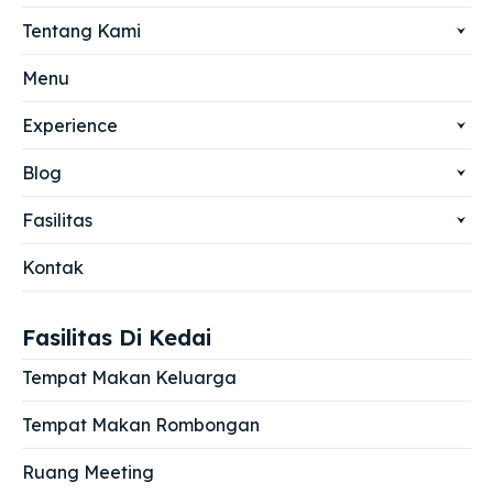
Tentang Kami
Menu
Experience
Blog
Fasilitas
Kontak
Fasilitas Di Kedai
Tempat Makan Keluarga
Tempat Makan Rombongan
Ruang Meeting