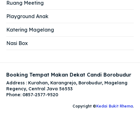
Ruang Meeting
Playground Anak
Katering Magelang
Nasi Box
Booking Tempat Makan Dekat Candi Borobudur
Address : Kurahan, Karangrejo, Borobudur, Magelang
Regency, Central Java 56553
Phone: 0857-2577-9520
Copyright ©
Kedai Bukit Rhema
.