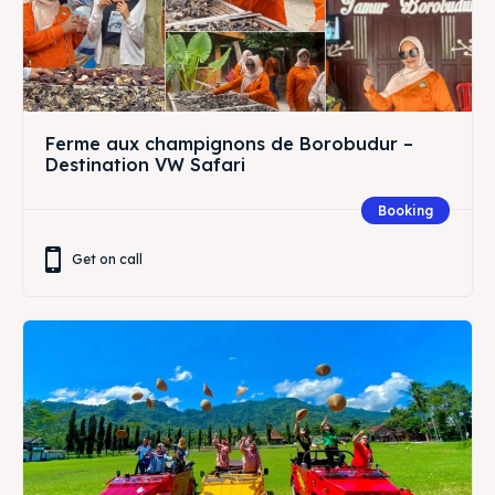
Ferme aux champignons de Borobudur –
Destination VW Safari
Booking
Get on call