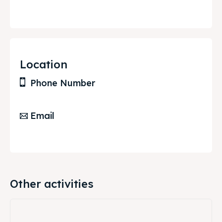
Location
Phone Number
Email
Other activities