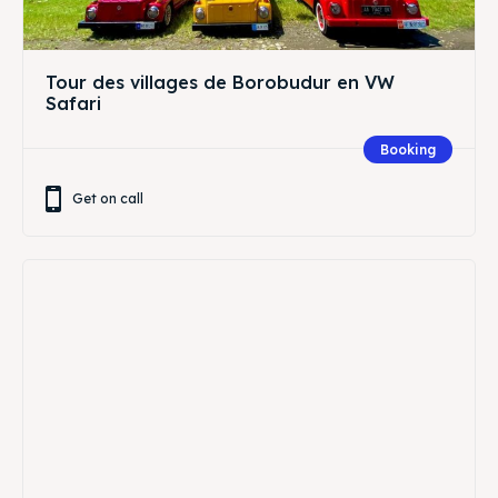
Tour des villages de Borobudur en VW
Safari
Booking
Get on call