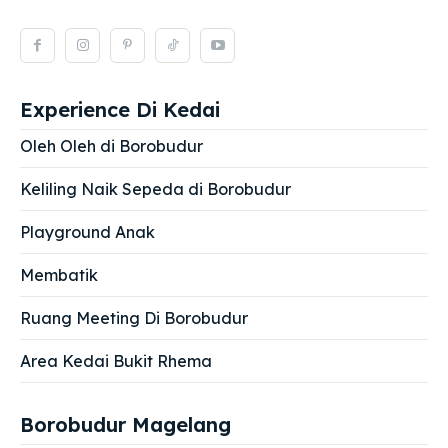
Experience Di Kedai
Oleh Oleh di Borobudur
Keliling Naik Sepeda di Borobudur
Playground Anak
Membatik
Ruang Meeting Di Borobudur
Area Kedai Bukit Rhema
Borobudur Magelang