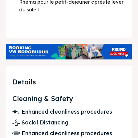
Rhema pour le petit-déjeuner après le lever
du soleil
Details
Cleaning & Safety
Enhanced cleanliness procedures
Social Distancing
Enhanced cleanliness procedures