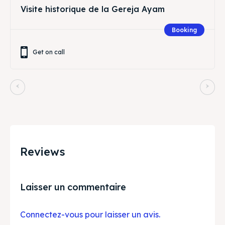
Visite historique de la Gereja Ayam
Booking
Get on call
Reviews
Laisser un commentaire
Connectez-vous pour laisser un avis.