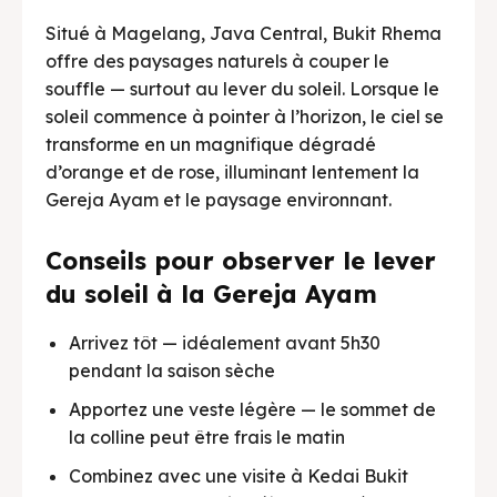
Situé à Magelang, Java Central, Bukit Rhema
offre des paysages naturels à couper le
souffle — surtout au lever du soleil. Lorsque le
soleil commence à pointer à l’horizon, le ciel se
transforme en un magnifique dégradé
d’orange et de rose, illuminant lentement la
Gereja Ayam et le paysage environnant.
Conseils pour observer le lever
du soleil à la Gereja Ayam
Arrivez tôt — idéalement avant 5h30
pendant la saison sèche
Apportez une veste légère — le sommet de
la colline peut être frais le matin
Combinez avec une visite à Kedai Bukit