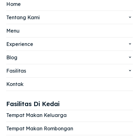
Home
Tentang Kami
Menu
Experience
Blog
Fasilitas
Kontak
Fasilitas Di Kedai
Tempat Makan Keluarga
Tempat Makan Rombongan