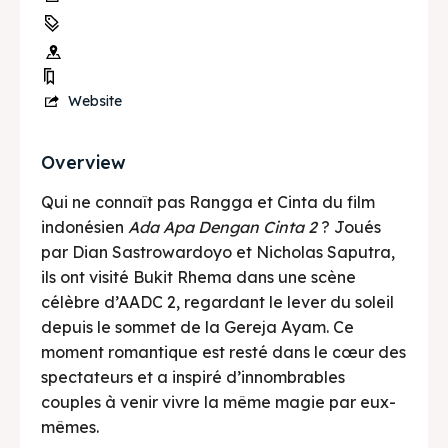
Website
Overview
Qui ne connaît pas Rangga et Cinta du film
indonésien
Ada Apa Dengan Cinta 2
? Joués
par Dian Sastrowardoyo et Nicholas Saputra,
ils ont visité Bukit Rhema dans une scène
célèbre d’AADC 2, regardant le lever du soleil
depuis le sommet de la Gereja Ayam. Ce
moment romantique est resté dans le cœur des
spectateurs et a inspiré d’innombrables
couples à venir vivre la même magie par eux-
mêmes.