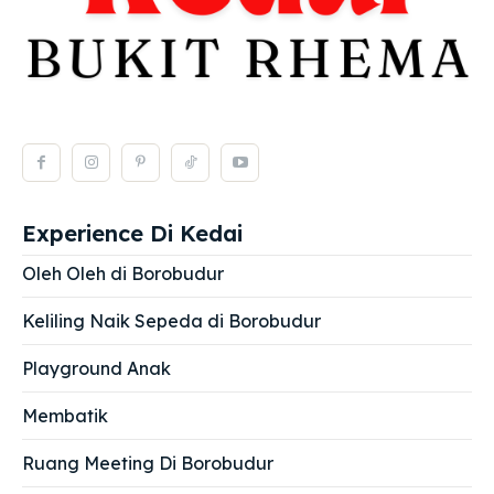
Experience Di Kedai
Oleh Oleh di Borobudur
Keliling Naik Sepeda di Borobudur
Playground Anak
Membatik
Ruang Meeting Di Borobudur