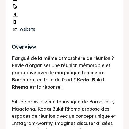
Website
Overview
Fatigué de la même atmosphère de réunion ?
Envie d’organiser une réunion mémorable et
productive avec le magnifique temple de
Borobudur en toile de fond ?
Kedai Bukit
Rhema
est la réponse !
Située dans la zone touristique de Borobudur,
Magelang, Kedai Bukit Rhema propose des
espaces de réunion avec un concept unique et
Instagram-worthy. Imaginez discuter d’idées