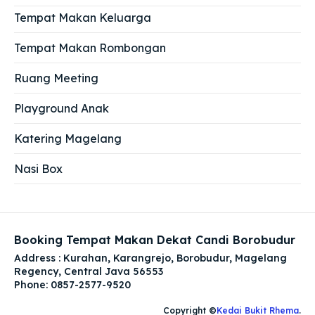
Tempat Makan Keluarga
Tempat Makan Rombongan
Ruang Meeting
Playground Anak
Katering Magelang
Nasi Box
Booking Tempat Makan Dekat Candi Borobudur
Address : Kurahan, Karangrejo, Borobudur, Magelang
Regency, Central Java 56553
Phone: 0857-2577-9520
Copyright ©
Kedai Bukit Rhema
.