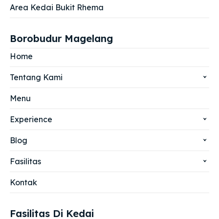
Area Kedai Bukit Rhema
Borobudur Magelang
Home
Tentang Kami
Menu
Experience
Blog
Fasilitas
Kontak
Fasilitas Di Kedai