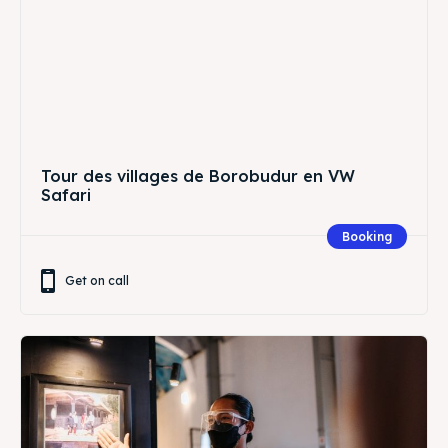
Tour des villages de Borobudur en VW
Safari
Booking
Get on call