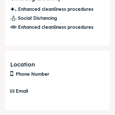
Enhanced cleanliness procedures
Social Distancing
Enhanced cleanliness procedures
Location
Phone Number
Email