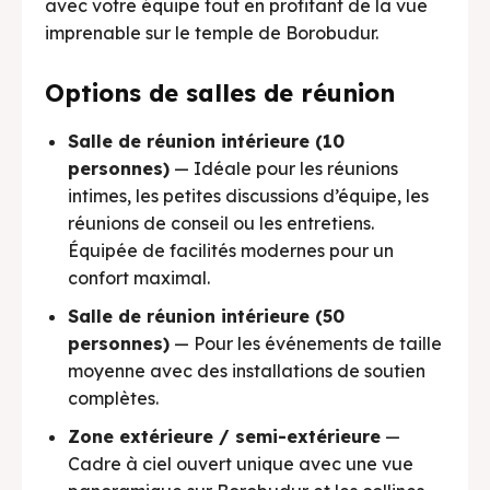
avec votre équipe tout en profitant de la vue
imprenable sur le temple de Borobudur.
Options de salles de réunion
Salle de réunion intérieure (10
personnes)
— Idéale pour les réunions
intimes, les petites discussions d’équipe, les
réunions de conseil ou les entretiens.
Équipée de facilités modernes pour un
confort maximal.
Salle de réunion intérieure (50
personnes)
— Pour les événements de taille
moyenne avec des installations de soutien
complètes.
Zone extérieure / semi-extérieure
—
Cadre à ciel ouvert unique avec une vue