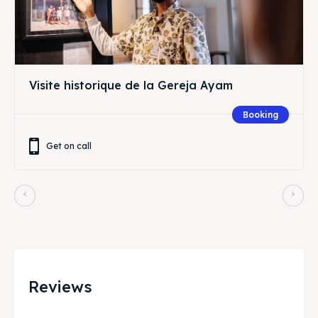
Visite historique de la Gereja Ayam
Booking
Get on call
Reviews