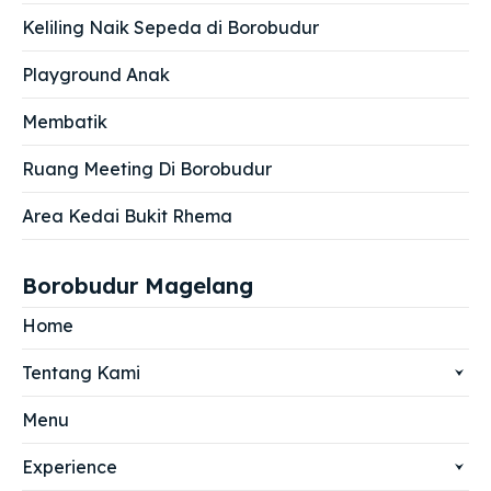
Keliling Naik Sepeda di Borobudur
Playground Anak
Membatik
Ruang Meeting Di Borobudur
Area Kedai Bukit Rhema
Borobudur Magelang
Home
Tentang Kami
Menu
Experience