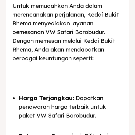
Untuk memudahkan Anda dalam
merencanakan perjalanan, Kedai Bukit
Rhema menyediakan layanan
pemesanan VW Safari Borobudur.
Dengan memesan melalui Kedai Bukit
Rhema, Anda akan mendapatkan
berbagai keuntungan seperti:
Harga Terjangkau:
Dapatkan
penawaran harga terbaik untuk
paket VW Safari Borobudur.