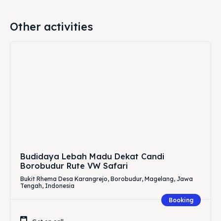
Other activities
Budidaya Lebah Madu Dekat Candi
Borobudur Rute VW Safari
Bukit Rhema Desa Karangrejo, Borobudur, Magelang, Jawa
Tengah, Indonesia
Booking