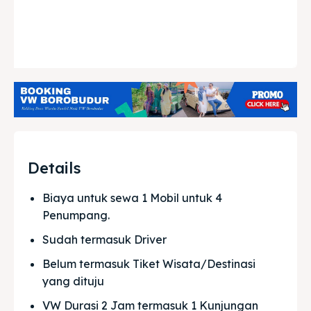
Details
Biaya untuk sewa 1 Mobil untuk 4 
Penumpang.
Sudah termasuk Driver
Belum termasuk Tiket Wisata/Destinasi 
yang dituju
VW Durasi 2 Jam termasuk 1 Kunjungan 