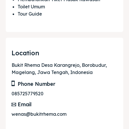
Toilet Umum
Tour Guide
Location
Bukit Rhema Desa Karangrejo, Borobudur,
Magelang, Jawa Tengah, Indonesia
Phone Number
085725779520
Email
wenas@bukitrhema.com