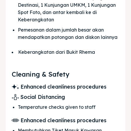
Destinasi, 1 Kunjungan UMKM, 1 Kunjungan 
Spot Foto, dan antar kembali ke di 
Keberangkatan
Pemesanan dalam jumlah besar akan 
mendapatkan potongan dan diskon lainnya
Keberangkatan dari Bukit Rhema
Cleaning & Safety
Enhanced cleanliness procedures
Social Distancing
Temperature checks given to staff
Enhanced cleanliness procedures
Membutuhkan Tiket Masuk Kawasan