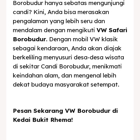
Borobudur hanya sebatas mengunjungi
candi? Kini, Anda bisa merasakan
pengalaman yang lebih seru dan
mendalam dengan mengikuti
VW Safari
Borobudur
. Dengan mobil VW klasik
sebagai kendaraan, Anda akan diajak
berkeliling menyusuri desa-desa wisata
di sekitar Candi Borobudur, menikmati
keindahan alam, dan mengenal lebih
dekat budaya masyarakat setempat.
Pesan Sekarang VW Borobudur di
Kedai Bukit Rhema!