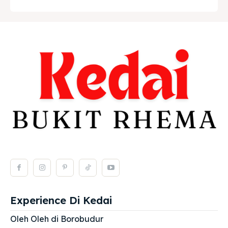
Experience Di Kedai
Oleh Oleh di Borobudur