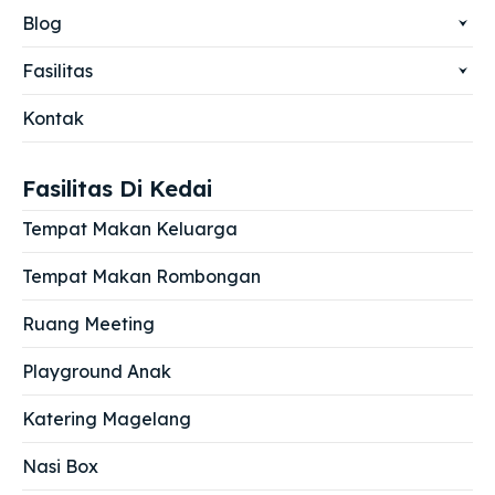
Blog
Fasilitas
Kontak
Fasilitas Di Kedai
Tempat Makan Keluarga
Tempat Makan Rombongan
Ruang Meeting
Playground Anak
Katering Magelang
Nasi Box