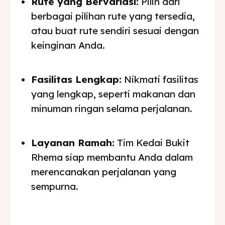
Rute yang Bervariasi:
Pilih dari
berbagai pilihan rute yang tersedia,
atau buat rute sendiri sesuai dengan
keinginan Anda.
Fasilitas Lengkap:
Nikmati fasilitas
yang lengkap, seperti makanan dan
minuman ringan selama perjalanan.
Layanan Ramah:
Tim Kedai Bukit
Rhema siap membantu Anda dalam
merencanakan perjalanan yang
sempurna.