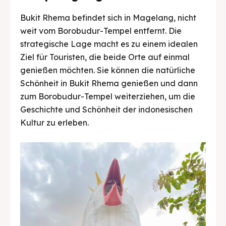
Bukit Rhema befindet sich in Magelang, nicht
weit vom Borobudur-Tempel entfernt. Die
strategische Lage macht es zu einem idealen
Ziel für Touristen, die beide Orte auf einmal
genießen möchten. Sie können die natürliche
Schönheit in Bukit Rhema genießen und dann
zum Borobudur-Tempel weiterziehen, um die
Geschichte und Schönheit der indonesischen
Kultur zu erleben.