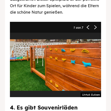
Ort für Kinder zum Spielen, während die Eltern
die schöne Natur genießen.
1
von 7
Untuk Sukses
4. Es gibt Souvenirläden