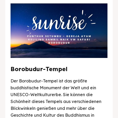
Borobudur-Tempel
Der Borobudur-Tempel ist das größte
buddhistische Monument der Welt und ein
UNESCO-Weltkulturerbe. Sie können die
Schönheit dieses Tempels aus verschiedenen
Blickwinkeln genießen und mehr über die
Geschichte und Kultur des Buddhismus in