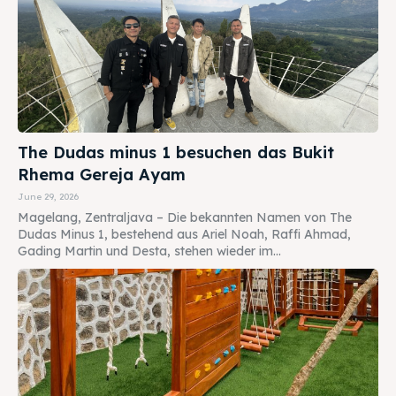
The Dudas minus 1 besuchen das Bukit
Rhema Gereja Ayam
June 29, 2026
Magelang, Zentraljava – Die bekannten Namen von The
Dudas Minus 1, bestehend aus Ariel Noah, Raffi Ahmad,
Gading Martin und Desta, stehen wieder im...