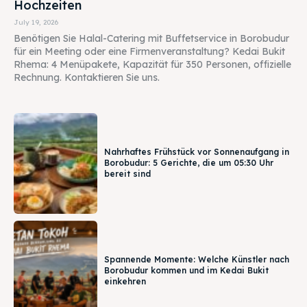
Hochzeiten
July 19, 2026
Benötigen Sie Halal-Catering mit Buffetservice in Borobudur
für ein Meeting oder eine Firmenveranstaltung? Kedai Bukit
Rhema: 4 Menüpakete, Kapazität für 350 Personen, offizielle
Rechnung. Kontaktieren Sie uns.
Nahrhaftes Frühstück vor Sonnenaufgang in
Borobudur: 5 Gerichte, die um 05:30 Uhr
bereit sind
Spannende Momente: Welche Künstler nach
Borobudur kommen und im Kedai Bukit
einkehren