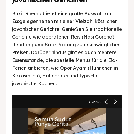
javanischen Gerichten
Bukit Rhema bietet eine große Auswahl an
Essgelegenheiten mit einer Vielzahl köstlicher
javanischer Gerichte. Genießen Sie traditionelle
Gerichte wie gebratenen Reis (Nasi Goreng),
Rendang und Sate Padang zu erschwinglichen
Preisen. Darüber hinaus gibt es auch mehrere
Essensstände, die spezielle Menüs für die Eid-
Ferien anbieten, wie Opor Ayam (Hühnchen in
Kokosmilch), Hühnerbrei und typische
javanische Kuchen.
1
von 6