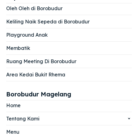
Oleh Oleh di Borobudur
Keliling Naik Sepeda di Borobudur
Playground Anak
Membatik
Ruang Meeting Di Borobudur
Area Kedai Bukit Rhema
Borobudur Magelang
Home
Tentang Kami
Menu