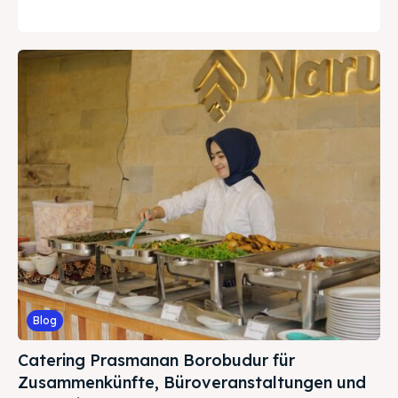
Blog
Catering Prasmanan Borobudur für
Zusammenkünfte, Büroveranstaltungen und