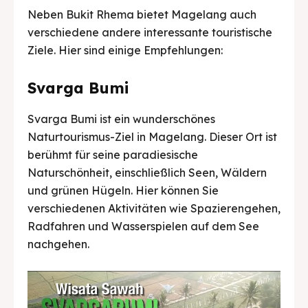
Neben Bukit Rhema bietet Magelang auch
verschiedene andere interessante touristische
Ziele. Hier sind einige Empfehlungen:
Svarga Bumi
Svarga Bumi ist ein wunderschönes
Naturtourismus-Ziel in Magelang. Dieser Ort ist
berühmt für seine paradiesische
Naturschönheit, einschließlich Seen, Wäldern
und grünen Hügeln. Hier können Sie
verschiedenen Aktivitäten wie Spazierengehen,
Radfahren und Wasserspielen auf dem See
nachgehen.