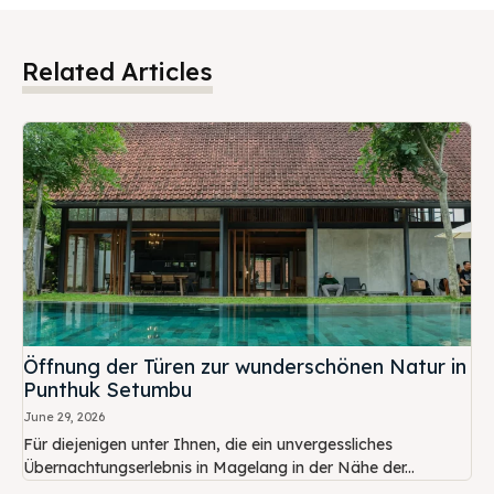
Related Articles
Öffnung der Türen zur wunderschönen Natur in
Punthuk Setumbu
June 29, 2026
Für diejenigen unter Ihnen, die ein unvergessliches
Übernachtungserlebnis in Magelang in der Nähe der...