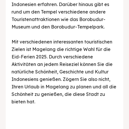
Indonesien erfahren. Darüber hinaus gibt es
rund um den Tempel verschiedene andere
Touristenattraktionen wie das Borobudur-
Museum und den Borobudur-Tempelpark.
Mit verschiedenen interessanten touristischen
Zielen ist Magelang die richtige Wahl für die
Eid-Ferien 2025. Durch verschiedene
Aktivitäten an jedem Reiseziel können Sie die
natürliche Schönheit, Geschichte und Kultur
Indonesiens genießen. Zögern Sie also nicht,
Ihren Urlaub in Magelang zu planen und all die
Schönheit zu genießen, die diese Stadt zu
bieten hat.