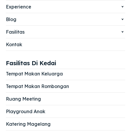
Experience
Blog
Fasilitas
Kontak
Fasilitas Di Kedai
Tempat Makan Keluarga
Tempat Makan Rombongan
Ruang Meeting
Playground Anak
Katering Magelang