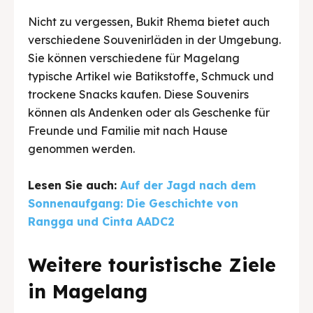
Nicht zu vergessen, Bukit Rhema bietet auch
verschiedene Souvenirläden in der Umgebung.
Sie können verschiedene für Magelang
typische Artikel wie Batikstoffe, Schmuck und
trockene Snacks kaufen. Diese Souvenirs
können als Andenken oder als Geschenke für
Freunde und Familie mit nach Hause
genommen werden.
Lesen Sie auch:
Auf der Jagd nach dem
Sonnenaufgang: Die Geschichte von
Rangga und Cinta AADC2
Weitere touristische Ziele
in Magelang