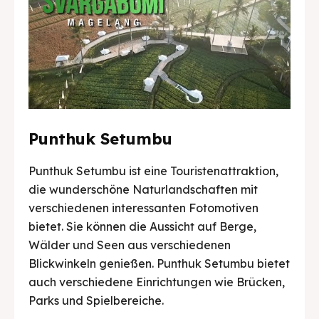
Punthuk Setumbu
Punthuk Setumbu ist eine Touristenattraktion,
die wunderschöne Naturlandschaften mit
verschiedenen interessanten Fotomotiven
bietet. Sie können die Aussicht auf Berge,
Wälder und Seen aus verschiedenen
Blickwinkeln genießen. Punthuk Setumbu bietet
auch verschiedene Einrichtungen wie Brücken,
Parks und Spielbereiche.