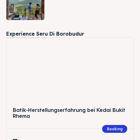
Experience Seru Di Borobudur
Batik-Herstellungserfahrung bei Kedai Bukit
Rhema
Booking