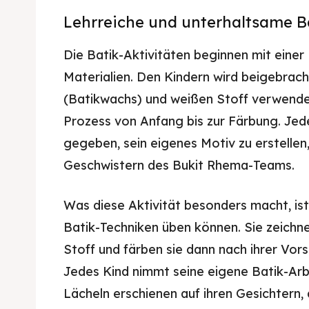
Lehrreiche und unterhaltsame Ba
Die Batik-Aktivitäten beginnen mit einer
Materialien. Den Kindern wird beigebrac
(Batikwachs) und weißen Stoff verwendet
Prozess von Anfang bis zur Färbung. Jed
gegeben, sein eigenes Motiv zu erstellen
Geschwistern des Bukit Rhema-Teams.
Was diese Aktivität besonders macht, ist
Batik-Techniken üben können. Sie zeichne
Stoff und färben sie dann nach ihrer Vors
Jedes Kind nimmt seine eigene Batik-Arb
Lächeln erschienen auf ihren Gesichtern, a