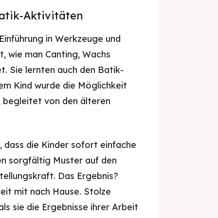
tik-Aktivitäten
 Einführung in Werkzeuge und
ht, wie man Canting, Wachs
. Sie lernten auch den Batik-
em Kind wurde die Möglichkeit
, begleitet von den älteren
, dass die Kinder sofort einfache
n sorgfältig Muster auf den
tellungskraft. Das Ergebnis?
eit mit nach Hause. Stolze
ls sie die Ergebnisse ihrer Arbeit