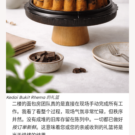
Kedai Bukit Rhema 的礼篮
二楼的面包房团队真的是直接在现场手动完成所有工
作。我看了看整个过程，现场气氛非常忙碌，但秩序
井然。没有成堆的旧库存留在陈列中。一切都已做好
按订单新鲜
。这意味着您或您的亲戚收到的礼篮将是
当天烘烤的结果。