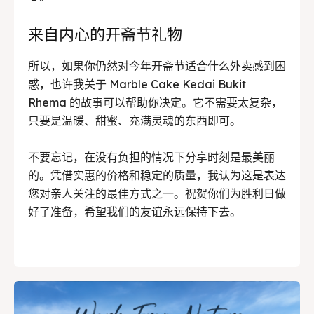
来自内心的开斋节礼物
所以，如果你仍然对今年开斋节适合什么外卖感到困
惑，也许我关于 Marble Cake Kedai Bukit
Rhema 的故事可以帮助你决定。它不需要太复杂，
只要是温暖、甜蜜、充满灵魂的东西即可。
不要忘记，在没有负担的情况下分享时刻是最美丽
的。凭借实惠的价格和稳定的质量，我认为这是表达
您对亲人关注的最佳方式之一。祝贺你们为胜利日做
好了准备，希望我们的友谊永远保持下去。