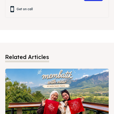
Get on call
Related Articles