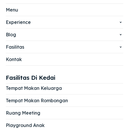
Menu
Experience
Blog
Fasilitas
Kontak
Fasilitas Di Kedai
Tempat Makan Keluarga
Tempat Makan Rombongan
Ruang Meeting
Playground Anak