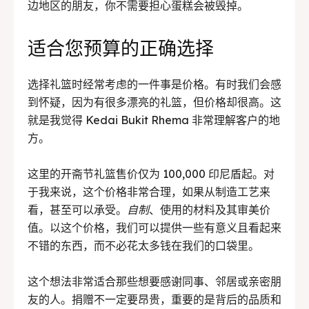
边地区的朋友，你不需要担心蛋糕会被毁掉。
适合您预算的正确选择
选择礼篮时经常考虑的一件事是价格。有时我们会感
到怀疑，因为有很多漂亮的礼篮，但价格却很高。这
就是我觉得 Kedai Bukit Rhema 非常理解客户的地
方。
这里的开斋节礼篮售价仅为 100,000 印尼盾起。对
于我来说，这个价格非常合理，如果从制造工艺来
看，甚至可以承受。
自制
、使用的材料及其审美价
值。以这个价格，我们可以提供一些有意义且看起来
不错的东西，而不必花太多钱在我们的口袋里。
这个想法非常适合那些想要感谢同事、邻居或亲密朋
友的人。捐赠不一定要昂贵，重要的是背后的品质和