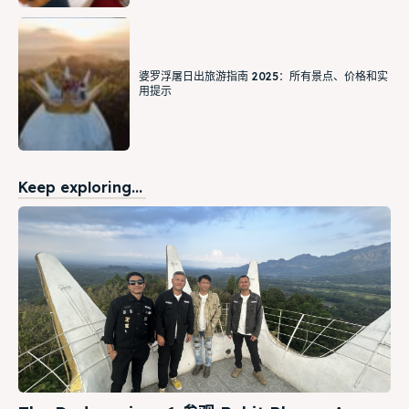
婆罗浮屠日出旅游指南 2025：所有景点、价格和实
用提示
Keep exploring...