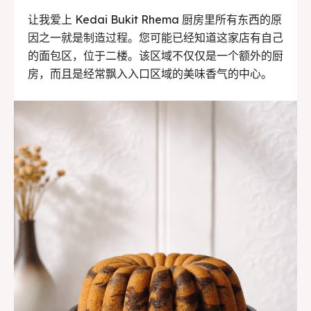
让我爱上 Kedai Bukit Rhema 厨房里所有东西的原
因之一就是制造过程。您可能已经知道这家店有自己
的面包区，位于二楼。该区域不仅仅是一个额外的厨
房，而且是经常飘入入口区域的美味香气的中心。