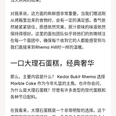
对我来说，这方面的新鲜感非常重要。当我们赠送刚
从烤箱里出来的食物时，会有一定的满足感。香气依
然被紧紧锁住，质感依然完美，原汁原味的味道依然
保持得很好。这里的面包团队似乎将他们的热情倾注
在每一个面团中，确保每个收到它的人都能感受到与
我们直接来到Rhema Hill时一样的温暖。
一口大理石蛋糕，经典奢华
那么，主要内容是什么？ Kedai Bukit Rhema 选择
Marble Cake 作为今年礼篮的主角。也许你会问，
为什么是大理石蛋糕？尽管有许多类型的现代蛋糕和
各种节日配料。
在我看来，大理石蛋糕是一个非常明智的选择。这个