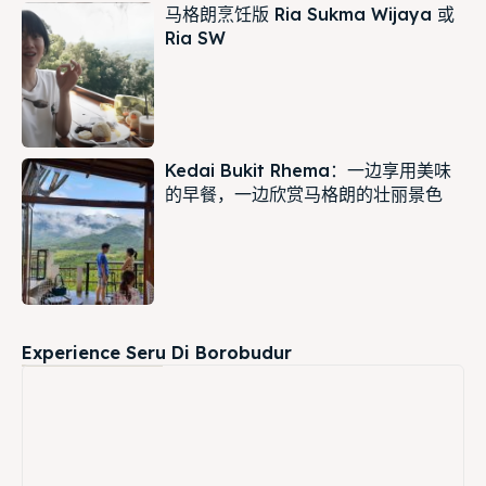
马格朗烹饪版 Ria Sukma Wijaya 或
Ria SW
Kedai Bukit Rhema：一边享用美味
的早餐，一边欣赏马格朗的壮丽景色
Experience Seru Di Borobudur