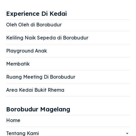
Experience Di Kedai
Oleh Oleh di Borobudur
Keliling Naik Sepeda di Borobudur
Playground Anak
Membatik
Ruang Meeting Di Borobudur
Area Kedai Bukit Rhema
Borobudur Magelang
Home
Tentang Kami