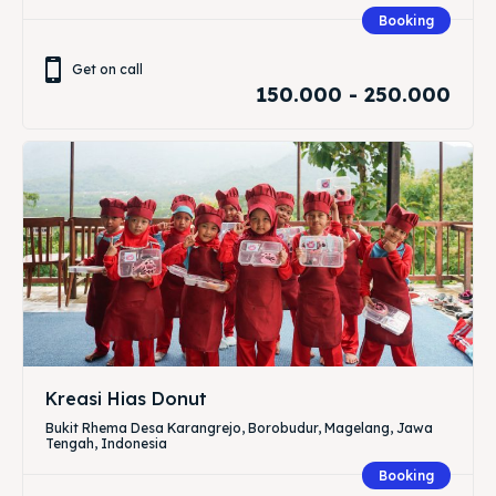
Booking
Get on call
150.000 - 250.000
Kreasi Hias Donut
Bukit Rhema Desa Karangrejo, Borobudur, Magelang, Jawa
Tengah, Indonesia
Booking