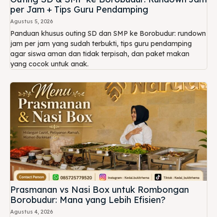
per Jam + Tips Guru Pendamping
Agustus 5, 2026
Panduan khusus outing SD dan SMP ke Borobudur: rundown
jam per jam yang sudah terbukti, tips guru pendamping
agar siswa aman dan tidak terpisah, dan paket makan
yang cocok untuk anak.
Prasmanan vs Nasi Box untuk Rombongan
Borobudur: Mana yang Lebih Efisien?
Agustus 4, 2026