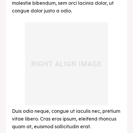
molestie bibendum, sem orci lacinia dolor, ut
congue dolor justo a odio.
Duis odio neque, congue ut iaculis nec, pretium
vitae libero. Cras eros ipsum, eleifend rhoncus
quam at, euismod sollicitudin erat.