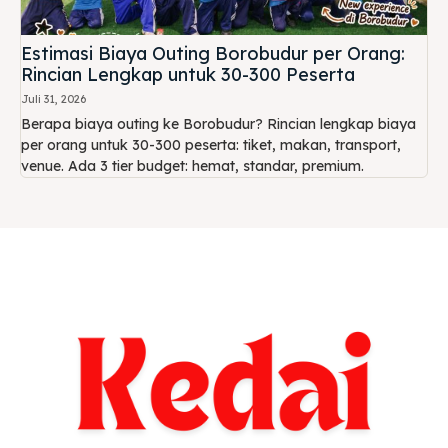
Estimasi Biaya Outing Borobudur per Orang:
Rincian Lengkap untuk 30-300 Peserta
Juli 31, 2026
Berapa biaya outing ke Borobudur? Rincian lengkap biaya
per orang untuk 30-300 peserta: tiket, makan, transport,
venue. Ada 3 tier budget: hemat, standar, premium.