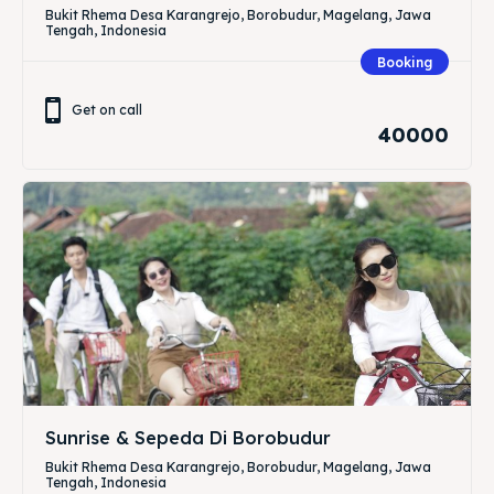
Bukit Rhema Desa Karangrejo, Borobudur, Magelang, Jawa
Tengah, Indonesia
Booking
Get on call
40000
Sunrise & Sepeda Di Borobudur
Bukit Rhema Desa Karangrejo, Borobudur, Magelang, Jawa
Tengah, Indonesia