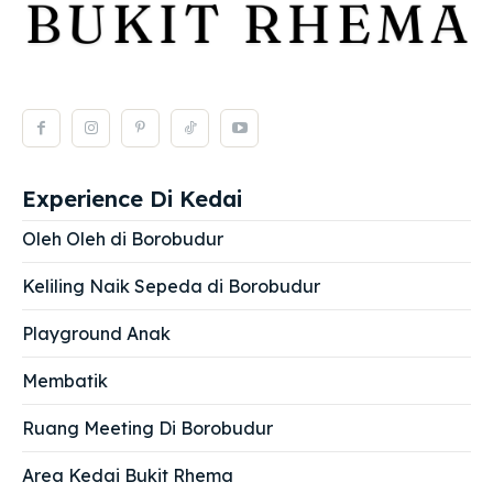
Experience Di Kedai
Oleh Oleh di Borobudur
Keliling Naik Sepeda di Borobudur
Playground Anak
Membatik
Ruang Meeting Di Borobudur
Area Kedai Bukit Rhema