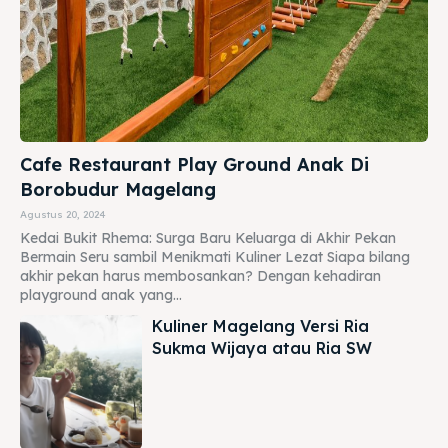
Cafe Restaurant Play Ground Anak Di
Borobudur Magelang
Agustus 20, 2024
Kedai Bukit Rhema: Surga Baru Keluarga di Akhir Pekan
Bermain Seru sambil Menikmati Kuliner Lezat Siapa bilang
akhir pekan harus membosankan? Dengan kehadiran
playground anak yang...
Kuliner Magelang Versi Ria
Sukma Wijaya atau Ria SW