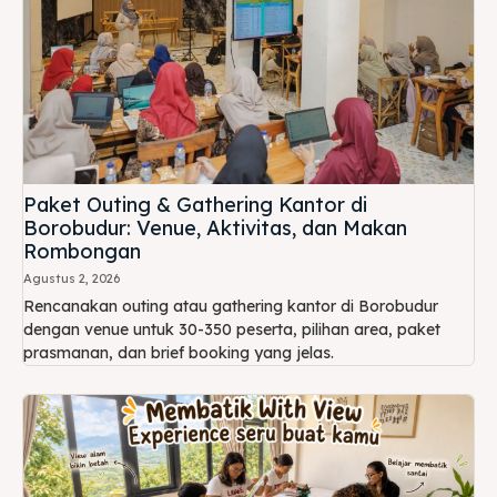
Paket Outing & Gathering Kantor di
Borobudur: Venue, Aktivitas, dan Makan
Rombongan
Agustus 2, 2026
Rencanakan outing atau gathering kantor di Borobudur
dengan venue untuk 30-350 peserta, pilihan area, paket
prasmanan, dan brief booking yang jelas.