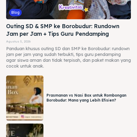
Blog
Outing SD & SMP ke Borobudur: Rundown
Jam per Jam + Tips Guru Pendamping
Agustus 5, 2026
Panduan khusus outing SD dan SMP ke Borobudur: rundown
jam per jam yang sudah terbukti, tips guru pendamping
agar siswa aman dan tidak terpisah, dan paket makan yang
cocok untuk anak.
Prasmanan vs Nasi Box untuk Rombongan
Borobudur: Mana yang Lebih Efisien?