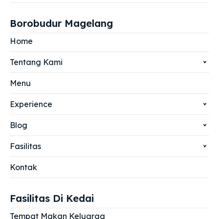
Borobudur Magelang
Home
Tentang Kami
Menu
Experience
Blog
Fasilitas
Kontak
Fasilitas Di Kedai
Tempat Makan Keluarga