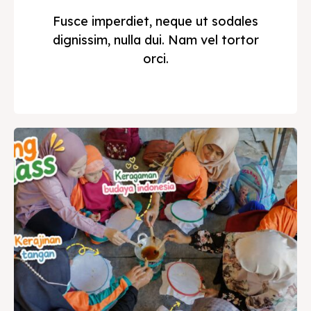
Fusce imperdiet, neque ut sodales
dignissim, nulla dui. Nam vel tortor
orci.