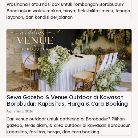
Prasmanan atau nasi box untuk rombongan Borobudur?
Bandingkan waktu makan, biaya, fleksibilitas menu, tenaga
layanan, dan kondisi perjalanan.
Sewa Gazebo & Venue Outdoor di Kawasan
Borobudur: Kapasitas, Harga & Cara Booking
Agustus 3, 2026
Cari venue outdoor untuk gathering di Borobudur? Pilihan
gazebo, teras alam, & area outdoor di kawasan Borobudur:
kapasitas, fasilitas, harga, dan cara booking.