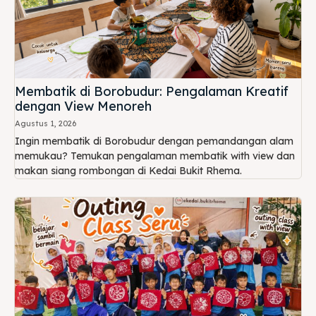
Membatik di Borobudur: Pengalaman Kreatif
dengan View Menoreh
Agustus 1, 2026
Ingin membatik di Borobudur dengan pemandangan alam
memukau? Temukan pengalaman membatik with view dan
makan siang rombongan di Kedai Bukit Rhema.