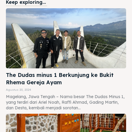
Keep exploring...
The Dudas minus 1 Berkunjung ke Bukit
Rhema Gereja Ayam
Agustus 20, 2024
Magelang, Jawa Tengah – Nama besar The Dudas Minus 1,
yang terdiri dari Ariel Noah, Raffi Ahmad, Gading Martin,
dan Desta, kembali menjadi sorotan...