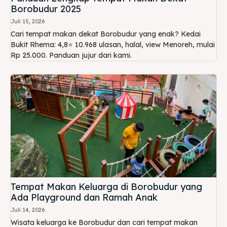
Borobudur 2025
Juli 15, 2026
Cari tempat makan dekat Borobudur yang enak? Kedai
Bukit Rhema: 4,8⭐ 10.968 ulasan, halal, view Menoreh, mulai
Rp 25.000. Panduan jujur dari kami.
Tempat Makan Keluarga di Borobudur yang
Ada Playground dan Ramah Anak
Juli 14, 2026
Wisata keluarga ke Borobudur dan cari tempat makan