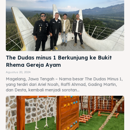
The Dudas minus 1 Berkunjung ke Bukit
Rhema Gereja Ayam
Agustus 20, 2024
Magelang, Jawa Tengah – Nama besar The Dudas Minus 1,
yang terdiri dari Ariel Noah, Raffi Ahmad, Gading Martin,
dan Desta, kembali menjadi sorotan...