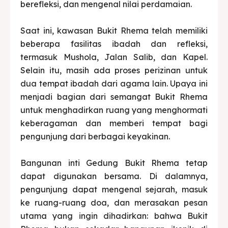
berefleksi, dan mengenal nilai perdamaian.
Saat ini, kawasan Bukit Rhema telah memiliki
beberapa fasilitas ibadah dan refleksi,
termasuk Mushola, Jalan Salib, dan Kapel.
Selain itu, masih ada proses perizinan untuk
dua tempat ibadah dari agama lain. Upaya ini
menjadi bagian dari semangat Bukit Rhema
untuk menghadirkan ruang yang menghormati
keberagaman dan memberi tempat bagi
pengunjung dari berbagai keyakinan.
Bangunan inti Gedung Bukit Rhema tetap
dapat digunakan bersama. Di dalamnya,
pengunjung dapat mengenal sejarah, masuk
ke ruang-ruang doa, dan merasakan pesan
utama yang ingin dihadirkan: bahwa Bukit