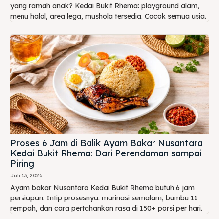
yang ramah anak? Kedai Bukit Rhema: playground alam,
menu halal, area lega, mushola tersedia. Cocok semua usia.
Proses 6 Jam di Balik Ayam Bakar Nusantara
Kedai Bukit Rhema: Dari Perendaman sampai
Piring
Juli 13, 2026
Ayam bakar Nusantara Kedai Bukit Rhema butuh 6 jam
persiapan. Intip prosesnya: marinasi semalam, bumbu 11
rempah, dan cara pertahankan rasa di 150+ porsi per hari.