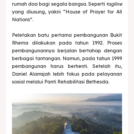
rumah doa bagi segala bangsa. Seperti
tagline
yang diusung, yakni “House of Prayer for All
Nations”.
Peletakan batu pertama pembangunan Bukit
Rhema dilakukan pada tahun 1992. Proses
pembangunannya berjalan bertahap dengan
berbagai tantangan. Namun, pada tahun 1999
pembangunan harus berhenti. Setelah itu,
Daniel Alamsjah lebih fokus pada pelayanan
sosial melalui Panti Rehabilitasi Bethesda.