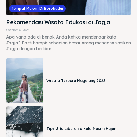
Tempat Makan Di Borobudur
Rekomendasi Wisata Edukasi di Jogja
Oktober 6, 2022
Apa yang ada di benak Anda ketika mendengar kata
Jogja? Pasti hampir sebagian besar orang mengasosiasikan
Jogja dengan berlibur....
Wisata Terbaru Magelang 2022
Tips Jitu Liburan dikala Musim Hujan