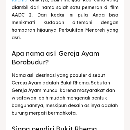
diambil dari nama salah satu pemeran di film
AADC 2. Dari kedai ini pula Anda bisa
menikmati kudapan ditemani dengan
hamparan hijaunya Perbukitan Menoreh yang
asri.
Apa nama asli Gereja Ayam
Borobudur?
Nama asli destinasi yang populer disebut
Gereja Ayam adalah Bukit Rhema. Sebutan
Gereja Ayam muncul karena masyarakat dan
wisatawan lebih mudah mengenali bentuk
bangunannya, meskipun desain aslinya adalah
burung merpati bermahkota.
Siapa pendiri Bukit Rhema