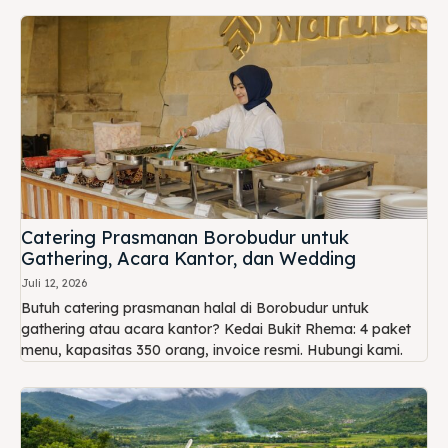
Catering Prasmanan Borobudur untuk
Gathering, Acara Kantor, dan Wedding
Juli 12, 2026
Butuh catering prasmanan halal di Borobudur untuk
gathering atau acara kantor? Kedai Bukit Rhema: 4 paket
menu, kapasitas 350 orang, invoice resmi. Hubungi kami.