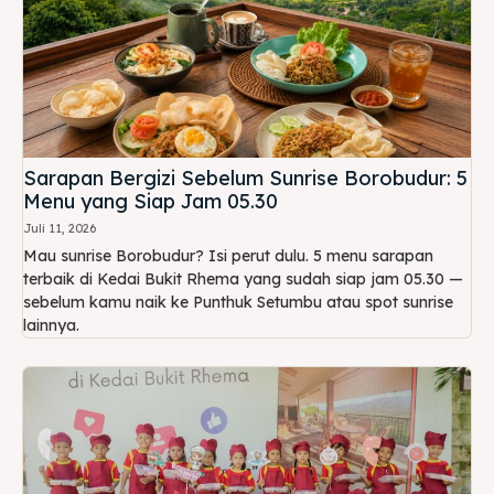
Sarapan Bergizi Sebelum Sunrise Borobudur: 5
Menu yang Siap Jam 05.30
Juli 11, 2026
Mau sunrise Borobudur? Isi perut dulu. 5 menu sarapan
terbaik di Kedai Bukit Rhema yang sudah siap jam 05.30 —
sebelum kamu naik ke Punthuk Setumbu atau spot sunrise
lainnya.