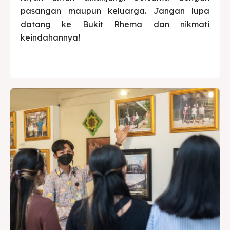
pasangan maupun keluarga. Jangan lupa
datang ke Bukit Rhema dan nikmati
keindahannya!