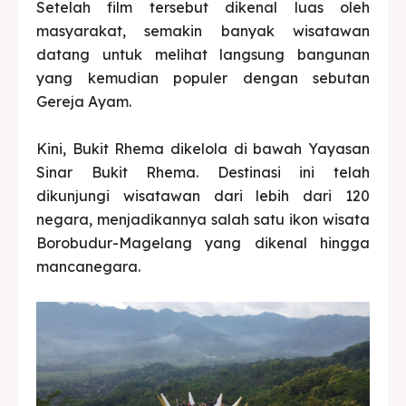
Setelah film tersebut dikenal luas oleh
masyarakat, semakin banyak wisatawan
datang untuk melihat langsung bangunan
yang kemudian populer dengan sebutan
Gereja Ayam.
Kini, Bukit Rhema dikelola di bawah Yayasan
Sinar Bukit Rhema. Destinasi ini telah
dikunjungi wisatawan dari lebih dari 120
negara, menjadikannya salah satu ikon wisata
Borobudur-Magelang yang dikenal hingga
mancanegara.