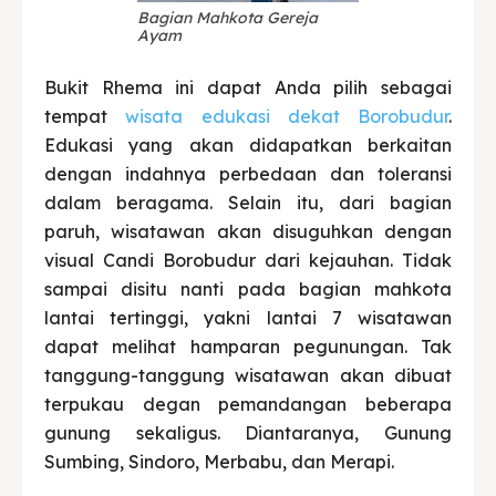
Bagian Mahkota Gereja
Ayam
Bukit Rhema ini dapat Anda pilih sebagai
tempat
wisata edukasi dekat Borobudur
.
Edukasi yang akan didapatkan berkaitan
dengan indahnya perbedaan dan toleransi
dalam beragama. Selain itu, dari bagian
paruh, wisatawan akan disuguhkan dengan
visual Candi Borobudur dari kejauhan. Tidak
sampai disitu nanti pada bagian mahkota
lantai tertinggi, yakni lantai 7 wisatawan
dapat melihat hamparan pegunungan. Tak
tanggung-tanggung wisatawan akan dibuat
terpukau degan pemandangan beberapa
gunung sekaligus. Diantaranya, Gunung
Sumbing, Sindoro, Merbabu, dan Merapi.