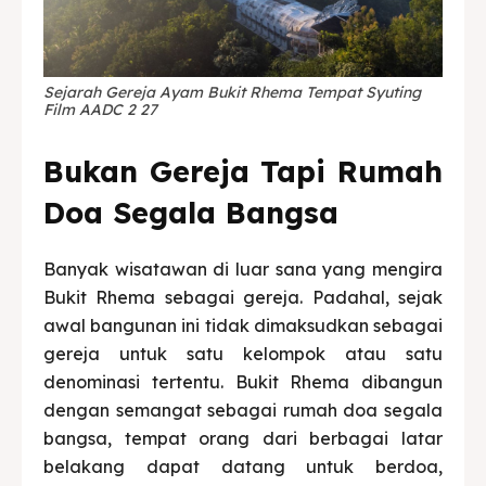
Sejarah Gereja Ayam Bukit Rhema Tempat Syuting
Film AADC 2 27
Bukan Gereja Tapi Rumah
Doa Segala Bangsa
Banyak wisatawan di luar sana yang mengira
Bukit Rhema sebagai gereja. Padahal, sejak
awal bangunan ini tidak dimaksudkan sebagai
gereja untuk satu kelompok atau satu
denominasi tertentu. Bukit Rhema dibangun
dengan semangat sebagai rumah doa segala
bangsa, tempat orang dari berbagai latar
belakang dapat datang untuk berdoa,