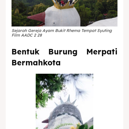
Sejarah Gereja Ayam Bukit Rhema Tempat Syuting
Film AADC 2 28
Bentuk Burung Merpati
Bermahkota