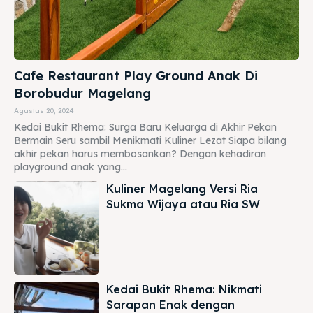
Cafe Restaurant Play Ground Anak Di
Borobudur Magelang
Agustus 20, 2024
Kedai Bukit Rhema: Surga Baru Keluarga di Akhir Pekan
Bermain Seru sambil Menikmati Kuliner Lezat Siapa bilang
akhir pekan harus membosankan? Dengan kehadiran
playground anak yang...
Kuliner Magelang Versi Ria
Sukma Wijaya atau Ria SW
Kedai Bukit Rhema: Nikmati
Sarapan Enak dengan