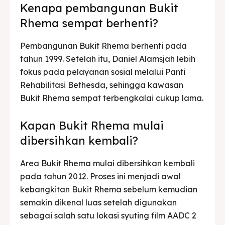
Kenapa pembangunan Bukit
Rhema sempat berhenti?
Pembangunan Bukit Rhema berhenti pada
tahun 1999. Setelah itu, Daniel Alamsjah lebih
fokus pada pelayanan sosial melalui Panti
Rehabilitasi Bethesda, sehingga kawasan
Bukit Rhema sempat terbengkalai cukup lama.
Kapan Bukit Rhema mulai
dibersihkan kembali?
Area Bukit Rhema mulai dibersihkan kembali
pada tahun 2012. Proses ini menjadi awal
kebangkitan Bukit Rhema sebelum kemudian
semakin dikenal luas setelah digunakan
sebagai salah satu lokasi syuting film AADC 2