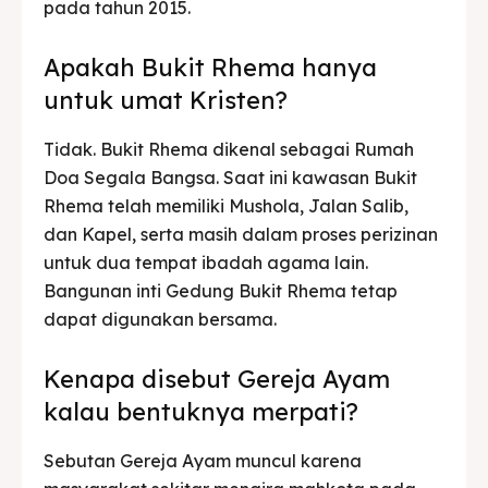
pada tahun 2015.
Apakah Bukit Rhema hanya
untuk umat Kristen?
Tidak. Bukit Rhema dikenal sebagai Rumah
Doa Segala Bangsa. Saat ini kawasan Bukit
Rhema telah memiliki Mushola, Jalan Salib,
dan Kapel, serta masih dalam proses perizinan
untuk dua tempat ibadah agama lain.
Bangunan inti Gedung Bukit Rhema tetap
dapat digunakan bersama.
Kenapa disebut Gereja Ayam
kalau bentuknya merpati?
Sebutan Gereja Ayam muncul karena