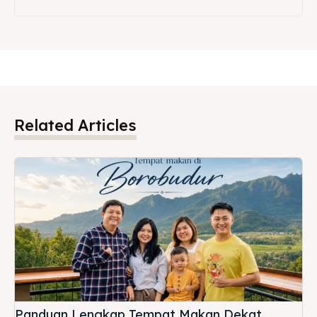
Related Articles
Panduan Lengkap Tempat Makan Dekat