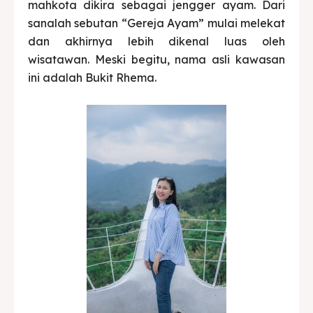
mahkota dikira sebagai jengger ayam. Dari
sanalah sebutan “Gereja Ayam” mulai melekat
dan akhirnya lebih dikenal luas oleh
wisatawan. Meski begitu, nama asli kawasan
ini adalah Bukit Rhema.