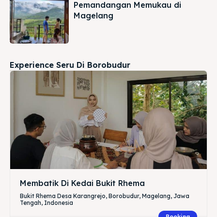
Pemandangan Memukau di
Magelang
Experience Seru Di Borobudur
Membatik Di Kedai Bukit Rhema
Bukit Rhema Desa Karangrejo, Borobudur, Magelang, Jawa
Tengah, Indonesia
Booking