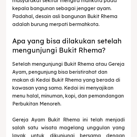
masyarakat sekitar mengira mahkota pada
kepala bangunan sebagai jengger ayam.
Padahal, desain asli bangunan Bukit Rhema
adalah burung merpati bermahkota.
Apa yang bisa dilakukan setelah
mengunjungi Bukit Rhema?
Setelah mengunjungi Bukit Rhema atau Gereja
Ayam, pengunjung bisa beristirahat dan
makan di Kedai Bukit Rhema yang berada di
kawasan yang sama. Kedai ini menyajikan
menu halal, minuman, kopi, dan pemandangan
Perbukitan Menoreh.
Gereja Ayam Bukit Rhema ini telah menjadi
salah satu wisata magelang unggulan yang
layak untuk dikunjungi bersama dengan