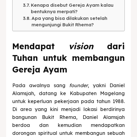
Kenapa disebut Gereja Ayam kalau
bentuknya merpati?
Apa yang bisa dilakukan setelah
mengunjungi Bukit Rhema?
Mendapat
vision
dari
Tuhan untuk membangun
Gereja Ayam
Pada awalnya sang
founder
, yakni Daniel
Alamsjah, datang ke Kabupaten Magelang
untuk keperluan pekerjaan pada tahun 1988.
Di area yang kini menjadi lokasi berdirinya
bangunan Bukit Rhema, Daniel Alamsjah
berdoa dan kemudian mendapatkan
dorongan spiritual untuk membangun sebuah