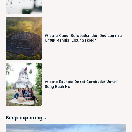
Wisata Candi Borobudur, dan Dua Lainnya
Untuk Mengisi Libur Sekolah
Wisata Edukasi Dekat Borobudur Untuk
Sang Buah Hati
Keep exploring...