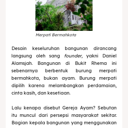
Merpati Bermahkota
Desain keseluruhan bangunan dirancang
langsung oleh sang
founder
, yakni Daniel
Alamsjah. Bangunan di Bukit Rhema ini
sebenarnya berbentuk burung merpati
bermahkota, bukan ayam. Burung merpati
dipilih karena melambangkan perdamaian,
cinta kasih, dan kesetiaan.
Lalu kenapa disebut Gereja Ayam? Sebutan
itu muncul dari persepsi masyarakat sekitar.
Bagian kepala bangunan yang menggunakan