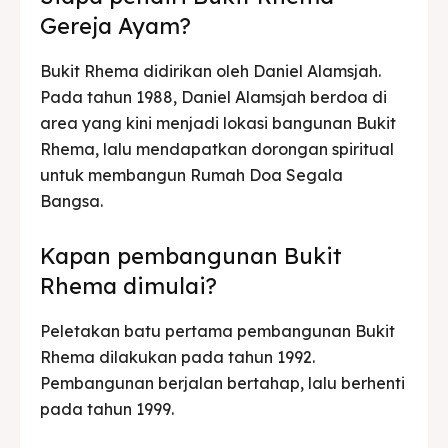
Gereja Ayam?
Bukit Rhema didirikan oleh Daniel Alamsjah.
Pada tahun 1988, Daniel Alamsjah berdoa di
area yang kini menjadi lokasi bangunan Bukit
Rhema, lalu mendapatkan dorongan spiritual
untuk membangun Rumah Doa Segala
Bangsa.
Kapan pembangunan Bukit
Rhema dimulai?
Peletakan batu pertama pembangunan Bukit
Rhema dilakukan pada tahun 1992.
Pembangunan berjalan bertahap, lalu berhenti
pada tahun 1999.